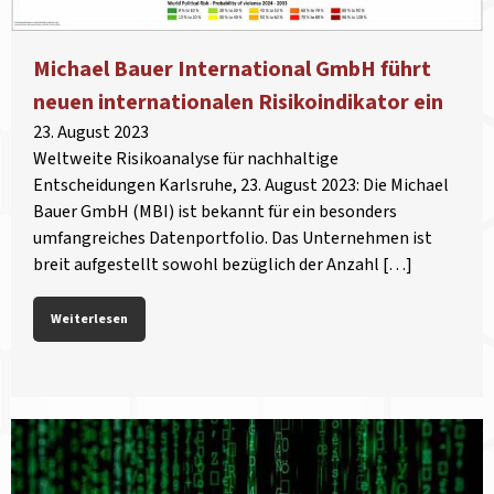
Michael Bauer International GmbH führt
neuen internationalen Risikoindikator ein
23. August 2023
Weltweite Risikoanalyse für nachhaltige
Entscheidungen Karlsruhe, 23. August 2023: Die Michael
Bauer GmbH (MBI) ist bekannt für ein besonders
umfangreiches Datenportfolio. Das Unternehmen ist
breit aufgestellt sowohl bezüglich der Anzahl […]
Weiterlesen