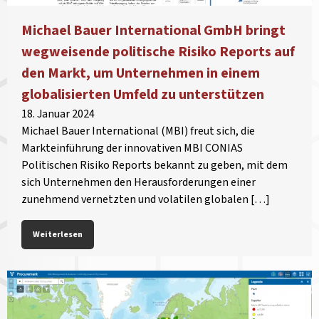
Michael Bauer International GmbH bringt
wegweisende politische Risiko Reports auf
den Markt, um Unternehmen in einem
globalisierten Umfeld zu unterstützen
18. Januar 2024
Michael Bauer International (MBI) freut sich, die
Markteinführung der innovativen MBI CONIAS
Politischen Risiko Reports bekannt zu geben, mit dem
sich Unternehmen den Herausforderungen einer
zunehmend vernetzten und volatilen globalen […]
Weiterlesen