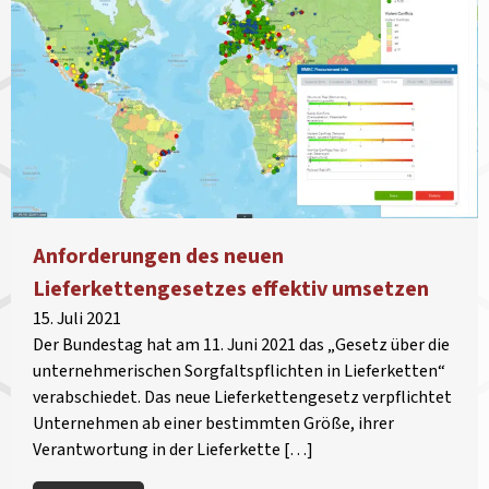
Anforderungen des neuen
Lieferkettengesetzes effektiv umsetzen
15. Juli 2021
Der Bundestag hat am 11. Juni 2021 das „Gesetz über die
unternehmerischen Sorgfaltspflichten in Lieferketten“
verabschiedet. Das neue Lieferkettengesetz verpflichtet
Unternehmen ab einer bestimmten Größe, ihrer
Verantwortung in der Lieferkette […]