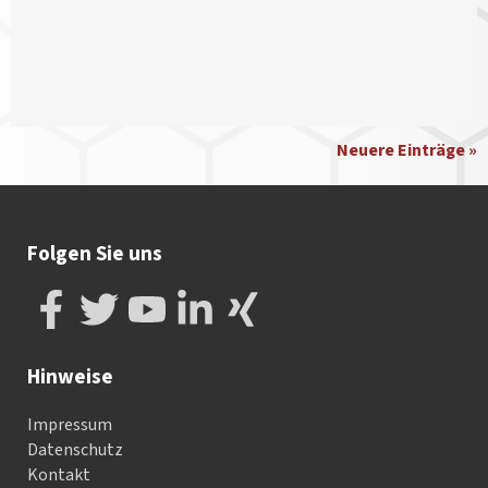
Neuere Einträge »
Folgen Sie uns
Hinweise
Impressum
Datenschutz
Kontakt