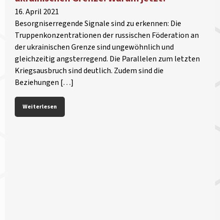
16. April 2021
Besorgniserregende Signale sind zu erkennen: Die
Truppenkonzentrationen der russischen Föderation an
der ukrainischen Grenze sind ungewöhnlich und
gleichzeitig angsterregend. Die Parallelen zum letzten
Kriegsausbruch sind deutlich. Zudem sind die
Beziehungen […]
Weiterlesen