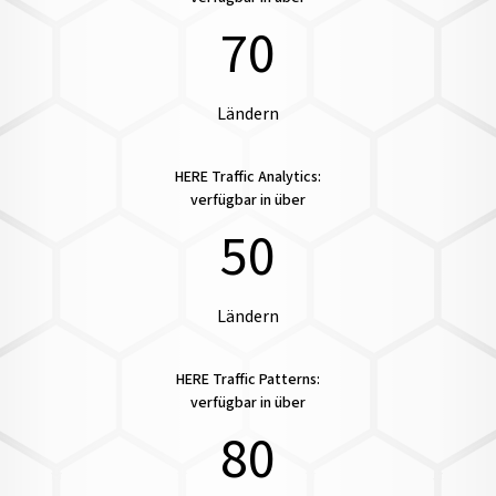
70
Ländern
HERE Traffic Analytics:
verfügbar in über
50
Ländern
HERE Traffic Patterns:
verfügbar in über
80