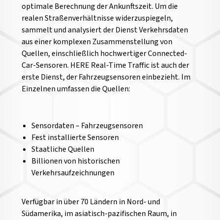
optimale Berechnung der Ankunftszeit. Um die
realen Straßenverhältnisse widerzuspiegeln,
sammelt und analysiert der Dienst Verkehrsdaten
aus einer komplexen Zusammenstellung von
Quellen, einschließlich hochwertiger Connected-
Car-Sensoren. HERE Real-Time Traffic ist auch der
erste Dienst, der Fahrzeugsensoren einbezieht. Im
Einzelnen umfassen die Quellen:
Sensordaten – Fahrzeugsensoren
Fest installierte Sensoren
Staatliche Quellen
Billionen von historischen
Verkehrsaufzeichnungen
Verfügbar in über 70 Ländern in Nord- und
Südamerika, im asiatisch-pazifischen Raum, in