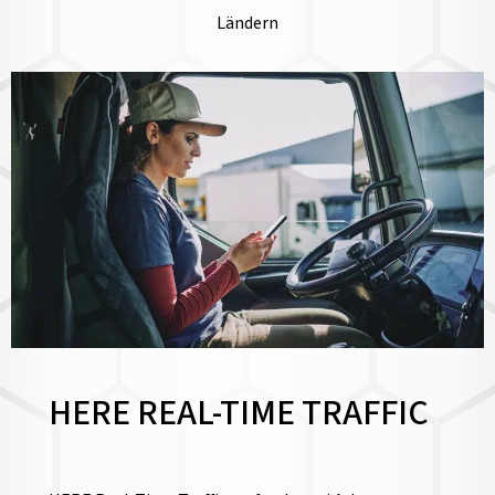
Ländern
HERE REAL-TIME TRAFFIC