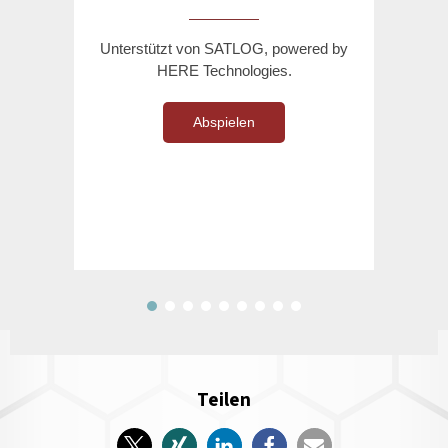
Unterstützt von SATLOG, powered by
HERE Technologies.
Abspielen
Teilen