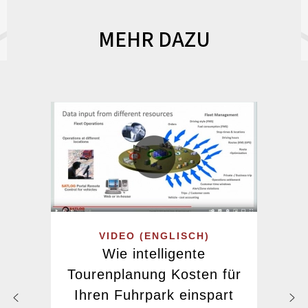
MEHR DAZU
VIDEO (ENGLISCH)
Wie intelligente
Tourenplanung Kosten für
Ihren Fuhrpark einspart