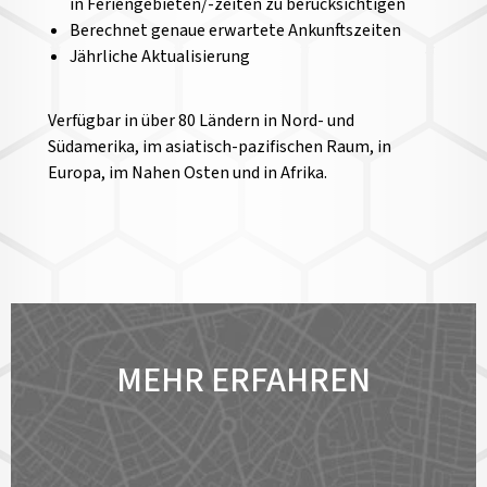
in Feriengebieten/-zeiten zu berücksichtigen
Berechnet genaue erwartete Ankunftszeiten
Jährliche Aktualisierung
Verfügbar in über 80 Ländern in Nord- und
Südamerika, im asiatisch-pazifischen Raum, in
Europa, im Nahen Osten und in Afrika.
MEHR ERFAHREN