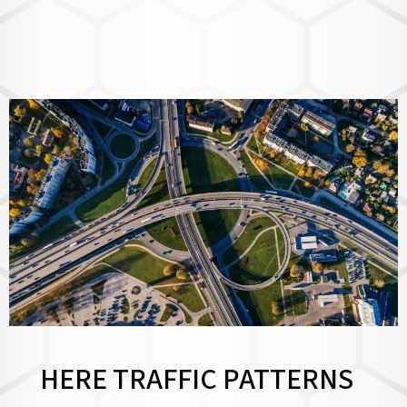
HERE TRAFFIC PATTERNS