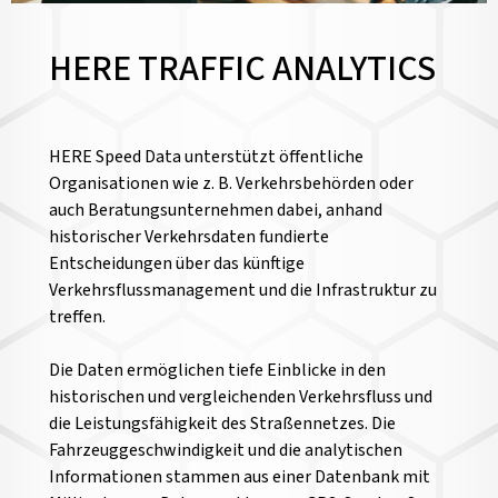
HERE TRAFFIC ANALYTICS
HERE Speed Data unterstützt öffentliche
Organisationen wie z. B. Verkehrsbehörden oder
auch Beratungsunternehmen dabei, anhand
historischer Verkehrsdaten fundierte
Entscheidungen über das künftige
Verkehrsflussmanagement und die Infrastruktur zu
treffen.
Die Daten ermöglichen tiefe Einblicke in den
historischen und vergleichenden Verkehrsfluss und
die Leistungsfähigkeit des Straßennetzes. Die
Fahrzeuggeschwindigkeit und die analytischen
Informationen stammen aus einer Datenbank mit