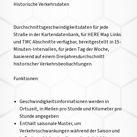
Historische Verkehrsdaten
Durchschnittsgeschwindigkeitsdaten für jede
Straße in der Kartendatenbank, für HERE Map Links
und TMC Abschnitte verfügbar, bereitgestellt in 15-
Minuten-Intervallen, für jeden Tag der Woche,
basierend auf einem Dreijahresdurchschnitt
historischer Verkehrsbeobachtungen.
Funktionen:
Geschwindigkeitsinformationen werden in
Ortszeit, in Meilen pro Stunde und Kilometer pro
Stunde angegeben
Enthält saisonale Muster, um
Verkehrsschwankungen während der Saison und