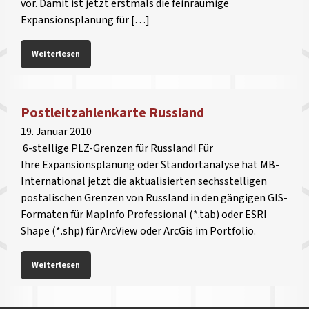
vor. Damit ist jetzt erstmals die feinräumige
Expansionsplanung für […]
Weiterlesen
Postleitzahlenkarte Russland
19. Januar 2010
6-stellige PLZ-Grenzen für Russland! Für
Ihre Expansionsplanung oder Standortanalyse hat MB-
International jetzt die aktualisierten sechsstelligen
postalischen Grenzen von Russland in den gängigen GIS-
Formaten für MapInfo Professional (*.tab) oder ESRI
Shape (*.shp) für ArcView oder ArcGis im Portfolio.
Weiterlesen