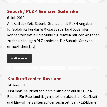
Suburb / PLZ 4 Grenzen Südafrika
6. Juli 2010
Am Ball der Zeit: Suburb-Grenzen mit PLZ 4 Angaben
für Südafrika Für das WM-Gastgeberland Südafrika
können wir aktuell die Suburb-Grenzen mit den Angaben
zu der 4-stelligen PLZ anbieten. Die Suburb-Grenzen
ermöglichen […]
Weiterlesen
Kaufkraftzahlen Russland
14. Juni 2010
erstmals Kaufkraftzahlen für Russland auf der PLZ 6-
Ebene! Für Russland liegen jetzt die aktuellen Kaufkraft-
und Einwohnerzahlen auf der sechstelligen PLZ-Ebene