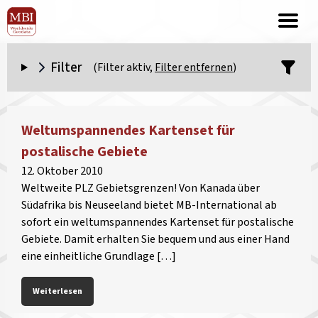
Filter
(Filter aktiv,
Filter entfernen
)
Weltumspannendes Kartenset für
postalische Gebiete
12. Oktober 2010
Weltweite PLZ Gebietsgrenzen! Von Kanada über
Südafrika bis Neuseeland bietet MB-International ab
sofort ein weltumspannendes Kartenset für postalische
Gebiete. Damit erhalten Sie bequem und aus einer Hand
eine einheitliche Grundlage […]
Weiterlesen