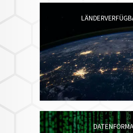
LÄNDERVERFÜGB
DATENFORM