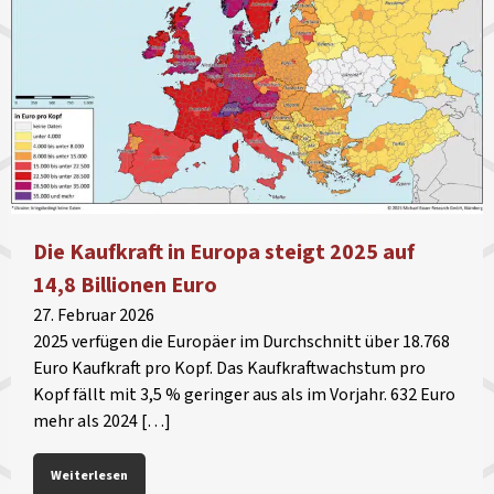
Die Kaufkraft in Europa steigt 2025 auf
14,8 Billionen Euro
27. Februar 2026
2025 verfügen die Europäer im Durchschnitt über 18.768
Euro Kaufkraft pro Kopf. Das Kaufkraftwachstum pro
Kopf fällt mit 3,5 % geringer aus als im Vorjahr. 632 Euro
mehr als 2024 […]
Weiterlesen