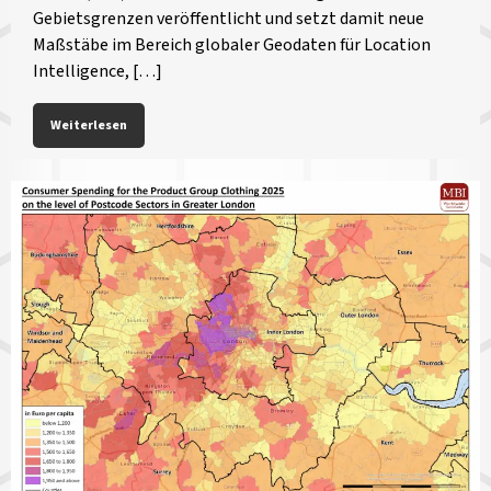
Gebietsgrenzen veröffentlicht und setzt damit neue
Maßstäbe im Bereich globaler Geodaten für Location
Intelligence, […]
Weiterlesen