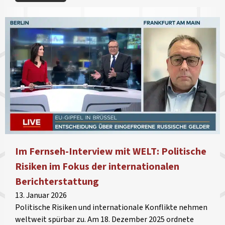
Im Fernseh-Interview mit WELT: Politische
Risiken im Fokus der internationalen
Berichterstattung
13. Januar 2026
Politische Risiken und internationale Konflikte nehmen
weltweit spürbar zu. Am 18. Dezember 2025 ordnete