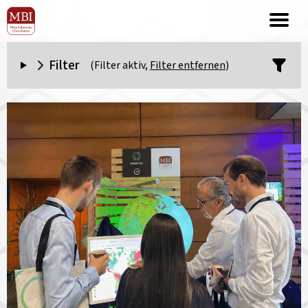
Filter
(Filter aktiv,
Filter entfernen
)