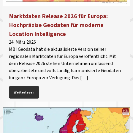
Marktdaten Release 2026 für Europa:
Hochpräzise Geodaten für moderne
Location Intelligence
24. März 2026
MBI Geodata hat die aktualisierte Version seiner
regionalen Marktdaten für Europa veröffentlicht. Mit
dem Release 2026 stehen Unternehmen umfassend
überarbeitete und vollständig harmonisierte Geodaten
für ganz Europa zur Verfügung. Das […]
Weiterlesen