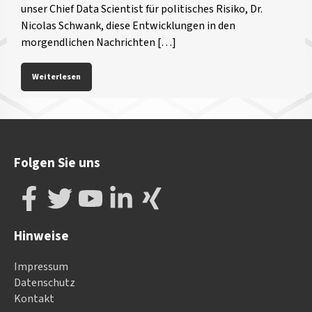
unser Chief Data Scientist für politisches Risiko, Dr.
Nicolas Schwank, diese Entwicklungen in den
morgendlichen Nachrichten […]
Weiterlesen
Folgen Sie uns
Hinweise
Impressum
Datenschutz
Kontakt