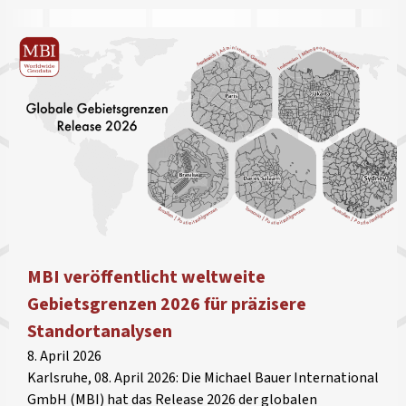
MBI veröffentlicht weltweite
Gebietsgrenzen 2026 für präzisere
Standortanalysen
8. April 2026
Karlsruhe, 08. April 2026: Die Michael Bauer International
GmbH (MBI) hat das Release 2026 der globalen