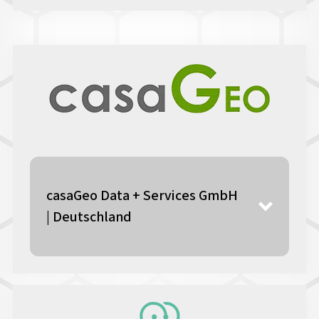
casaGeo Data + Services GmbH
| Deutschland