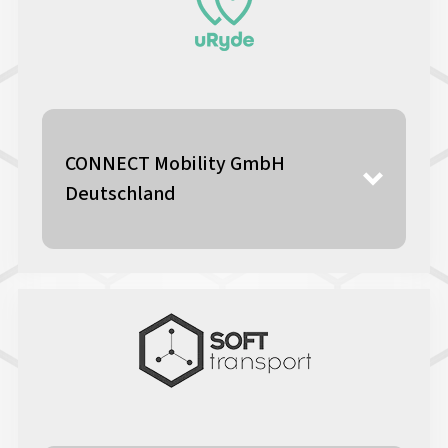
CONNECT Mobility GmbH
Deutschland