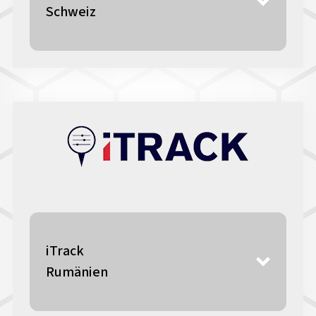
Schweiz
iTrack
Rumänien