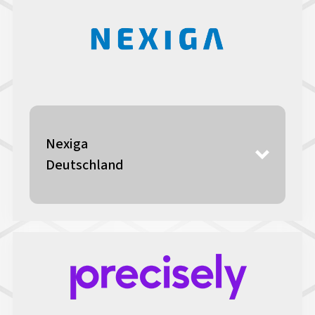
Nexiga
Deutschland