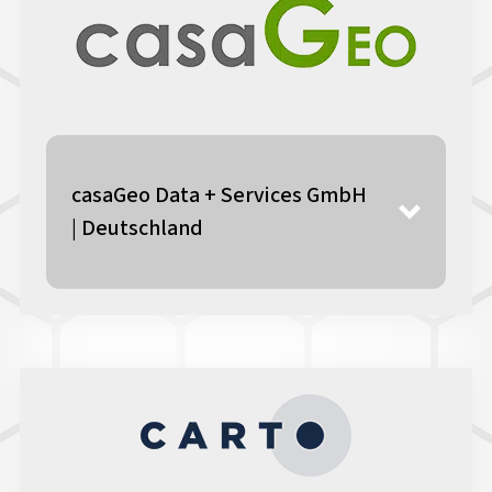
casaGeo Data + Services GmbH
| Deutschland