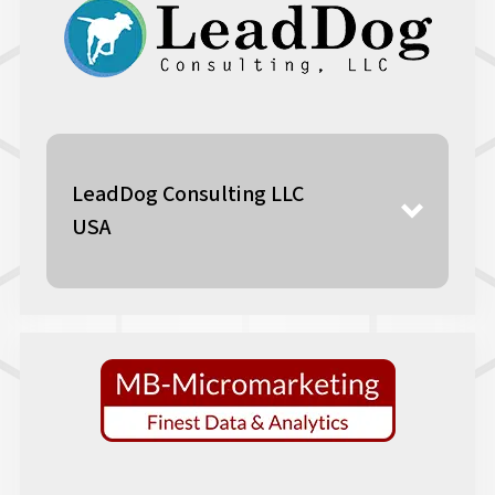
LeadDog Consulting LLC
USA