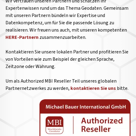
Wir vertrauen unseren Partnern und schätzen ihr
Expertenwissen rund um das Thema Geodaten. Gemeinsam
mit unseren Partnern bündeln wir Expertise und
Datenkompetenz, um für Sie die passende Lösung zu
realisieren. Wir freuen uns auch, mit unseren kompetenten
HERE-Partnern
zusammenzuarbeiten.
Kontaktieren Sie unsere lokalen Partner und profitieren Sie
von Vorteilen wie zum Beispiel der gleichen Sprache,
Zeitzone oder Währung.
Um als Authorized MBI Reseller Teil unseres globalen
Partnernetzwerkes zu werden,
kontaktieren Sie uns
bitte.