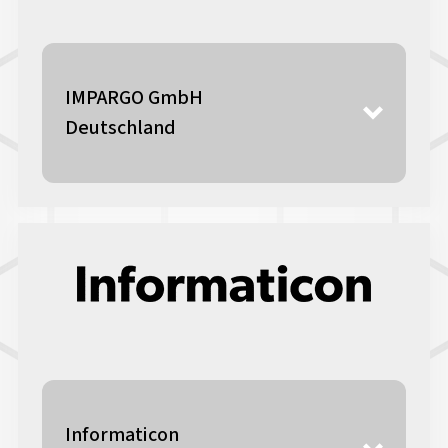
IMPARGO GmbH
Deutschland
Informaticon