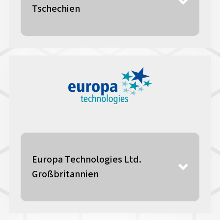
Tschechien
Europa Technologies Ltd.
Großbritannien