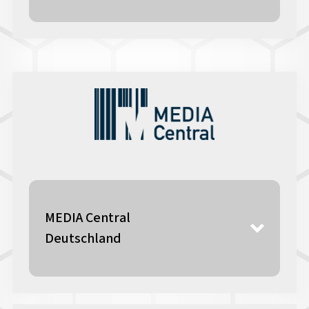
MEDIA Central
Deutschland