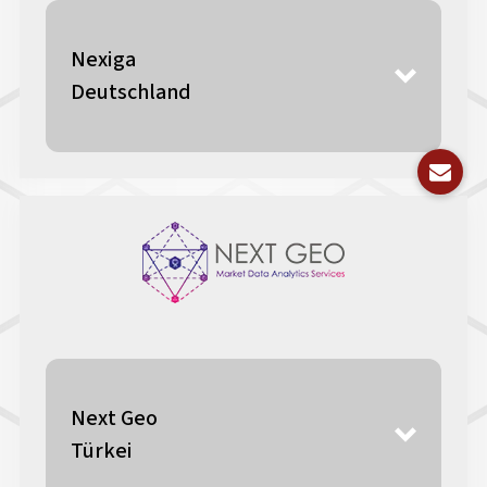
Nexiga
Deutschland
Next Geo
Türkei