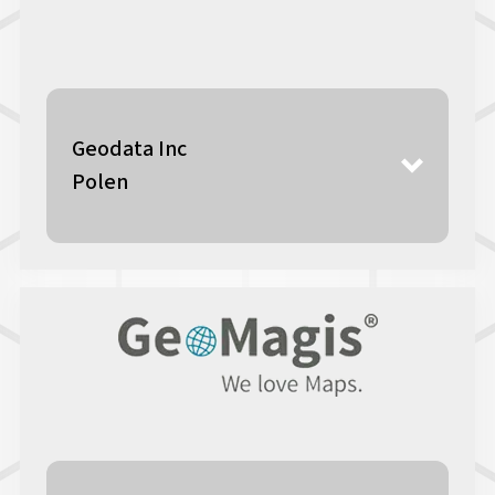
Geodata Inc
Polen