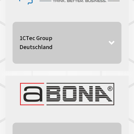
1CTec Group
Deutschland