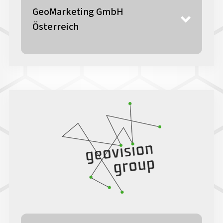
GeoMarketing GmbH
Österreich