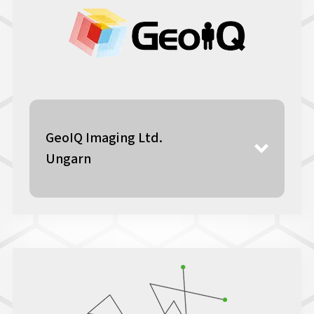
GeoIQ Imaging Ltd.
Ungarn