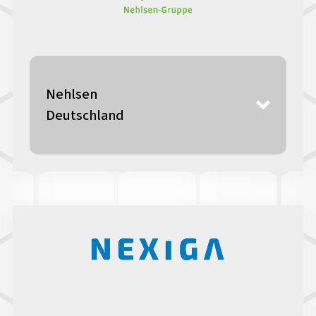
Nehlsen
Deutschland