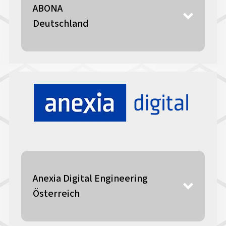
ABONA
Deutschland
Anexia Digital Engineering
Österreich