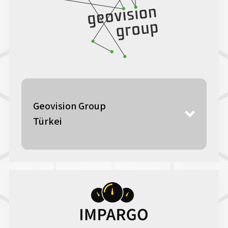
Geovision Group
Türkei