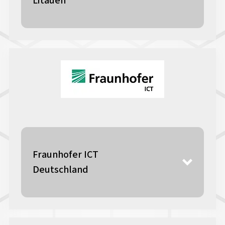
Litauen
Fraunhofer ICT
Deutschland