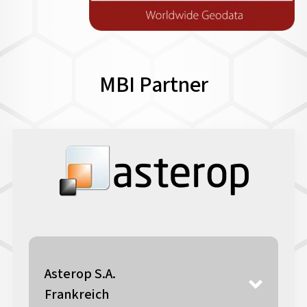
MBI Partner
Asterop S.A.
Frankreich