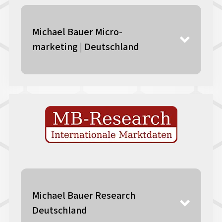
Michael Bauer Micro-
marketing | Deutschland
Michael Bauer Research
Deutschland