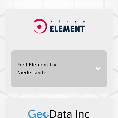
First Element b.v.
Niederlande