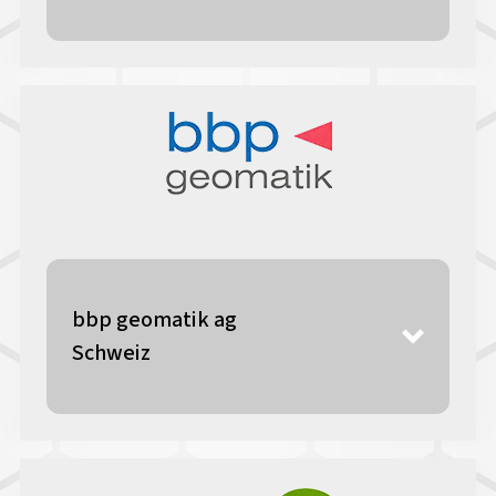
bbp geomatik ag
Schweiz