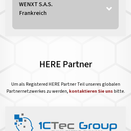
WENXT S.A.S.
Frankreich
HERE Partner
Um als Registered HERE Partner Teil unseres globalen
Partnernetzwerkes zu werden,
kontaktieren Sie uns
bitte.