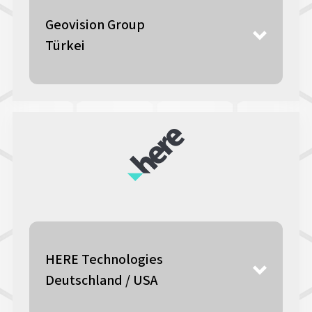
Geovision Group
Türkei
HERE Technologies
Deutschland / USA