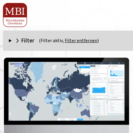
Filter
(Filter aktiv,
Filter entfernen
)