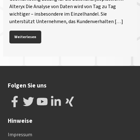
Alteryx Die Analyse von Daten wird von Tag zu Tag
wichtiger – insbesondere im Einzelhandel. Sie
unterstützt Unternehmen, das Kundenverhalten […]
Weiterlesen
Folgen Sie uns
Hinweise
Impressum