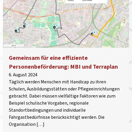
Gemeinsam für eine effiziente
Personenbeförderung: MBI und Terraplan
6. August 2024
Täglich werden Menschen mit Handicap zu ihren
Schulen, Ausbildungsstätten oder Pflegeeinrichtungen
gebracht. Dabei müssen vielfältige Faktoren wie zum
Beispiel schulische Vorgaben, regionale
Standortbedingungen und individuelle
Fahrgastbedürfnisse berücksichtigt werden. Die
Organisation […]