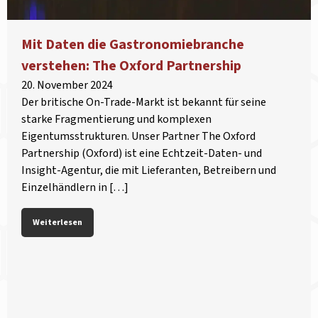
Mit Daten die Gastronomiebranche
verstehen: The Oxford Partnership
20. November 2024
Der britische On-Trade-Markt ist bekannt für seine
starke Fragmentierung und komplexen
Eigentumsstrukturen. Unser Partner The Oxford
Partnership (Oxford) ist eine Echtzeit-Daten- und
Insight-Agentur, die mit Lieferanten, Betreibern und
Einzelhändlern in […]
Weiterlesen