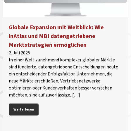
Globale Expansion mit Weitblick: Wie
inAtlas und MBI datengetriebene
Marktstrategien ermöglichen
2. Juli 2025
In einer Welt zunehmend komplexer globaler Märkte
sind fundierte, datengetriebene Entscheidungen heute
ein entscheidender Erfolgsfaktor. Unternehmen, die
neue Märkte erschließen, Vertriebsnetzwerke
optimieren oder Kundenverhalten besser verstehen
möchten, sind auf zuverlässige, […]
Weiterlesen