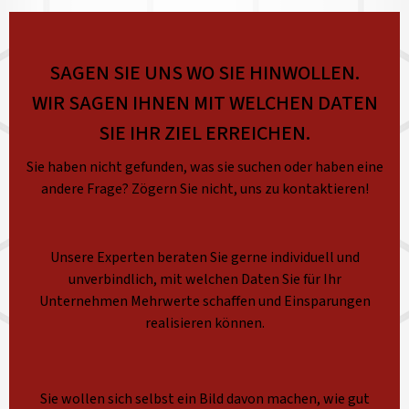
SAGEN SIE UNS WO SIE HINWOLLEN.
WIR SAGEN IHNEN MIT WELCHEN DATEN
SIE IHR ZIEL ERREICHEN.
Sie haben nicht gefunden, was sie suchen oder haben eine
andere Frage? Zögern Sie nicht, uns zu kontaktieren!
Unsere Experten beraten Sie gerne individuell und
unverbindlich, mit welchen Daten Sie für Ihr
Unternehmen Mehrwerte schaffen und Einsparungen
realisieren können.
Sie wollen sich selbst ein Bild davon machen, wie gut