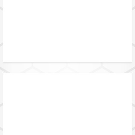
DATENFORMATE