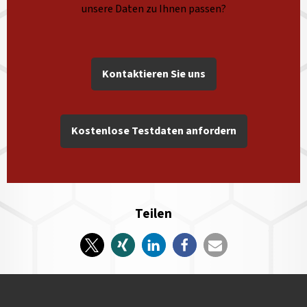
unsere Daten zu Ihnen passen?
Kontaktieren Sie uns
Kostenlose Testdaten anfordern
Teilen