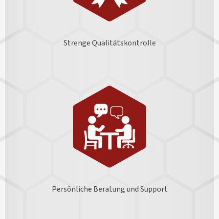
Strenge Qualitätskontrolle
Persönliche Beratung und Support