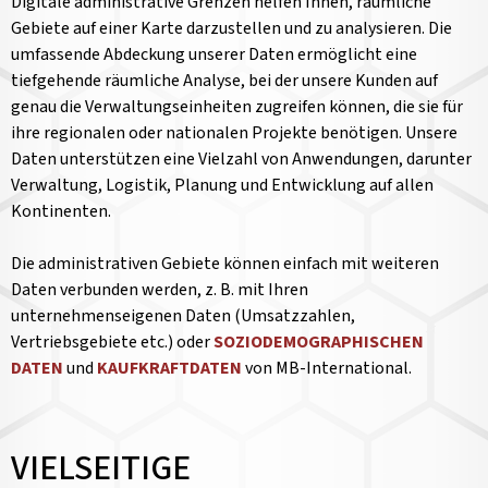
Digitale administrative Grenzen helfen Ihnen, räumliche
Gebiete auf einer Karte darzustellen und zu analysieren. Die
umfassende Abdeckung unserer Daten ermöglicht eine
tiefgehende räumliche Analyse, bei der unsere Kunden auf
genau die Verwaltungseinheiten zugreifen können, die sie für
ihre regionalen oder nationalen Projekte benötigen. Unsere
Daten unterstützen eine Vielzahl von Anwendungen, darunter
Verwaltung, Logistik, Planung und Entwicklung auf allen
Kontinenten.
Die administrativen Gebiete können einfach mit weiteren
Daten verbunden werden, z. B. mit Ihren
unternehmenseigenen Daten (Umsatzzahlen,
Vertriebsgebiete etc.) oder
SOZIODEMOGRAPHISCHEN
DATEN
und
KAUFKRAFTDATEN
von MB-International.
VIELSEITIGE