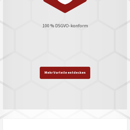
100 % DSGVO-konform
Mehr Vorteile entdecken