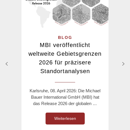
BLOG
MBI veröffentlicht
weltweite Gebietsgrenzen
2026 für präzisere
Standortanalysen
Karlsruhe, 08. April 2026: Die Michael
Bauer International GmbH (MBI) hat
das Release 2026 der globalen …
Weiterlesen