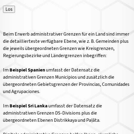
Los
Beim Erwerb administrativer Grenzen für ein Land sind immer
die detaillierteste verfügbare Ebene, wie z. B. Gemeinden plus
die jeweils übergeordneten Grenzen wie Kreisgrenzen,
Regierungsbezirke und Ländergrenzen inbegriffen:
Im
Beispiel Spanien
umfasst der Datensatz die
administrativen Grenzen Municipios und zusätzlich die
übergeordneten Gebietsgrenzen der Provincias, Comunidades
und Agrupaciones.
Im
Beispiel Sri Lanka
umfasst der Datensatz die
administrativen Grenzen DS-Divisions plus die
übergeordneten Ebenen Distrikkaya und Paḷāta.