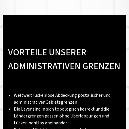
VORTEILE UNSERER
ADMINISTRATIVEN GRENZEN
Weltweit lückenlose Abdeckung postalischer und
administrativer Gebietsgrenzen
Die Layer sind in sich topologisch korrekt und die
Ländergrenzen passen ohne Überlappungen und
Lücken nahtlos aneinander