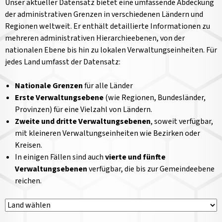
Unser aktueller Datensatz bietet eine umfassende Abdeckung
der administrativen Grenzen in verschiedenen Ländern und
Regionen weltweit. Er enthält detaillierte Informationen zu
mehreren administrativen Hierarchieebenen, von der
nationalen Ebene bis hin zu lokalen Verwaltungseinheiten. Für
jedes Land umfasst der Datensatz:
Nationale Grenzen
für alle Länder
Erste Verwaltungsebene
(wie Regionen, Bundesländer,
Provinzen) für eine Vielzahl von Ländern.
Zweite und dritte Verwaltungsebenen
, soweit verfügbar,
mit kleineren Verwaltungseinheiten wie Bezirken oder
Kreisen.
In einigen Fällen sind auch
vierte und fünfte
Verwaltungsebenen
verfügbar, die bis zur Gemeindeebene
reichen.
Länderauswahl