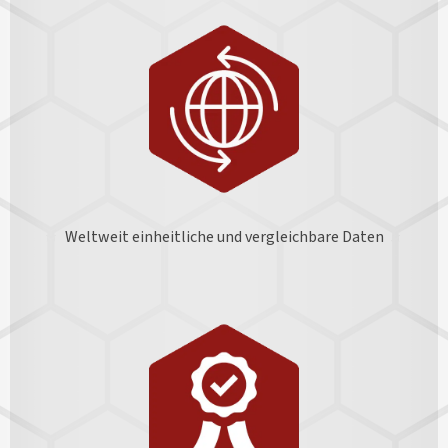
Weltweit einheitliche und vergleichbare Daten