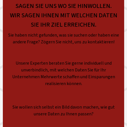
SAGEN SIE UNS WO SIE HINWOLLEN.
WIR SAGEN IHNEN MIT WELCHEN DATEN
SIE IHR ZIEL ERREICHEN.
Sie haben nicht gefunden, was sie suchen oder haben eine
andere Frage? Zögern Sie nicht, uns zu kontaktieren!
Unsere Experten beraten Sie gerne individuell und
unverbindlich, mit welchen Daten Sie für Ihr
Unternehmen Mehrwerte schaffen und Einsparungen
realisieren können.
Sie wollen sich selbst ein Bild davon machen, wie gut
unsere Daten zu Ihnen passen?