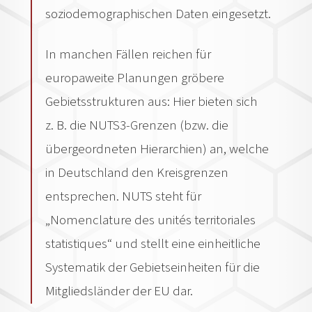
soziodemographischen Daten eingesetzt.
In manchen Fällen reichen für
europaweite Planungen gröbere
Gebietsstrukturen aus: Hier bieten sich
z. B. die NUTS3-Grenzen (bzw. die
übergeordneten Hierarchien) an, welche
in Deutschland den Kreisgrenzen
entsprechen. NUTS steht für
„Nomenclature des unités territoriales
statistiques“ und stellt eine einheitliche
Systematik der Gebietseinheiten für die
Mitgliedsländer der EU dar.