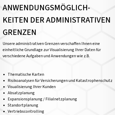
ANWENDUNGSMÖGLICH­
KEITEN DER ADMINISTRATIVEN
GRENZEN
Unsere administrativen Grenzen verschaffen Ihnen eine
einheitliche Grundlage zur Visualisierung Ihrer Daten für
verschiedene Aufgaben und Anwendungen wie z.B.
Thematische Karten
Risikoanalysen für Versicherungen und Katastrophenschutz
Visualisierung Ihrer Kunden
Absatzplanung
Expansionsplanung / Filialnetzplanung
Standortplanung
Vertriebscontrolling