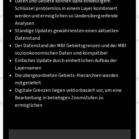
Daten und Gebiete können dank eindeutigem
Schlüssel problemlos in einem Layer kombiniert
werden und ermöglichen so länderübergreifende
Analysen
Ständige Updates gewährleisten einen aktuellen
Datenstand
Der Datenstand der MBI Gebietsgrenzen und der MBI
sozioökonomischen Daten sind kompatibel
Einfaches Update durch einheitlichen Aufbau der
Layernamen
Die übergeordneten Gebiets-Hierarchien werden
mitgeliefert
Digitale Grenzen liegen vektorbasiert vor, um eine
Bearbeitung in beliebigen Zoomstufen zu
ermöglichen