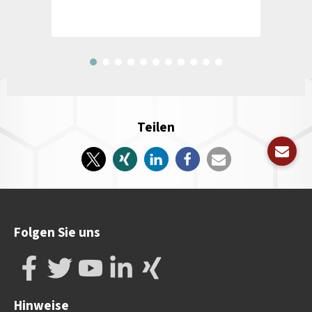
Teilen
Folgen Sie uns
Hinweise