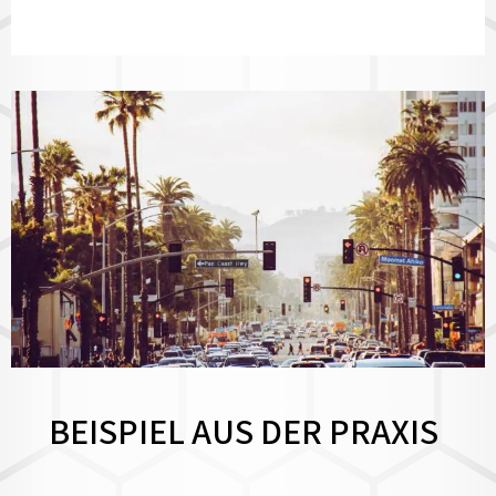
BEISPIEL AUS DER PRAXIS