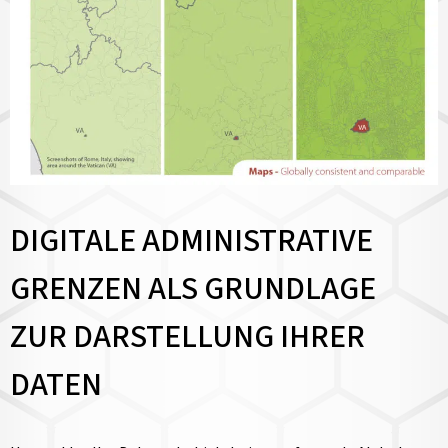
DIGITALE ADMINISTRATIVE
GRENZEN ALS GRUNDLAGE
ZUR DARSTELLUNG IHRER
DATEN