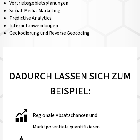
Vertriebsgebietsplanungen
Social-Media-Marketing
Predictive Analytics
Internetanwendungen
Geokodierung und Reverse Geocoding
DADURCH LASSEN SICH ZUM
BEISPIEL:
Regionale Absatzchancen und
Marktpotentiale quantifizieren