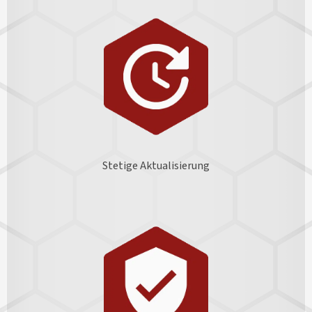
Stetige Aktualisierung