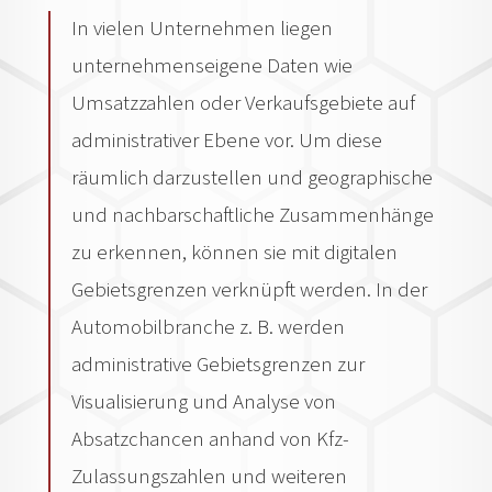
In vielen Unternehmen liegen
unternehmenseigene Daten wie
Umsatzzahlen oder Verkaufsgebiete auf
administrativer Ebene vor. Um diese
räumlich darzustellen und geographische
und nachbarschaftliche Zusammenhänge
zu erkennen, können sie mit digitalen
Gebietsgrenzen verknüpft werden. In der
Automobilbranche z. B. werden
administrative Gebietsgrenzen zur
Visualisierung und Analyse von
Absatzchancen anhand von Kfz-
Zulassungszahlen und weiteren