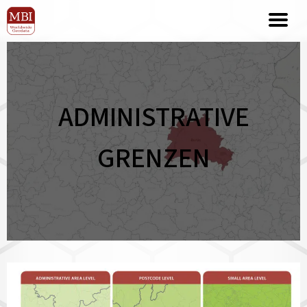
ADMINISTRATIVE
GRENZEN