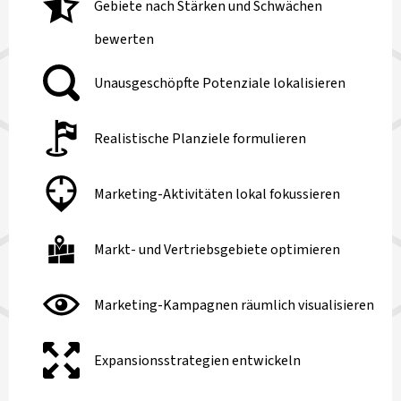
Gebiete nach Stärken und Schwächen
bewerten
Unausgeschöpfte Potenziale lokalisieren
Realistische Planziele formulieren
Marketing-Aktivitäten lokal fokussieren
Markt- und Vertriebsgebiete optimieren
Marketing-Kampagnen räumlich visualisieren
Expansionsstrategien entwickeln