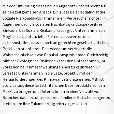
Mit der Einführung dieses neuen Angebots unterstreicht MBI
seinen zeitgemäßen Ansatz. Ein gutes Beispiel dafür ist der
Soziale Risikoindikator. Immer mehr Verbraucher richten ihr
Augenmerk auf die sozialen Nachhaltigkeitsaspekte ihrer
Einkäufe. Der Soziale Risikoindikator gibt Unternehmen die
Möglichkeit, potenzielle Partner zu bewerten und
sicherzustellen, dass sie sich an gerechten gesellschaftlichen
Praktiken orientieren. Dies wiederum verringert die
Wahrscheinlichkeit von Reputationsproblemen. Gleichzeitig
hilft der Ökologische Risikoindikator den Unternehmen, ihr
Vorgehen bei Klimaschwankungen neu zu kalibrieren. Er
versetzt Unternehmen in die Lage, proaktiv mit den
Herausforderungen des Klimawandels umzugehen. MBI ist
stolz darauf, diese fortschrittlichen Datenprodukte auf den
Markt zu bringen und Unternehmen in einer Vielzahl von
Branchen dabei zu unterstützen, fundierte Entscheidungen zu
treffen, um ihre Zukunft erfolgreich zu gestalten.