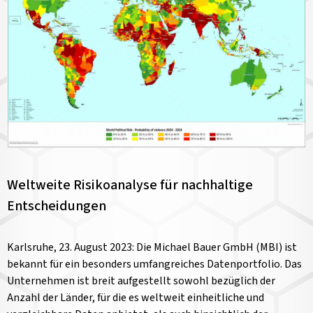
Weltweite Risikoanalyse für nachhaltige
Entscheidungen
Karlsruhe, 23. August 2023: Die Michael Bauer GmbH (MBI) ist
bekannt für ein besonders umfangreiches Datenportfolio. Das
Unternehmen ist breit aufgestellt sowohl bezüglich der
Anzahl der Länder, für die es weltweit einheitliche und