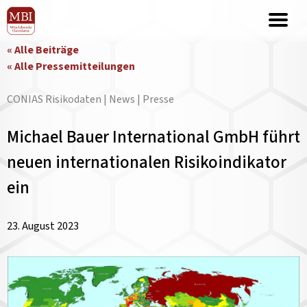
« Alle Beiträge
« Alle Pressemitteilungen
CONIAS Risikodaten | News | Presse
Michael Bauer International GmbH führt
neuen internationalen Risikoindikator
ein
23. August 2023