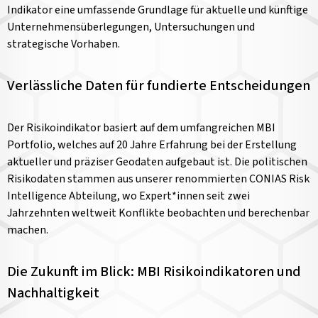
Indikator eine umfassende Grundlage für aktuelle und künftige
Unternehmensüberlegungen, Untersuchungen und
strategische Vorhaben.
Verlässliche Daten für fundierte Entscheidungen
Der Risikoindikator basiert auf dem umfangreichen MBI
Portfolio, welches auf 20 Jahre Erfahrung bei der Erstellung
aktueller und präziser Geodaten aufgebaut ist. Die politischen
Risikodaten stammen aus unserer renommierten CONIAS Risk
Intelligence Abteilung, wo Expert*innen seit zwei
Jahrzehnten weltweit Konflikte beobachten und berechenbar
machen.
Die Zukunft im Blick: MBI Risikoindikatoren und
Nachhaltigkeit