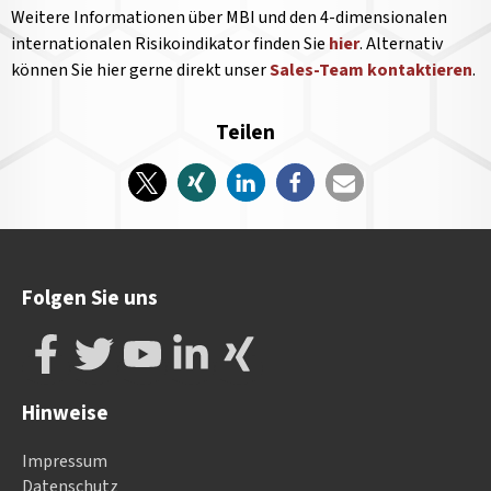
Weitere Informationen über MBI und den 4-dimensionalen
internationalen Risikoindikator finden Sie
hier
. Alternativ
können Sie hier gerne direkt unser
Sales-Team kontaktieren
.
Teilen
Folgen Sie uns
Hinweise
Impressum
Datenschutz