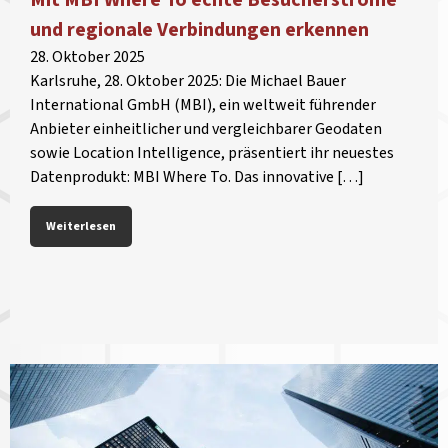
und regionale Verbindungen erkennen
28. Oktober 2025
Karlsruhe, 28. Oktober 2025: Die Michael Bauer
International GmbH (MBI), ein weltweit führender
Anbieter einheitlicher und vergleichbarer Geodaten
sowie Location Intelligence, präsentiert ihr neuestes
Datenprodukt: MBI Where To. Das innovative […]
Weiterlesen