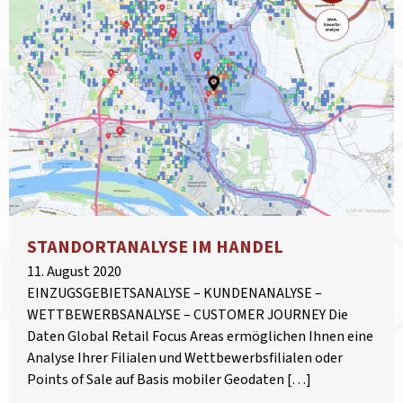
STANDORTANALYSE IM HANDEL
11. August 2020
EINZUGSGEBIETSANALYSE – KUNDENANALYSE –
WETTBEWERBSANALYSE – CUSTOMER JOURNEY Die
Daten Global Retail Focus Areas ermöglichen Ihnen eine
Analyse Ihrer Filialen und Wettbewerbsfilialen oder
Points of Sale auf Basis mobiler Geodaten […]