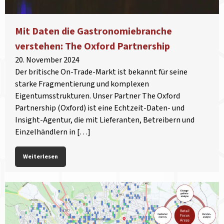
Mit Daten die Gastronomiebranche
verstehen: The Oxford Partnership
20. November 2024
Der britische On-Trade-Markt ist bekannt für seine
starke Fragmentierung und komplexen
Eigentumsstrukturen. Unser Partner The Oxford
Partnership (Oxford) ist eine Echtzeit-Daten- und
Insight-Agentur, die mit Lieferanten, Betreibern und
Einzelhändlern in […]
Weiterlesen