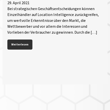
29. April 2021
Bei strategischen Geschäftsentscheidungen können
Einzelhändler auf Location Intelligence zurückgreifen,
um wertvolle Erkenntnisse über den Markt, die
Wettbewerber und vor allem die Interessen und
Vorlieben der Verbraucher zu gewinnen. Durch die […]
Weiterlesen