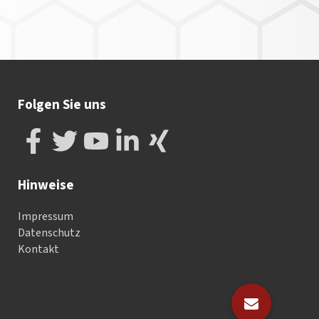
Folgen Sie uns
Hinweise
Impressum
Datenschutz
Kontakt