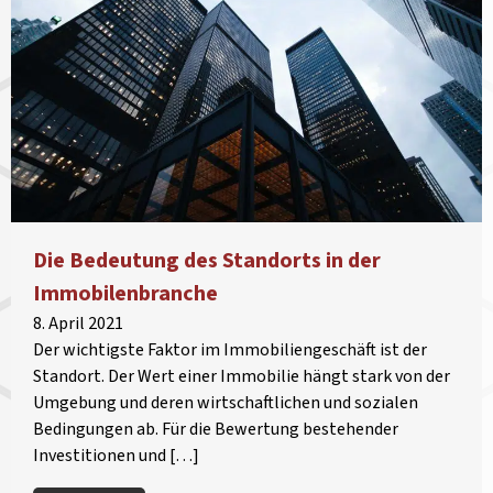
Die Bedeutung des Standorts in der
Immobilenbranche
8. April 2021
Der wichtigste Faktor im Immobiliengeschäft ist der
Standort. Der Wert einer Immobilie hängt stark von der
Umgebung und deren wirtschaftlichen und sozialen
Bedingungen ab. Für die Bewertung bestehender
Investitionen und […]