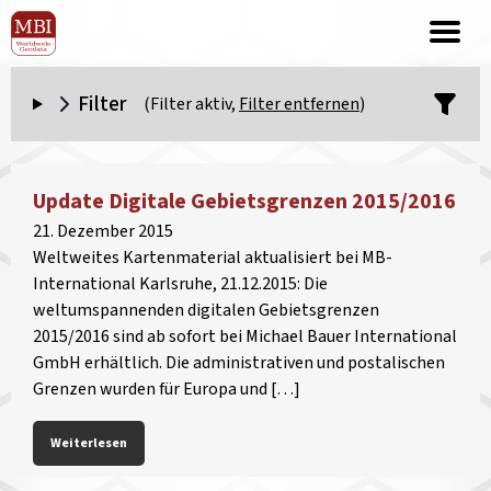
Filter
(Filter aktiv,
Filter entfernen
)
Update Digitale Gebietsgrenzen 2015/2016
21. Dezember 2015
Weltweites Kartenmaterial aktualisiert bei MB-
International Karlsruhe, 21.12.2015: Die
weltumspannenden digitalen Gebietsgrenzen
2015/2016 sind ab sofort bei Michael Bauer International
GmbH erhältlich. Die administrativen und postalischen
Grenzen wurden für Europa und […]
Weiterlesen