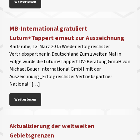
Weiterlesen
MB-International gratuliert
Lutum+Tappert erneut zur Auszeichnung
Karlsruhe, 13. März 2015 Wieder erfolgreichster
Vertriebspartner in Deutschland Zum zweiten Mal in
Folge wurde die Lutum+Tappert DV-Beratung GmbH von
Michael Bauer International GmbH mit der
Auszeichnung „Erfolgreichster Vertriebspartner
National“ […]
Weiterlesen
Aktualisierung der weltweiten
Gebietsgrenzen