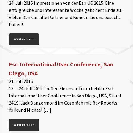
24. Juli 2015 Impressionen von der Esri UC 2015. Eine
erfolgreiche und interessante Woche geht dem Ende zu.
Vielen Dank an alle Partner und Kunden die uns besucht
haben!
Weiterlesen
Esri International User Conference, San
Diego, USA
21. Juli 2015
18. – 24. Juli 2015 Treffen Sie unser Team bei der Esri
International User Conference in San Diego, USA, Stand
2419! Jack Dangermond im Gespräch mit Ray Roberts-
York und Michael […]
Weiterlesen