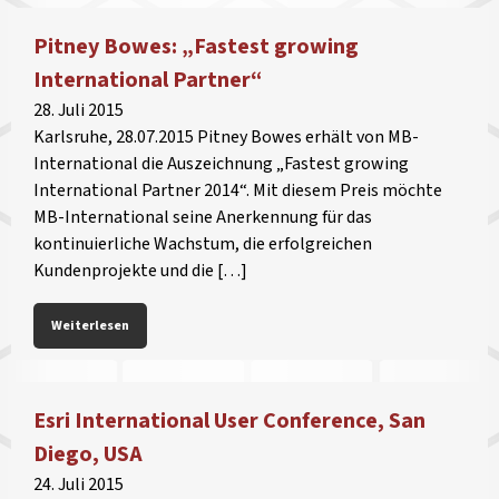
Pitney Bowes: „Fastest growing
International Partner“
28. Juli 2015
Karlsruhe, 28.07.2015 Pitney Bowes erhält von MB-
International die Auszeichnung „Fastest growing
International Partner 2014“. Mit diesem Preis möchte
MB-International seine Anerkennung für das
kontinuierliche Wachstum, die erfolgreichen
Kundenprojekte und die […]
Weiterlesen
Esri International User Conference, San
Diego, USA
24. Juli 2015