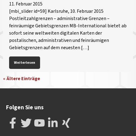
11. Februar 2015
[mbi_slider id=59] Karlsruhe, 10. Februar 2015
Postleitzahlgrenzen – administrative Grenzen –
feinräumige Gebietsgrenzen MB-International bietet ab
sofort seine weltweiten digitalen Karten der
postalischen, administrativen und feinräumigen
Gebietsgrenzen auf dem neuesten […]
Weiterlesen
« Ältere Einträge
Folgen Sie uns