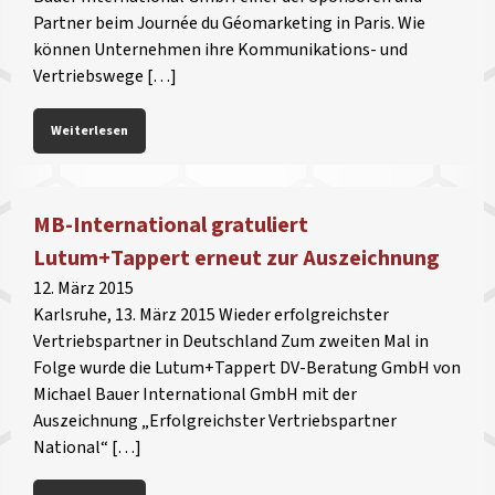
Partner beim Journée du Géomarketing in Paris. Wie
können Unternehmen ihre Kommunikations- und
Vertriebswege […]
Weiterlesen
MB-International gratuliert
Lutum+Tappert erneut zur Auszeichnung
12. März 2015
Karlsruhe, 13. März 2015 Wieder erfolgreichster
Vertriebspartner in Deutschland Zum zweiten Mal in
Folge wurde die Lutum+Tappert DV-Beratung GmbH von
Michael Bauer International GmbH mit der
Auszeichnung „Erfolgreichster Vertriebspartner
National“ […]