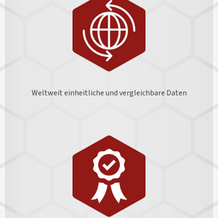
Weltweit einheitliche und vergleichbare Daten