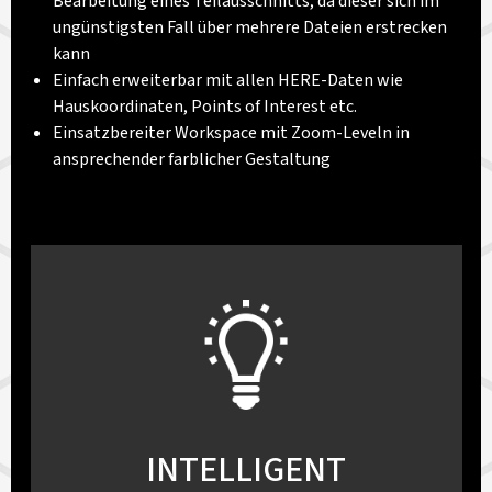
Bearbeitung eines Teilausschnitts, da dieser sich im
ungünstigsten Fall über mehrere Dateien erstrecken
kann
Einfach erweiterbar mit allen HERE-Daten wie
Hauskoordinaten, Points of Interest etc.
Einsatzbereiter Workspace mit Zoom-Leveln in
ansprechender farblicher Gestaltung
INTELLIGENT