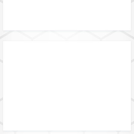
LIEFERUNGEN / UPDATES