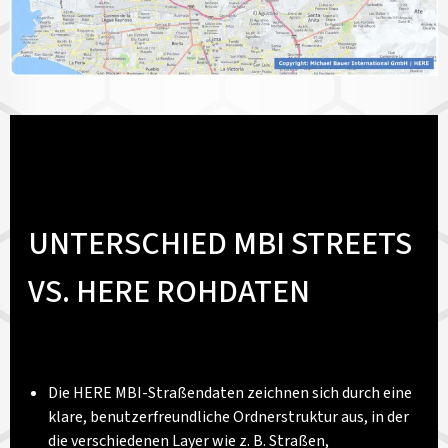
UNTERSCHIED MBI STREETS
VS. HERE ROHDATEN
Die HERE MBI-Straßendaten zeichnen sich durch eine
klare, benutzerfreundliche Ordnerstruktur aus, in der
die verschiedenen Layer wie z. B. Straßen,