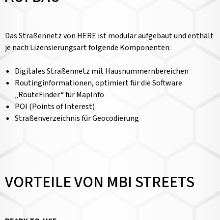
Das Straßennetz von HERE ist modular aufgebaut und enthält
je nach Lizensierungsart folgende Komponenten:
Digitales Straßennetz mit Hausnummernbereichen
Routinginformationen, optimiert für die Software
„RouteFinder“ für MapInfo
POI (Points of Interest)
Straßenverzeichnis für Geocodierung
VORTEILE VON MBI STREETS