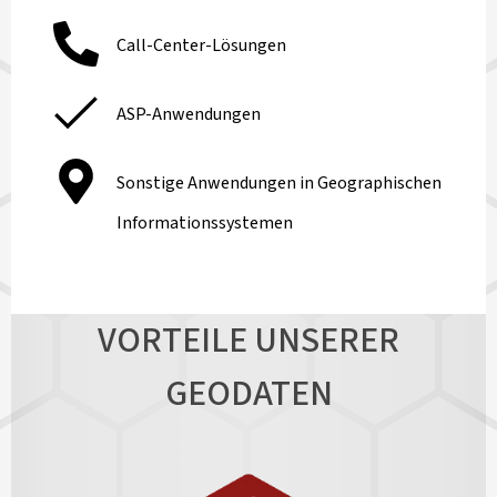
Call-Center-Lösungen
ASP-Anwendungen
Sonstige Anwendungen in Geographischen
Informationssystemen
VORTEILE UNSERER
GEODATEN