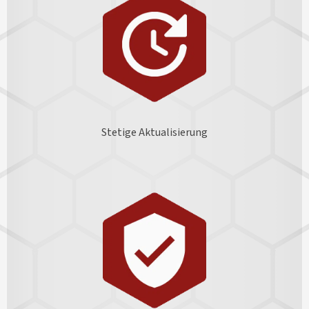
Stetige Aktualisierung