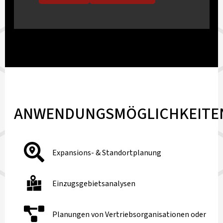
ANWENDUNGSMÖGLICHKEITE
Expansions- & Standortplanung
Einzugsgebietsanalysen
Planungen von Vertriebsorganisationen oder