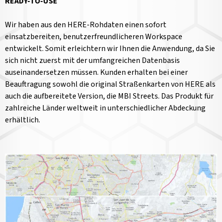
READY-TO-USE
Wir haben aus den HERE-Rohdaten einen sofort
einsatzbereiten, benutzerfreundlicheren Workspace
entwickelt. Somit erleichtern wir Ihnen die Anwendung, da Sie
sich nicht zuerst mit der umfangreichen Datenbasis
auseinandersetzen müssen. Kunden erhalten bei einer
Beauftragung sowohl die original Straßenkarten von HERE als
auch die aufbereitete Version, die MBI Streets. Das Produkt für
zahlreiche Länder weltweit in unterschiedlicher Abdeckung
erhältlich.