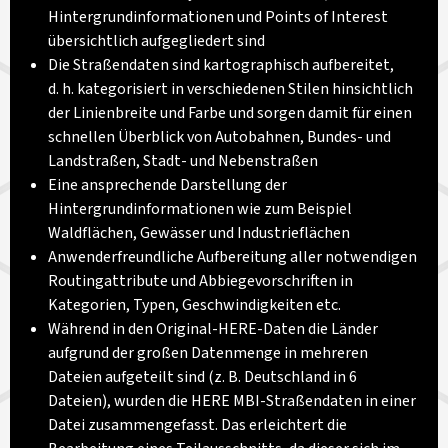
Hintergrundinformationen und Points of Interest
übersichtlich aufgegliedert sind
Die Straßendaten sind kartographisch aufbereitet,
d. h. kategorisiert in verschiedenen Stilen hinsichtlich
der Linienbreite und Farbe und sorgen damit für einen
schnellen Überblick von Autobahnen, Bundes- und
Landstraßen, Stadt- und Nebenstraßen
Eine ansprechende Darstellung der
Hintergrundinformationen wie zum Beispiel
Waldflächen, Gewässer und Industrieflächen
Anwenderfreundliche Aufbereitung aller notwendigen
Routingattribute und Abbiegevorschriften in
Kategorien, Typen, Geschwindigkeiten etc.
Während in den Original-HERE-Daten die Länder
aufgrund der großen Datenmenge in mehreren
Dateien aufgeteilt sind (z. B. Deutschland in 6
Dateien), wurden die HERE MBI-Straßendaten in einer
Datei zusammengefasst. Das erleichtert die