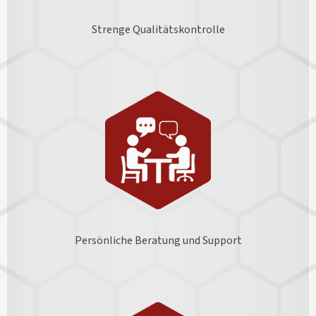
Strenge Qualitätskontrolle
Persönliche Beratung und Support