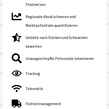
Filialnetzen
Regionale Absatzchancen und
Marktpotentiale quantifizieren
Gebiete nach Stärken und Schwächen
bewerten
Unausgeschöpfte Potenziale lokalisieren
Tracking
Telematik
Flottenmanagement