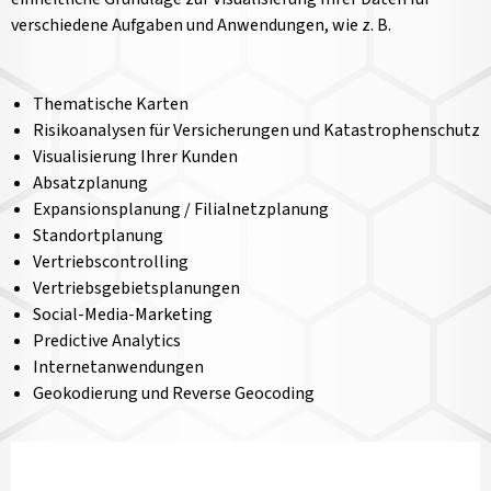
verschiedene Aufgaben und Anwendungen, wie z. B.
Thematische Karten
Risikoanalysen für Versicherungen und Katastrophenschutz
Visualisierung Ihrer Kunden
Absatzplanung
Expansionsplanung / Filialnetzplanung
Standortplanung
Vertriebscontrolling
Vertriebsgebietsplanungen
Social-Media-Marketing
Predictive Analytics
Internetanwendungen
Geokodierung und Reverse Geocoding