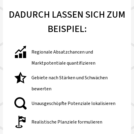
DADURCH LASSEN SICH ZUM
BEISPIEL:
Regionale Absatzchancen und
Marktpotentiale quantifizieren
Gebiete nach Stärken und Schwächen
bewerten
Unausgeschöpfte Potenziale lokalisieren
Realistische Planziele formulieren