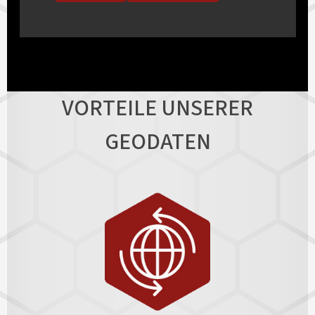
VORTEILE UNSERER
GEODATEN