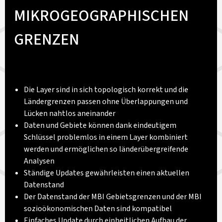
MIKROGEOGRAPHISCHEN
GRENZEN
Die Layer sind in sich topologisch korrekt und die
Ländergrenzen passen ohne Überlappungen und
Lücken nahtlos aneinander
Daten und Gebiete können dank eindeutigem
Schlüssel problemlos in einem Layer kombiniert
werden und ermöglichen so länderübergreifende
Analysen
Ständige Updates gewährleisten einen aktuellen
Datenstand
Der Datenstand der MBI Gebietsgrenzen und der MBI
sozioökonomischen Daten sind kompatibel
Einfaches Update durch einheitlichen Aufbau der