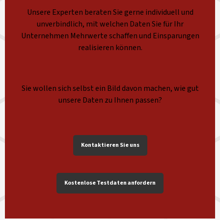
Unsere Experten beraten Sie gerne individuell und
unverbindlich, mit welchen Daten Sie für Ihr
Unternehmen Mehrwerte schaffen und Einsparungen
realisieren können.
Sie wollen sich selbst ein Bild davon machen, wie gut
unsere Daten zu Ihnen passen?
Kontaktieren Sie uns
Kostenlose Testdaten anfordern