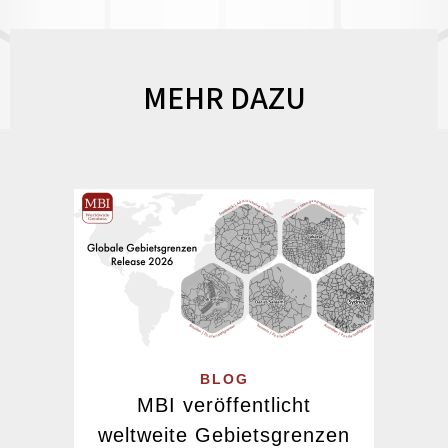
MEHR DAZU
BLOG
MBI veröffentlicht
weltweite Gebietsgrenzen