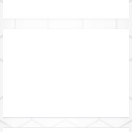
GEBIETSGRENZEN