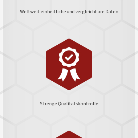
Weltweit einheitliche und vergleichbare Daten
Strenge Qualitätskontrolle