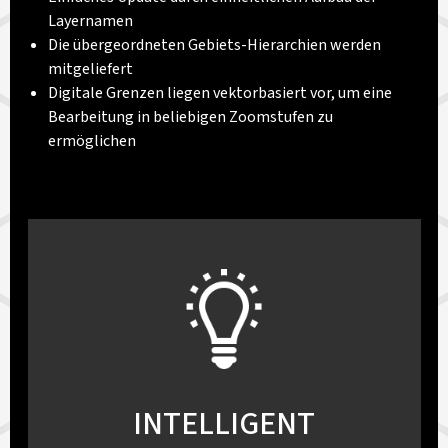
Layernamen
Die übergeordneten Gebiets-Hierarchien werden
mitgeliefert
Digitale Grenzen liegen vektorbasiert vor, um eine
Bearbeitung in beliebigen Zoomstufen zu
ermöglichen
INTELLIGENT