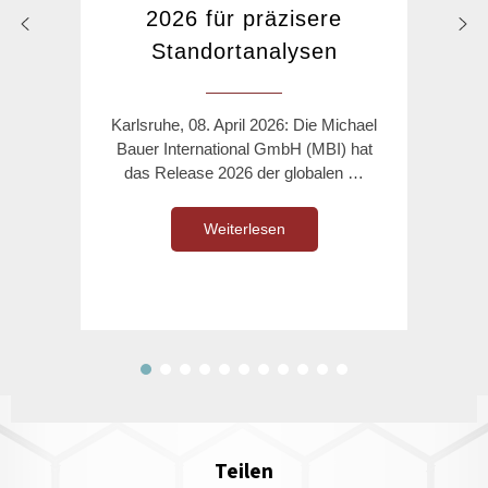
2026 für präzisere
Standortanalysen
Karlsruhe, 08. April 2026: Die Michael
Bauer International GmbH (MBI) hat
das Release 2026 der globalen …
Weiterlesen
Teilen