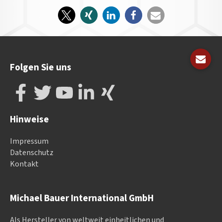
Folgen Sie uns
Hinweise
Impressum
Datenschutz
Kontakt
Michael Bauer International GmbH
Als Hersteller von weltweit einheitlichen und