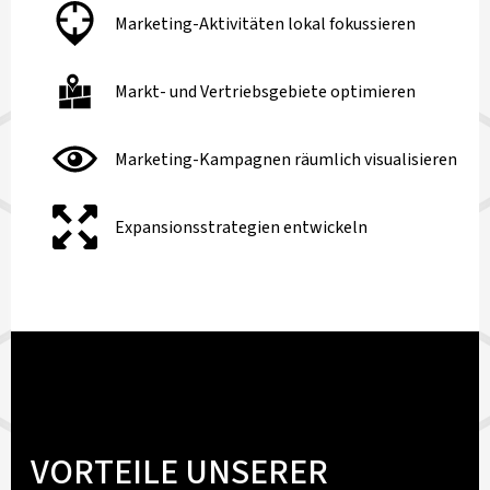
Marketing-Aktivitäten lokal fokussieren
Markt- und Vertriebsgebiete optimieren
Marketing-Kampagnen räumlich visualisieren
Expansionsstrategien entwickeln
VORTEILE UNSERER