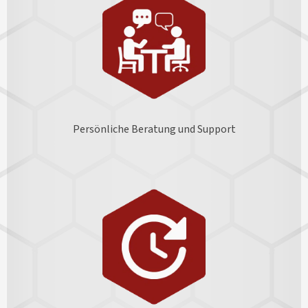
Persönliche Beratung und Support