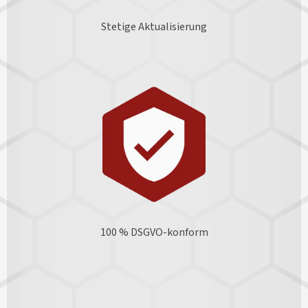
Stetige Aktualisierung
100 % DSGVO-konform