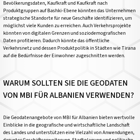
Bevölkerungsdaten, Kaufkraft und Kaufkraft nach
Produktgruppen auf Bashki-Ebene könnten das Unternehmen
strategische Standorte für neue Geschäfte identifizieren, um
möglichst viele Kunden zu erreichen. Auch Verkehrsprojekte
könnten von digitalen Grenzen und soziodemografischen
Daten profitieren. Dadurch könnte das öffentliche
Verkehrsnetz und dessen Produktpolitik in Städten wie Tirana
auf die Bedürfnisse der Einwohner zugeschnitten werden.
WARUM SOLLTEN SIE DIE GEODATEN
VON MBI FÜR ALBANIEN VERWENDEN?
Die Geodatenangebote von MBI für Albanien bieten wertvolle
Einblicke in die geografische und wirtschaftliche Landschaft
des Landes und unterstützen eine Vielzahl von Anwendungen,
darunter Geschäftserweiterung, Stadtplanung und politische