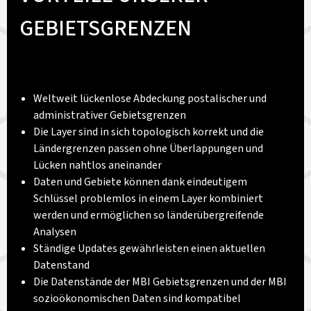
GEBIETSGRENZEN
Weltweit lückenlose Abdeckung postalischer und
administrativer Gebietsgrenzen
Die Layer sind in sich topologisch korrekt und die
Ländergrenzen passen ohne Überlappungen und
Lücken nahtlos aneinander
Daten und Gebiete können dank eindeutigem
Schlüssel problemlos in einem Layer kombiniert
werden und ermöglichen so länderübergreifende
Analysen
Ständige Updates gewährleisten einen aktuellen
Datenstand
Die Datenstände der MBI Gebietsgrenzen und der MBI
sozioökonomischen Daten sind kompatibel