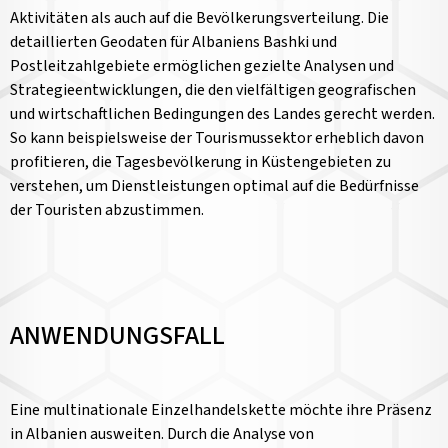
Aktivitäten als auch auf die Bevölkerungsverteilung. Die
detaillierten Geodaten für Albaniens Bashki und
Postleitzahlgebiete ermöglichen gezielte Analysen und
Strategieentwicklungen, die den vielfältigen geografischen
und wirtschaftlichen Bedingungen des Landes gerecht werden.
So kann beispielsweise der Tourismussektor erheblich davon
profitieren, die Tagesbevölkerung in Küstengebieten zu
verstehen, um Dienstleistungen optimal auf die Bedürfnisse
der Touristen abzustimmen.
ANWENDUNGSFALL
Eine multinationale Einzelhandelskette möchte ihre Präsenz
in Albanien ausweiten. Durch die Analyse von