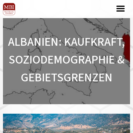
ALBANIEN: KAUFKRAFT,
SOZIODEMOGRAPHIE &
GEBIETSGRENZEN