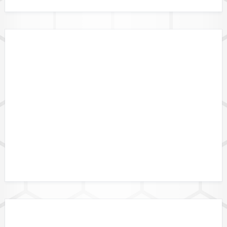
GEBIETSGRENZEN