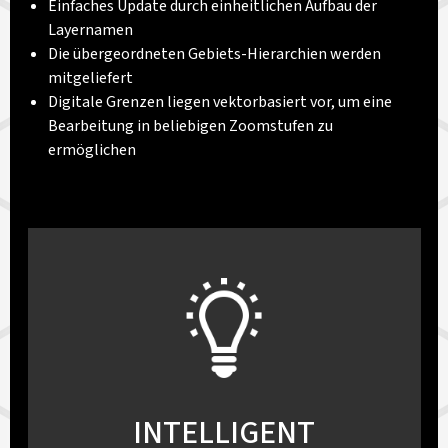
Einfaches Update durch einheitlichen Aufbau der
Layernamen
Die übergeordneten Gebiets-Hierarchien werden
mitgeliefert
Digitale Grenzen liegen vektorbasiert vor, um eine
Bearbeitung in beliebigen Zoomstufen zu
ermöglichen
INTELLIGENT