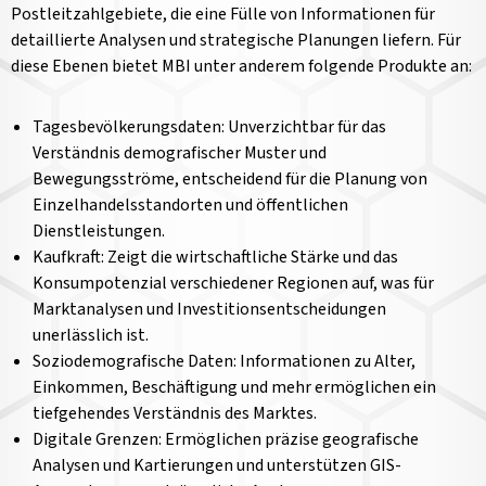
Postleitzahlgebiete, die eine Fülle von Informationen für
detaillierte Analysen und strategische Planungen liefern. Für
diese Ebenen bietet MBI unter anderem folgende Produkte an:
Tagesbevölkerungsdaten: Unverzichtbar für das
Verständnis demografischer Muster und
Bewegungsströme, entscheidend für die Planung von
Einzelhandelsstandorten und öffentlichen
Dienstleistungen.
Kaufkraft: Zeigt die wirtschaftliche Stärke und das
Konsumpotenzial verschiedener Regionen auf, was für
Marktanalysen und Investitionsentscheidungen
unerlässlich ist.
Soziodemografische Daten: Informationen zu Alter,
Einkommen, Beschäftigung und mehr ermöglichen ein
tiefgehendes Verständnis des Marktes.
Digitale Grenzen: Ermöglichen präzise geografische
Analysen und Kartierungen und unterstützen GIS-