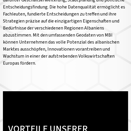
Entscheidungsfindung. Die hohe Datenqualität ermöglicht es
Fachleuten, fundierte Entscheidungen zu treffen und ihre
Strategien präzise auf die einzigartigen Eigenschaften und
Bedürfnisse der verschiedenen Regionen Albaniens
abzustimmen. Mit den umfassenden Geodaten von MBI
können Unternehmen das volle Potenzial des albanischen
Marktes ausschöpfen, Innovationen vorantreiben und
Wachstum in einer der aufstrebenden Volkswirtschaften
Europas fördern.
VORTEILE UNSERER