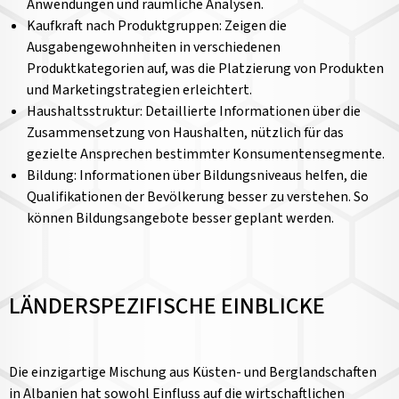
Anwendungen und räumliche Analysen.
Kaufkraft nach Produktgruppen: Zeigen die
Ausgabengewohnheiten in verschiedenen
Produktkategorien auf, was die Platzierung von Produkten
und Marketingstrategien erleichtert.
Haushaltsstruktur: Detaillierte Informationen über die
Zusammensetzung von Haushalten, nützlich für das
gezielte Ansprechen bestimmter Konsumentensegmente.
Bildung: Informationen über Bildungsniveaus helfen, die
Qualifikationen der Bevölkerung besser zu verstehen. So
können Bildungsangebote besser geplant werden.
LÄNDERSPEZIFISCHE EINBLICKE
Die einzigartige Mischung aus Küsten- und Berglandschaften
in Albanien hat sowohl Einfluss auf die wirtschaftlichen