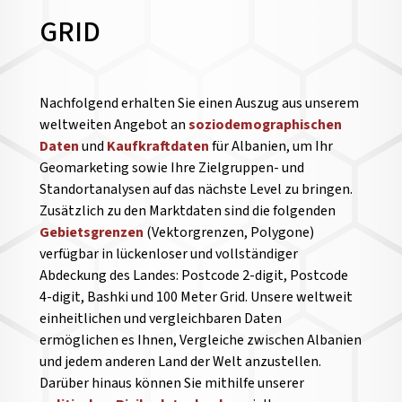
GRID
Nachfolgend erhalten Sie einen Auszug aus unserem
weltweiten Angebot an
soziodemographischen
Daten
und
Kaufkraftdaten
für Albanien, um Ihr
Geomarketing sowie Ihre Zielgruppen- und
Standortanalysen auf das nächste Level zu bringen.
Zusätzlich zu den Marktdaten sind die folgenden
Gebietsgrenzen
(Vektorgrenzen, Polygone)
verfügbar in lückenloser und vollständiger
Abdeckung des Landes: Postcode 2-digit, Postcode
4-digit, Bashki und 100 Meter Grid. Unsere weltweit
einheitlichen und vergleichbaren Daten
ermöglichen es Ihnen, Vergleiche zwischen Albanien
und jedem anderen Land der Welt anzustellen.
Darüber hinaus können Sie mithilfe unserer