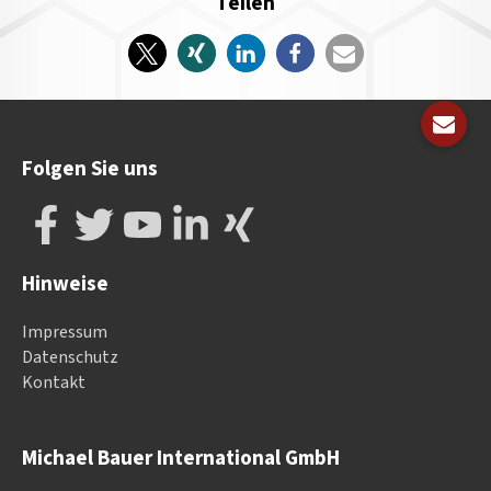
Teilen
Folgen Sie uns
Hinweise
Impressum
Datenschutz
Kontakt
Michael Bauer International GmbH