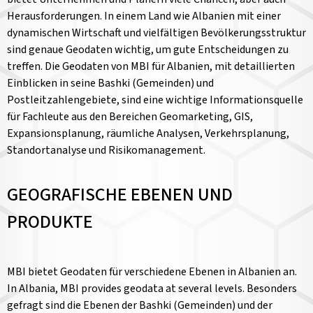
Herausforderungen. In einem Land wie Albanien mit einer
dynamischen Wirtschaft und vielfältigen Bevölkerungsstruktur
sind genaue Geodaten wichtig, um gute Entscheidungen zu
treffen. Die Geodaten von MBI für Albanien, mit detaillierten
Einblicken in seine Bashki (Gemeinden) und
Postleitzahlengebiete, sind eine wichtige Informationsquelle
für Fachleute aus den Bereichen Geomarketing, GIS,
Expansionsplanung, räumliche Analysen, Verkehrsplanung,
Standortanalyse und Risikomanagement.
GEOGRAFISCHE EBENEN UND
PRODUKTE
MBI bietet Geodaten für verschiedene Ebenen in Albanien an.
In Albania, MBI provides geodata at several levels. Besonders
gefragt sind die Ebenen der Bashki (Gemeinden) und der