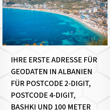
IHRE ERSTE ADRESSE FÜR
GEODATEN IN ALBANIEN
FÜR POSTCODE 2-DIGIT,
POSTCODE 4-DIGIT,
BASHKI UND 100 METER