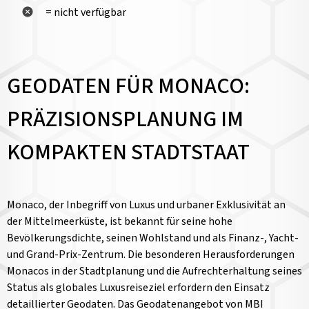
= nicht verfügbar
GEODATEN FÜR MONACO:
PRÄZISIONSPLANUNG IM
KOMPAKTEN STADTSTAAT
Monaco, der Inbegriff von Luxus und urbaner Exklusivität an
der Mittelmeerküste, ist bekannt für seine hohe
Bevölkerungsdichte, seinen Wohlstand und als Finanz-, Yacht-
und Grand-Prix-Zentrum. Die besonderen Herausforderungen
Monacos in der Stadtplanung und die Aufrechterhaltung seines
Status als globales Luxusreiseziel erfordern den Einsatz
detaillierter Geodaten. Das Geodatenangebot von MBI