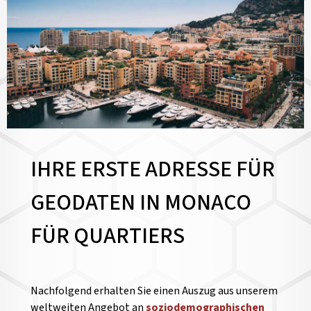
IHRE ERSTE ADRESSE FÜR
GEODATEN IN MONACO
FÜR QUARTIERS
Nachfolgend erhalten Sie einen Auszug aus unserem
weltweiten Angebot an
soziodemographischen