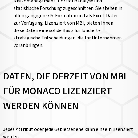
Risikomanagement, Portfolioanalyse und
statistische Forschung zugeschnitten. Sie stehen in
allen gängigen GIS-Formaten und als Excel-Datei
zur Verfügung. Lizenziert von MBI, bieten Ihnen
diese Daten eine solide Basis für fundierte
strategische Entscheidungen, die Ihr Unternehmen
voranbringen.
DATEN, DIE DERZEIT VON MBI
FÜR MONACO LIZENZIERT
WERDEN KÖNNEN
Jedes Attribut oder jede Gebietsebene kann einzeln lizenziert
werden.