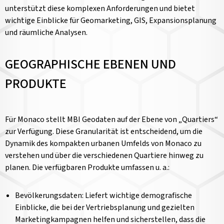
unterstützt diese komplexen Anforderungen und bietet
wichtige Einblicke für Geomarketing, GIS, Expansionsplanung
und räumliche Analysen.
GEOGRAPHISCHE EBENEN UND
PRODUKTE
Für Monaco stellt MBI Geodaten auf der Ebene von „Quartiers“
zur Verfügung. Diese Granularität ist entscheidend, um die
Dynamik des kompakten urbanen Umfelds von Monaco zu
verstehen und über die verschiedenen Quartiere hinweg zu
planen. Die verfügbaren Produkte umfassen u. a.:
Bevölkerungsdaten: Liefert wichtige demografische
Einblicke, die bei der Vertriebsplanung und gezielten
Marketingkampagnen helfen und sicherstellen, dass die