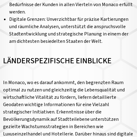
Bedürfnisse der Kunden in allen Vierteln von Monaco erfüllt
werden.
Digitale Grenzen: Unverzichtbar für präzise Kartierungen
und räumliche Analysen, unterstützt die anspruchsvolle
Stadtentwicklung und strategische Planung in einem der
am dichtesten besiedelten Staaten der Welt.
LÄNDERSPEZIFISCHE EINBLICKE
In Monaco, wo es darauf ankommt, den begrenzten Raum
optimal zu nutzen und gleichzeitig die Lebensqualität und
wirtschaftliche Vitalität zu fördern, liefern detaillierte
Geodaten wichtige Informationen für eine Vielzahl
strategischer Initiativen. Erkenntnisse über die
Bevölkerungsdynamik auf Stadtteilebene unterstützen
gezielte Wachstumsstrategien in Bereichen wie
Luxuseinzelhandel und Hotellerie. Darüber hinaus sind digitale