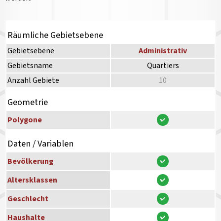
Räumliche Gebietsebene
Gebietsebene
Administrativ
Gebietsname
Quartiers
Anzahl Gebiete
10
Geometrie
Polygone
Daten / Variablen
Bevölkerung
Altersklassen
Geschlecht
Haushalte