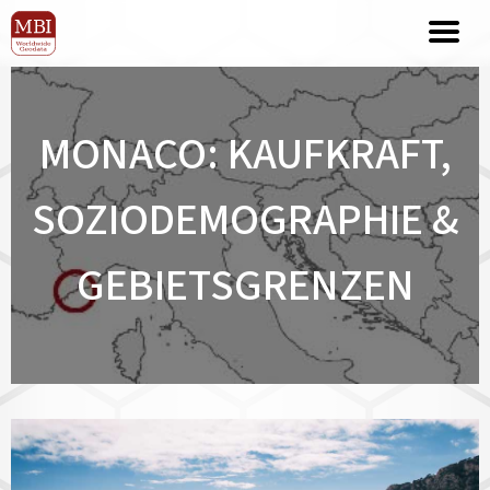
MONACO: KAUFKRAFT,
SOZIODEMOGRAPHIE &
GEBIETSGRENZEN