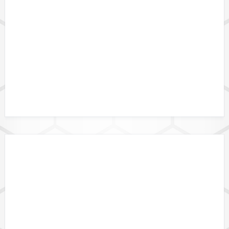
DATENFORMATE