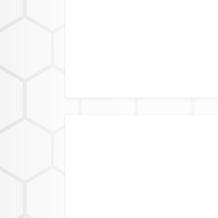
DATENFORM