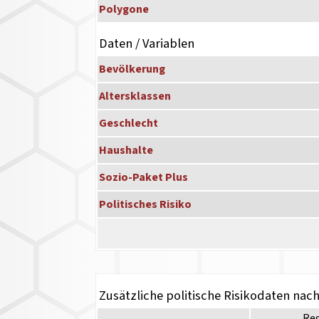
Polygone
Daten / Variablen
Bevölkerung
Altersklassen
Geschlecht
Haushalte
Sozio-Paket Plus
Politisches Risiko
Zusätzliche politische Risikodaten nac
Re