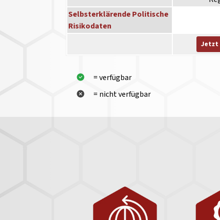
Selbsterklärende Politische
Risikodaten
Jetzt
= verfügbar
= nicht verfügbar