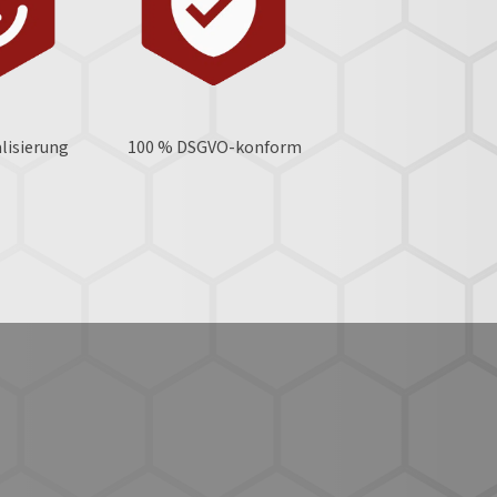
lisierung
100 % DSGVO-konform