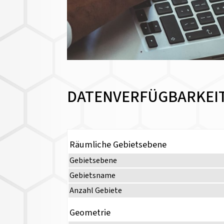
DATENVERFÜGBARKEI
Räumliche Gebietsebene
Gebietsebene
Gebietsname
Anzahl Gebiete
Geometrie