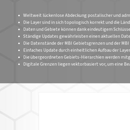
Weltweit lückenlose Abdeckung postalischer und adm
Die Layer sind in sich topologisch korrekt und die 
Daten und Gebiete können dank eindeutigem Schlüsse
Ständige Updates gewährleisten einen aktuellen Dat
Die Datenstände der MBI Gebietsgrenzen und der MB
Einfaches Update durch einheitlichen Aufbau der Lay
Die übergeordneten Gebiets-Hierarchien werden mitg
Digitale Grenzen liegen vektorbasiert vor, um eine 
LÄNDERVERFÜGB