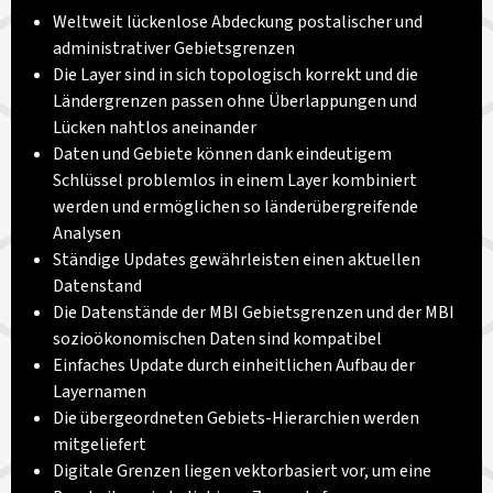
Weltweit lückenlose Abdeckung postalischer und
administrativer Gebietsgrenzen
Die Layer sind in sich topologisch korrekt und die
Ländergrenzen passen ohne Überlappungen und
Lücken nahtlos aneinander
Daten und Gebiete können dank eindeutigem
Schlüssel problemlos in einem Layer kombiniert
werden und ermöglichen so länderübergreifende
Analysen
Ständige Updates gewährleisten einen aktuellen
Datenstand
Die Datenstände der MBI Gebietsgrenzen und der MBI
sozioökonomischen Daten sind kompatibel
Einfaches Update durch einheitlichen Aufbau der
Layernamen
Die übergeordneten Gebiets-Hierarchien werden
mitgeliefert
Digitale Grenzen liegen vektorbasiert vor, um eine