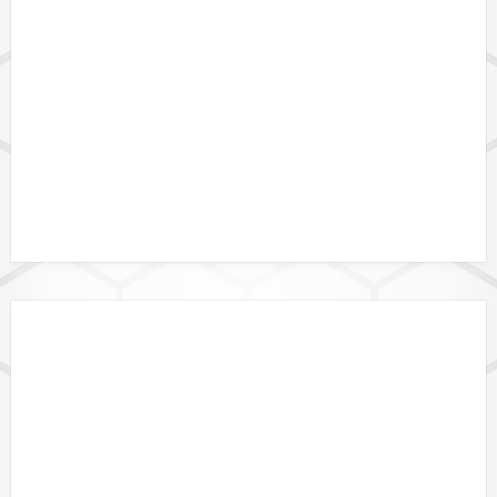
DATENFORMATE