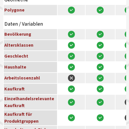
Polygone
Daten / Variablen
Bevölkerung
Altersklassen
Geschlecht
Haushalte
Arbeitslosenzahl
Kaufkraft
Einzelhandelsrelevante
Kaufkraft
Kaufkraft für
Produktgruppen