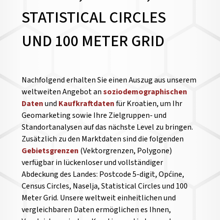
STATISTICAL CIRCLES
UND 100 METER GRID
Nachfolgend erhalten Sie einen Auszug aus unserem
weltweiten Angebot an
soziodemographischen
Daten
und
Kaufkraftdaten
für Kroatien, um Ihr
Geomarketing sowie Ihre Zielgruppen- und
Standortanalysen auf das nächste Level zu bringen.
Zusätzlich zu den Marktdaten sind die folgenden
Gebietsgrenzen
(Vektorgrenzen, Polygone)
verfügbar in lückenloser und vollständiger
Abdeckung des Landes: Postcode 5-digit, Općine,
Census Circles, Naselja, Statistical Circles und 100
Meter Grid. Unsere weltweit einheitlichen und
vergleichbaren Daten ermöglichen es Ihnen,