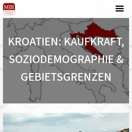
KROATIEN: KAUFKRAFT,
SOZIODEMOGRAPHIE &
GEBIETSGRENZEN