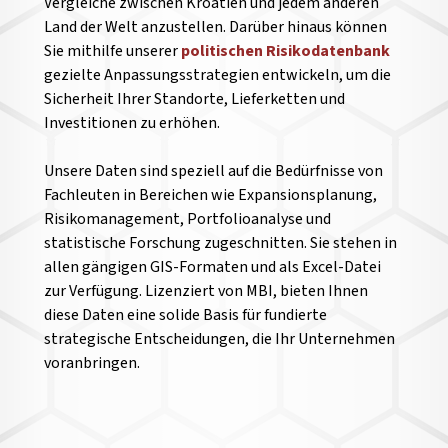
Vergleiche zwischen Kroatien und jedem anderen
Land der Welt anzustellen.
Darüber hinaus können
Sie mithilfe unserer
politischen Risikodatenbank
gezielte Anpassungsstrategien entwickeln, um die
Sicherheit Ihrer Standorte, Lieferketten und
Investitionen zu erhöhen.
Unsere Daten sind speziell auf die Bedürfnisse von
Fachleuten in Bereichen wie Expansionsplanung,
Risikomanagement, Portfolioanalyse und
statistische Forschung zugeschnitten. Sie stehen in
allen gängigen GIS-Formaten und als Excel-Datei
zur Verfügung. Lizenziert von MBI, bieten Ihnen
diese Daten eine solide Basis für fundierte
strategische Entscheidungen, die Ihr Unternehmen
voranbringen.