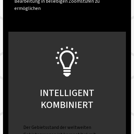
Bearbeitung in beliebigen Zoomstufen zu
ermöglichen
INTELLIGENT
KOMBINIERT
Der Gebietsstand der weltweiten