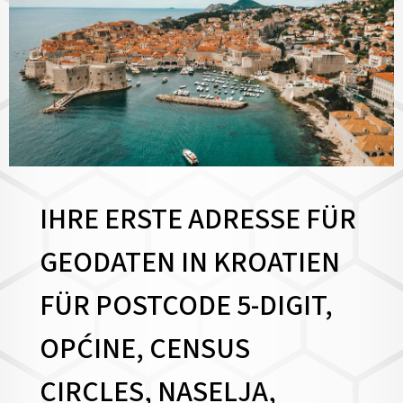
IHRE ERSTE ADRESSE FÜR
GEODATEN IN KROATIEN
FÜR POSTCODE 5-DIGIT,
OPĆINE, CENSUS
CIRCLES, NASELJA,