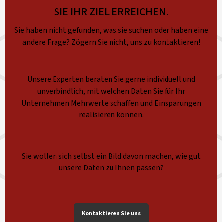
SIE IHR ZIEL ERREICHEN.
Sie haben nicht gefunden, was sie suchen oder haben eine
andere Frage? Zögern Sie nicht, uns zu kontaktieren!
Unsere Experten beraten Sie gerne individuell und
unverbindlich, mit welchen Daten Sie für Ihr
Unternehmen Mehrwerte schaffen und Einsparungen
realisieren können.
Sie wollen sich selbst ein Bild davon machen, wie gut
unsere Daten zu Ihnen passen?
Kontaktieren Sie uns