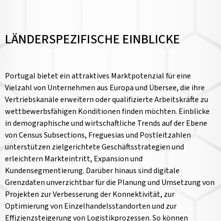
LÄNDERSPEZIFISCHE EINBLICKE
Portugal bietet ein attraktives Marktpotenzial für eine
Vielzahl von Unternehmen aus Europa und Übersee, die ihre
Vertriebskanäle erweitern oder qualifizierte Arbeitskräfte zu
wettbewerbsfähigen Konditionen finden möchten. Einblicke
in demographische und wirtschaftliche Trends auf der Ebene
von Census Subsections, Freguesias und Postleitzahlen
unterstützen zielgerichtete Geschäftsstrategien und
erleichtern Markteintritt, Expansion und
Kundensegmentierung. Darüber hinaus sind digitale
Grenzdaten unverzichtbar für die Planung und Umsetzung von
Projekten zur Verbesserung der Konnektivität, zur
Optimierung von Einzelhandelsstandorten und zur
Effizienzsteigerung von Logistikprozessen. So können