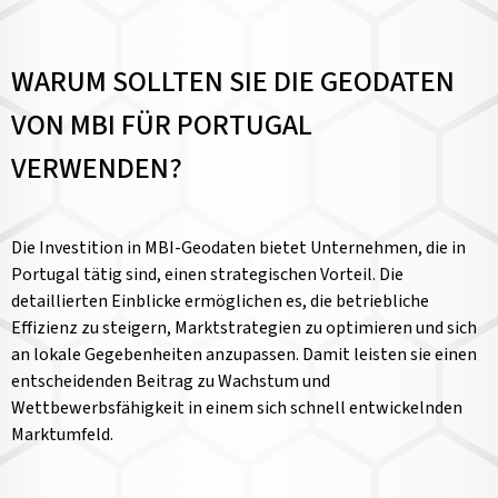
WARUM SOLLTEN SIE DIE GEODATEN
VON MBI FÜR PORTUGAL
VERWENDEN?
Die Investition in MBI-Geodaten bietet Unternehmen, die in
Portugal tätig sind, einen strategischen Vorteil. Die
detaillierten Einblicke ermöglichen es, die betriebliche
Effizienz zu steigern, Marktstrategien zu optimieren und sich
an lokale Gegebenheiten anzupassen. Damit leisten sie einen
entscheidenden Beitrag zu Wachstum und
Wettbewerbsfähigkeit in einem sich schnell entwickelnden
Marktumfeld.