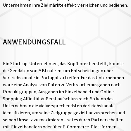
Unternehmen ihre Zielmärkte effektiv erreichen und bedienen.
ANWENDUNGSFALL
Ein Start-up-Unternehmen, das Kopfhörer herstellt, könnte
die Geodaten von MBI nutzen, um Entscheidungen über
Vertriebskanäle in Portugal zu treffen. Für das Unternehmen
wäre eine Analyse von Daten zu Verbraucherausgaben nach
Produktgruppen, Ausgaben im Einzelhandel und Online-
Shopping Affinität äußerst aufschlussreich. So kann das
Unternehmen die vielversprechendsten Vertriebskanäle
identifizieren, um seine Zielgruppe gezielt anzusprechen und
seinen Umsatz zu maximieren – sei es durch Partnerschaften
mit Einzelhändlern oder über E-Commerce-Plattformen.