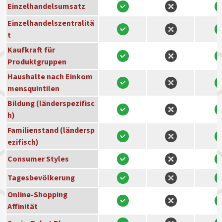
Einzelhandelsumsatz
Einzelhandelszentralitä
t
Kaufkraft für
Produktgruppen
Haushalte nach Einkom
mensquintilen
Bildung (länderspezifisc
h)
Familienstand (ländersp
ezifisch)
Consumer Styles
Tagesbevölkerung
Online-Shopping
Affinität