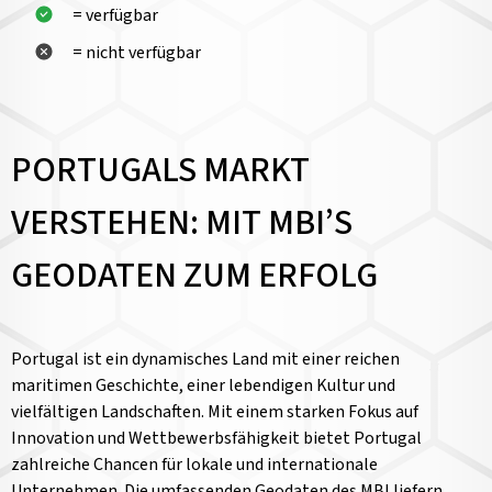
= verfügbar
= nicht verfügbar
PORTUGALS MARKT
VERSTEHEN: MIT MBI’S
GEODATEN ZUM ERFOLG
Portugal ist ein dynamisches Land mit einer reichen
maritimen Geschichte, einer lebendigen Kultur und
vielfältigen Landschaften. Mit einem starken Fokus auf
Innovation und Wettbewerbsfähigkeit bietet Portugal
zahlreiche Chancen für lokale und internationale
Unternehmen. Die umfassenden Geodaten des MBI liefern