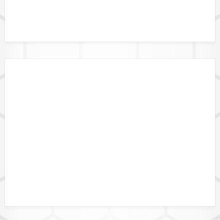
DATENFORMATE