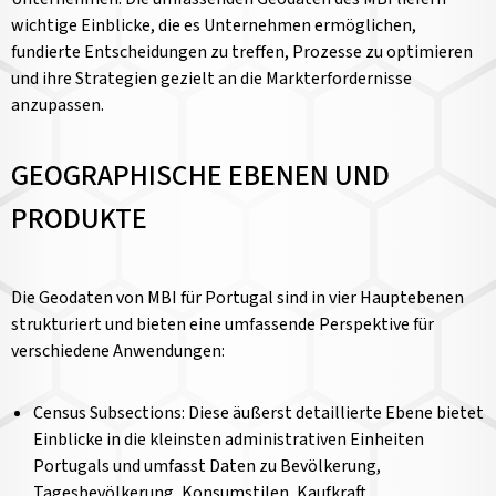
wichtige Einblicke, die es Unternehmen ermöglichen,
fundierte Entscheidungen zu treffen, Prozesse zu optimieren
und ihre Strategien gezielt an die Markterfordernisse
anzupassen.
GEOGRAPHISCHE EBENEN UND
PRODUKTE
Die Geodaten von MBI für Portugal sind in vier Hauptebenen
strukturiert und bieten eine umfassende Perspektive für
verschiedene Anwendungen:
Census Subsections: Diese äußerst detaillierte Ebene bietet
Einblicke in die kleinsten administrativen Einheiten
Portugals und umfasst Daten zu Bevölkerung,
Tagesbevölkerung, Konsumstilen, Kaufkraft,