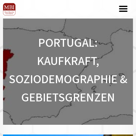
PORTUGAL:
KAUFKRAFT,
SOZIODEMOGRAPHIE &
GEBIETSGRENZEN