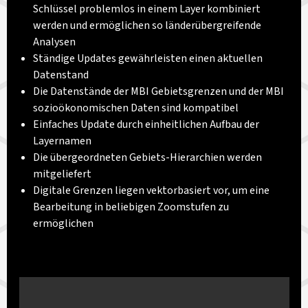
Schlüssel problemlos in einem Layer kombiniert
werden und ermöglichen so länderübergreifende
Analysen
Ständige Updates gewährleisten einen aktuellen
Datenstand
Die Datenstände der MBI Gebietsgrenzen und der MBI
sozioökonomischen Daten sind kompatibel
Einfaches Update durch einheitlichen Aufbau der
Layernamen
Die übergeordneten Gebiets-Hierarchien werden
mitgeliefert
Digitale Grenzen liegen vektorbasiert vor, um eine
Bearbeitung in beliebigen Zoomstufen zu
ermöglichen