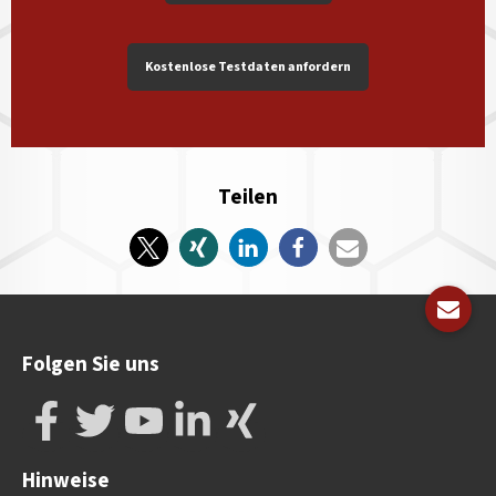
Kostenlose Testdaten anfordern
Teilen
Folgen Sie uns
Hinweise