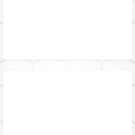
GEBIETSGRENZEN