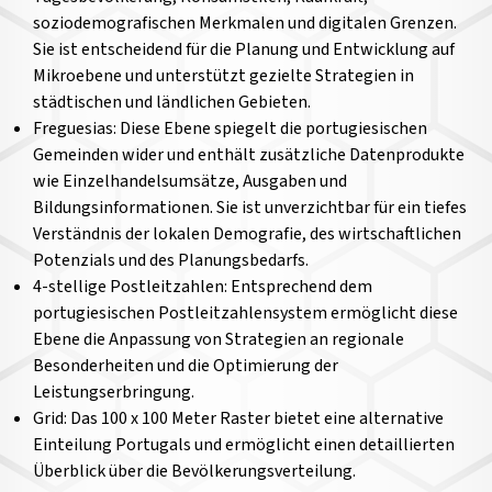
soziodemografischen Merkmalen und digitalen Grenzen.
Sie ist entscheidend für die Planung und Entwicklung auf
Mikroebene und unterstützt gezielte Strategien in
städtischen und ländlichen Gebieten.
Freguesias: Diese Ebene spiegelt die portugiesischen
Gemeinden wider und enthält zusätzliche Datenprodukte
wie Einzelhandelsumsätze, Ausgaben und
Bildungsinformationen. Sie ist unverzichtbar für ein tiefes
Verständnis der lokalen Demografie, des wirtschaftlichen
Potenzials und des Planungsbedarfs.
4-stellige Postleitzahlen: Entsprechend dem
portugiesischen Postleitzahlensystem ermöglicht diese
Ebene die Anpassung von Strategien an regionale
Besonderheiten und die Optimierung der
Leistungserbringung.
Grid: Das 100 x 100 Meter Raster bietet eine alternative
Einteilung Portugals und ermöglicht einen detaillierten
Überblick über die Bevölkerungsverteilung.