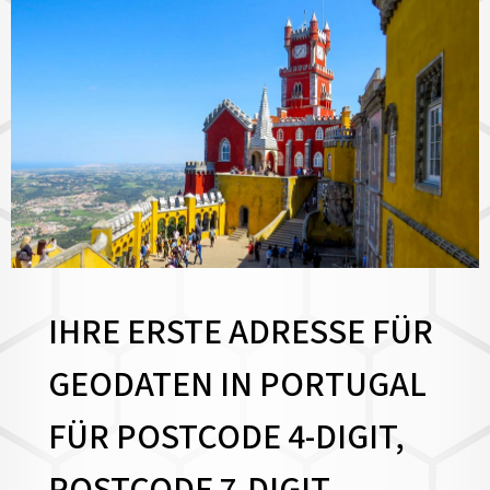
IHRE ERSTE ADRESSE FÜR
GEODATEN IN PORTUGAL
FÜR POSTCODE 4-DIGIT,