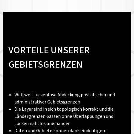
VORTEILE UNSERER
GEBIETSGRENZEN
Weltweit lückenlose Abdeckung postalischer und
administrativer Gebietsgrenzen
Die Layer sind in sich topologisch korrekt und die
Ländergrenzen passen ohne Überlappungen und
Lücken nahtlos aneinander
Daten und Gebiete können dank eindeutigem