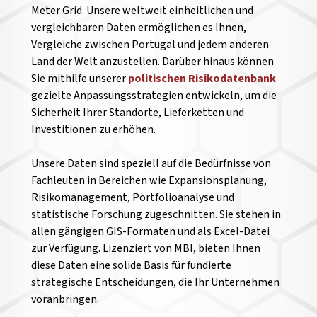
Meter Grid. Unsere weltweit einheitlichen und
vergleichbaren Daten ermöglichen es Ihnen,
Vergleiche zwischen Portugal und jedem anderen
Land der Welt anzustellen.
Darüber hinaus können
Sie mithilfe unserer
politischen Risikodatenbank
gezielte Anpassungsstrategien entwickeln, um die
Sicherheit Ihrer Standorte, Lieferketten und
Investitionen zu erhöhen.
Unsere Daten sind speziell auf die Bedürfnisse von
Fachleuten in Bereichen wie Expansionsplanung,
Risikomanagement, Portfolioanalyse und
statistische Forschung zugeschnitten. Sie stehen in
allen gängigen GIS-Formaten und als Excel-Datei
zur Verfügung. Lizenziert von MBI, bieten Ihnen
diese Daten eine solide Basis für fundierte
strategische Entscheidungen, die Ihr Unternehmen
voranbringen.