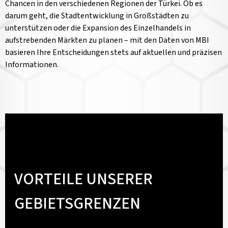
Chancen in den verschiedenen Regionen der Türkei. Ob es
darum geht, die Stadtentwicklung in Großstädten zu
unterstützen oder die Expansion des Einzelhandels in
aufstrebenden Märkten zu planen – mit den Daten von MBI
basieren Ihre Entscheidungen stets auf aktuellen und präzisen
Informationen.
VORTEILE UNSERER
GEBIETSGRENZEN