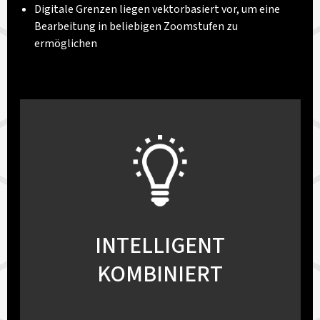
Digitale Grenzen liegen vektorbasiert vor, um eine
Bearbeitung in beliebigen Zoomstufen zu
ermöglichen
INTELLIGENT
KOMBINIERT