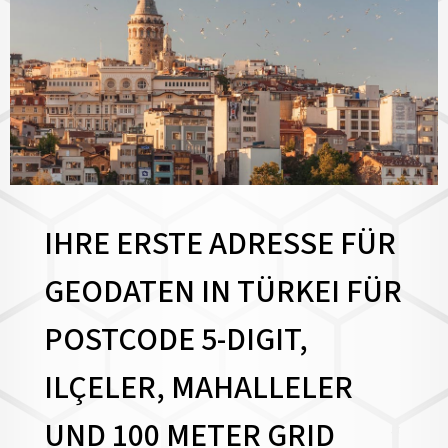
IHRE ERSTE ADRESSE FÜR
GEODATEN IN TÜRKEI FÜR
POSTCODE 5-DIGIT,
ILÇELER, MAHALLELER
UND 100 METER GRID