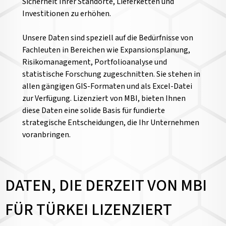
Sicherheit Ihrer Standorte, Lieferketten und
Investitionen zu erhöhen.
Unsere Daten sind speziell auf die Bedürfnisse von
Fachleuten in Bereichen wie Expansionsplanung,
Risikomanagement, Portfolioanalyse und
statistische Forschung zugeschnitten. Sie stehen in
allen gängigen GIS-Formaten und als Excel-Datei
zur Verfügung. Lizenziert von MBI, bieten Ihnen
diese Daten eine solide Basis für fundierte
strategische Entscheidungen, die Ihr Unternehmen
voranbringen.
DATEN, DIE DERZEIT VON MBI
FÜR TÜRKEI LIZENZIERT