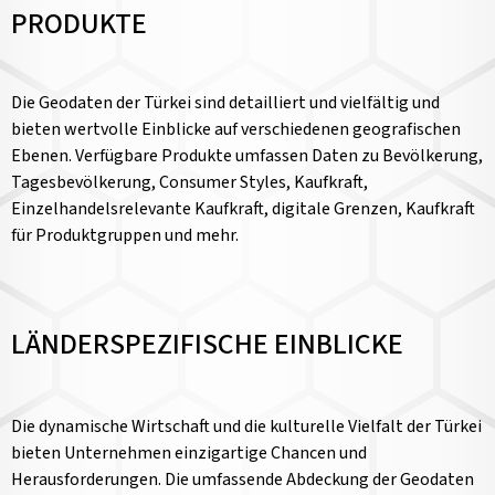
PRODUKTE
Die Geodaten der Türkei sind detailliert und vielfältig und
bieten wertvolle Einblicke auf verschiedenen geografischen
Ebenen. Verfügbare Produkte umfassen Daten zu Bevölkerung,
Tagesbevölkerung, Consumer Styles, Kaufkraft,
Einzelhandelsrelevante Kaufkraft, digitale Grenzen, Kaufkraft
für Produktgruppen und mehr.
LÄNDERSPEZIFISCHE EINBLICKE
Die dynamische Wirtschaft und die kulturelle Vielfalt der Türkei
bieten Unternehmen einzigartige Chancen und
Herausforderungen. Die umfassende Abdeckung der Geodaten