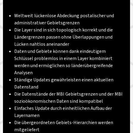
Weltweit lückenlose Abdeckung postalischer und
administrativer Gebietsgrenzen
Die Layer sind in sich topologisch korrekt und die
Ländergrenzen passen ohne Überlappungen und
Lücken nahtlos aneinander
Daten und Gebiete können dank eindeutigem
Schlüssel problemlos in einem Layer kombiniert
werden und ermöglichen so länderübergreifende
Analysen
Ständige Updates gewährleisten einen aktuellen
Datenstand
Die Datenstände der MBI Gebietsgrenzen und der MBI
sozioökonomischen Daten sind kompatibel
Einfaches Update durch einheitlichen Aufbau der
Layernamen
Die übergeordneten Gebiets-Hierarchien werden
mitgeliefert