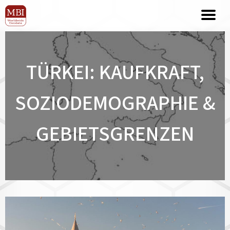
TÜRKEI: KAUFKRAFT,
SOZIODEMOGRAPHIE &
GEBIETSGRENZEN