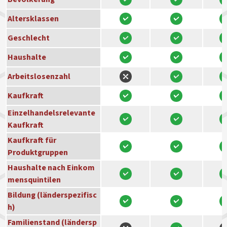
Altersklassen
Geschlecht
Haushalte
Arbeitslosenzahl
Kaufkraft
Einzelhandelsrelevante
Kaufkraft
Kaufkraft für
Produktgruppen
Haushalte nach Einkom
mensquintilen
Bildung (länderspezifisc
h)
Familienstand (ländersp