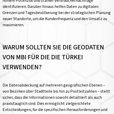
hohem Potenzial und starker Verbrauchernachfrage
identifizieren. Darüber hinaus helfen Daten zu digitalen
Grenzen und Tagesbevölkerung bei der strategischen Planung
neuer Standorte, um die Kundenfrequenz und den Umsatz zu
maximieren.
WARUM SOLLTEN SIE DIE GEODATEN
VON MBI FÜR DIE DIE TÜRKEI
VERWENDEN?
Die Datenabdeckung auf mehreren geografischen Ebenen –
von Bezirken über Stadtteile bis hin zu Postleitzahlen – stellt
sicher, dass die Informationen sowohl detailliert als auch
praxistauglich sind. Dies ermöglicht zielgerichtete
Entscheidungen, für die spezifischen Herausforderungen und