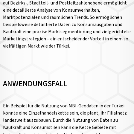
auf Bezirks-, Stadtteil- und Postleitzahlenebene ermöglicht
eine detaillierte Analyse von Konsumverhalten,
Marktpotenzialen und räumlichen Trends. So ermöglichen
beispielsweise detaillierte Daten zu Konsumausgaben und
Kaufkraft eine präzise Marktsegmentierung und zielgerichtete
Marketingstrategien – ein entscheidender Vorteil in einem so
vielfältigen Markt wie der Türkei.
ANWENDUNGSFALL
Ein Beispiel für die Nutzung von MBI-Geodaten in der Türkei
könnte eine Einzelhandelskette sein, die plant, ihr Filialnetz
landesweit auszubauen. Durch die Nutzung von Daten zu
Kaufkraft und Konsumstilen kann die Kette Gebiete mit