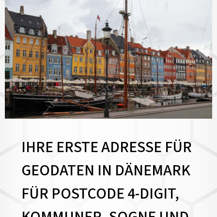
IHRE ERSTE ADRESSE FÜR
GEODATEN IN DÄNEMARK
FÜR POSTCODE 4-DIGIT,