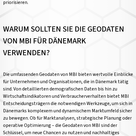
priorisieren.
WARUM SOLLTEN SIE DIE GEODATEN
VON MBI FÜR DÄNEMARK
VERWENDEN?
Die umfassenden Geodaten von MBI bieten wertvolle Einblicke
für Unternehmen und Organisationen, die in Dänemark tätig
sind. Von detaillierten demografischen Daten bis hin zu
Wirtschaftsindikatoren und Verbraucherverhalten bietet MBI
Entscheidungsträgern die notwendigen Werkzeuge, um sich in
Dänemarks komplexem und dynamischem Marktumfeld sicher
zu bewegen. Ob für Marktanalysen, strategische Planung oder
operative Optimierung – die Geodaten von MBI sind der
Schlüssel, um neue Chancen zu nutzen und nachhaltiges