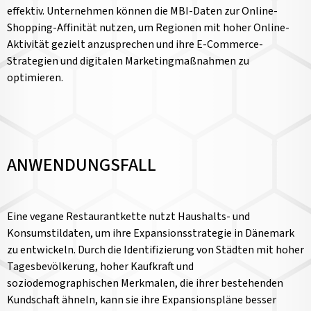
effektiv. Unternehmen können die MBI-Daten zur Online-
Shopping-Affinität nutzen, um Regionen mit hoher Online-
Aktivität gezielt anzusprechen und ihre E-Commerce-
Strategien und digitalen Marketingmaßnahmen zu
optimieren.
ANWENDUNGSFALL
Eine vegane Restaurantkette nutzt Haushalts- und
Konsumstildaten, um ihre Expansionsstrategie in Dänemark
zu entwickeln. Durch die Identifizierung von Städten mit hoher
Tagesbevölkerung, hoher Kaufkraft und
soziodemographischen Merkmalen, die ihrer bestehenden
Kundschaft ähneln, kann sie ihre Expansionspläne besser