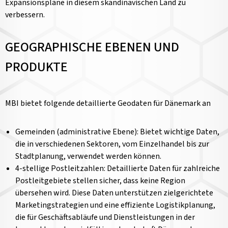
Expansionspläne in diesem skandinavischen Land zu
verbessern.
GEOGRAPHISCHE EBENEN UND
PRODUKTE
MBI bietet folgende detaillierte Geodaten für Dänemark an
Gemeinden (administrative Ebene): Bietet wichtige Daten,
die in verschiedenen Sektoren, vom Einzelhandel bis zur
Stadtplanung, verwendet werden können.
4-stellige Postleitzahlen: Detaillierte Daten für zahlreiche
Postleitgebiete stellen sicher, dass keine Region
übersehen wird. Diese Daten unterstützen zielgerichtete
Marketingstrategien und eine effiziente Logistikplanung,
die für Geschäftsabläufe und Dienstleistungen in der