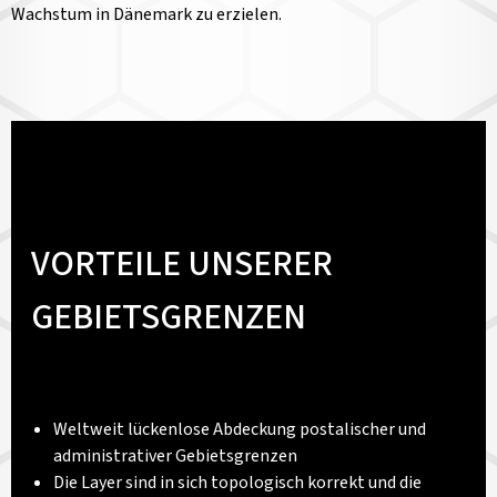
Wachstum in Dänemark zu erzielen.
VORTEILE UNSERER
GEBIETSGRENZEN
Weltweit lückenlose Abdeckung postalischer und
administrativer Gebietsgrenzen
Die Layer sind in sich topologisch korrekt und die