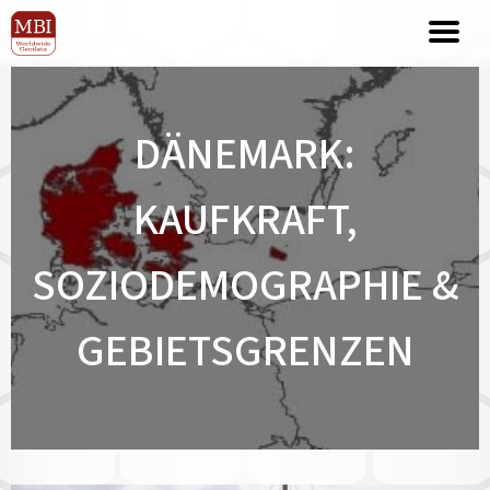
DÄNEMARK:
KAUFKRAFT,
SOZIODEMOGRAPHIE &
GEBIETSGRENZEN