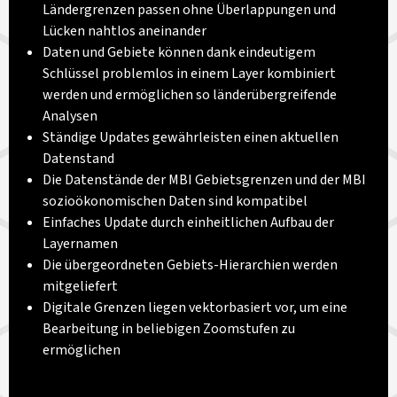
Ländergrenzen passen ohne Überlappungen und
Lücken nahtlos aneinander
Daten und Gebiete können dank eindeutigem
Schlüssel problemlos in einem Layer kombiniert
werden und ermöglichen so länderübergreifende
Analysen
Ständige Updates gewährleisten einen aktuellen
Datenstand
Die Datenstände der MBI Gebietsgrenzen und der MBI
sozioökonomischen Daten sind kompatibel
Einfaches Update durch einheitlichen Aufbau der
Layernamen
Die übergeordneten Gebiets-Hierarchien werden
mitgeliefert
Digitale Grenzen liegen vektorbasiert vor, um eine
Bearbeitung in beliebigen Zoomstufen zu
ermöglichen