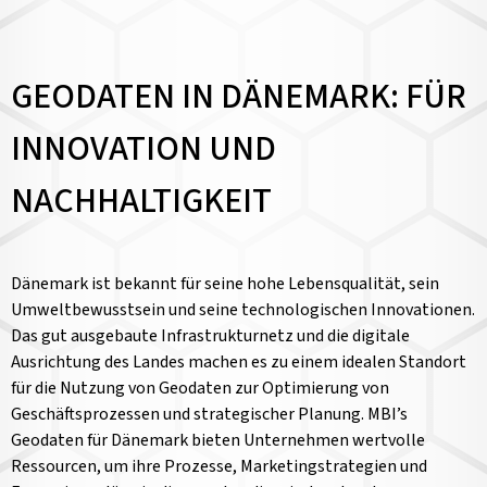
GEODATEN IN DÄNEMARK: FÜR
INNOVATION UND
NACHHALTIGKEIT
Dänemark ist bekannt für seine hohe Lebensqualität, sein
Umweltbewusstsein und seine technologischen Innovationen.
Das gut ausgebaute Infrastrukturnetz und die digitale
Ausrichtung des Landes machen es zu einem idealen Standort
für die Nutzung von Geodaten zur Optimierung von
Geschäftsprozessen und strategischer Planung. MBI’s
Geodaten für Dänemark bieten Unternehmen wertvolle
Ressourcen, um ihre Prozesse, Marketingstrategien und