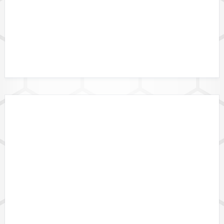
DATENFORMATE