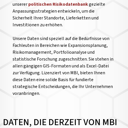
unserer
politischen Risikodatenbank
gezielte
Anpassungsstrategien entwickeln, um die
Sicherheit Ihrer Standorte, Lieferketten und
Investitionen zu erhöhen.
Unsere Daten sind speziell auf die Bedürfnisse von
Fachleuten in Bereichen wie Expansionsplanung,
Risikomanagement, Portfolioanalyse und
statistische Forschung zugeschnitten. Sie stehen in
allen gängigen GIS-Formaten und als Excel-Datei
zur Verfügung. Lizenziert von MBI, bieten Ihnen
diese Daten eine solide Basis für fundierte
strategische Entscheidungen, die Ihr Unternehmen
voranbringen.
DATEN, DIE DERZEIT VON MBI