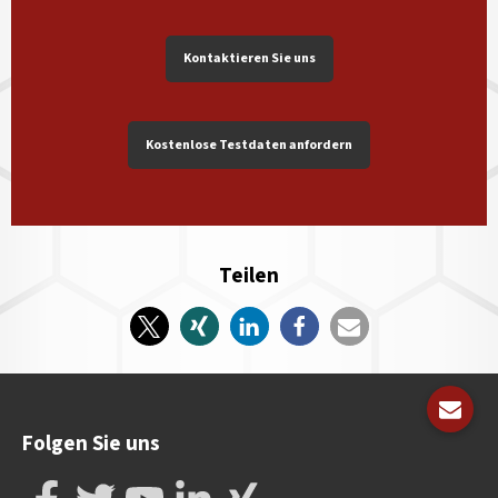
Kontaktieren Sie uns
Kostenlose Testdaten anfordern
Teilen
Folgen Sie uns