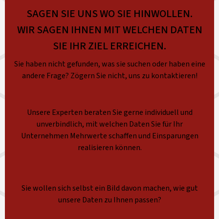
SAGEN SIE UNS WO SIE HINWOLLEN.
WIR SAGEN IHNEN MIT WELCHEN DATEN
SIE IHR ZIEL ERREICHEN.
Sie haben nicht gefunden, was sie suchen oder haben eine
andere Frage? Zögern Sie nicht, uns zu kontaktieren!
Unsere Experten beraten Sie gerne individuell und
unverbindlich, mit welchen Daten Sie für Ihr
Unternehmen Mehrwerte schaffen und Einsparungen
realisieren können.
Sie wollen sich selbst ein Bild davon machen, wie gut
unsere Daten zu Ihnen passen?