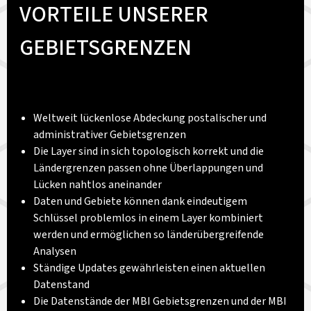
VORTEILE UNSERER
GEBIETSGRENZEN
Weltweit lückenlose Abdeckung postalischer und
administrativer Gebietsgrenzen
Die Layer sind in sich topologisch korrekt und die
Ländergrenzen passen ohne Überlappungen und
Lücken nahtlos aneinander
Daten und Gebiete können dank eindeutigem
Schlüssel problemlos in einem Layer kombiniert
werden und ermöglichen so länderübergreifende
Analysen
Ständige Updates gewährleisten einen aktuellen
Datenstand
Die Datenstände der MBI Gebietsgrenzen und der MBI