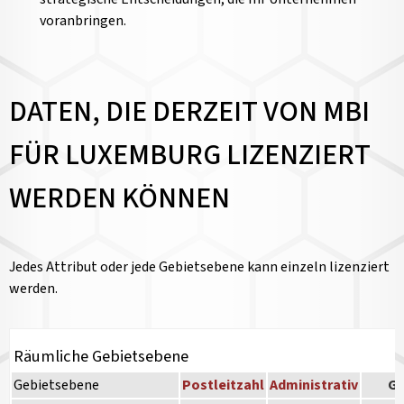
voranbringen.
DATEN, DIE DERZEIT VON MBI
FÜR LUXEMBURG LIZENZIERT
WERDEN KÖNNEN
Jedes Attribut oder jede Gebietsebene kann einzeln lizenziert
werden.
Räumliche Gebietsebene
Gebietsebene
Postleitzahl
Administrativ
Gr