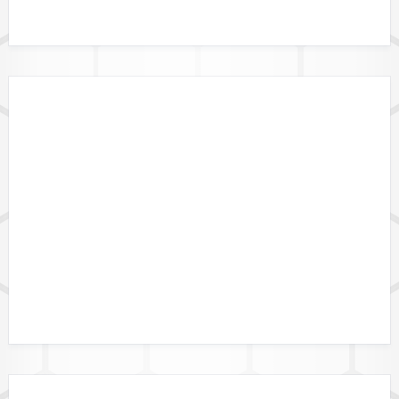
GEBIETSGRENZEN