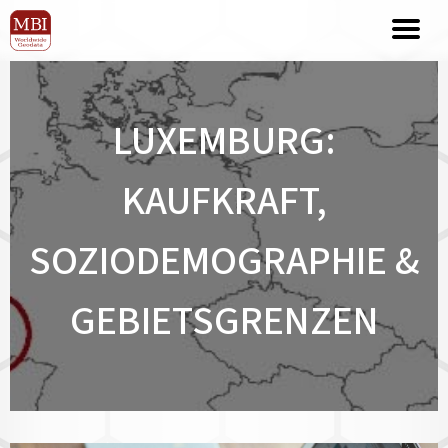
LUXEMBURG:
KAUFKRAFT,
SOZIODEMOGRAPHIE &
GEBIETSGRENZEN