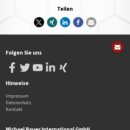
Teilen
Folgen Sie uns
Hinweise
Impressum
Datenschutz
Kontakt
Michael Bauer International GmbH