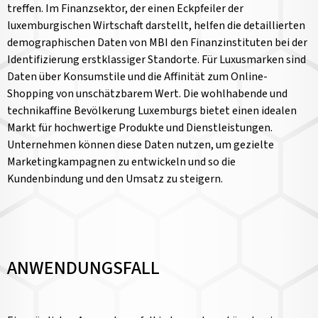
treffen. Im Finanzsektor, der einen Eckpfeiler der
luxemburgischen Wirtschaft darstellt, helfen die detaillierten
demographischen Daten von MBI den Finanzinstituten bei der
Identifizierung erstklassiger Standorte. Für Luxusmarken sind
Daten über Konsumstile und die Affinität zum Online-
Shopping von unschätzbarem Wert. Die wohlhabende und
technikaffine Bevölkerung Luxemburgs bietet einen idealen
Markt für hochwertige Produkte und Dienstleistungen.
Unternehmen können diese Daten nutzen, um gezielte
Marketingkampagnen zu entwickeln und so die
Kundenbindung und den Umsatz zu steigern.
ANWENDUNGSFALL