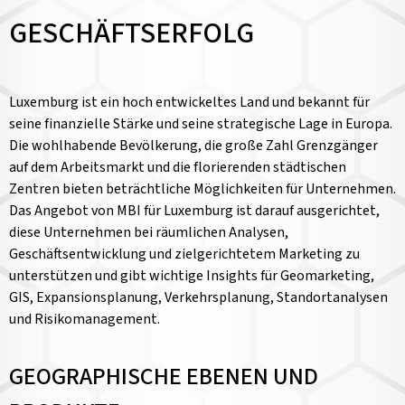
GESCHÄFTSERFOLG
Luxemburg ist ein hoch entwickeltes Land und bekannt für
seine finanzielle Stärke und seine strategische Lage in Europa.
Die wohlhabende Bevölkerung, die große Zahl Grenzgänger
auf dem Arbeitsmarkt und die florierenden städtischen
Zentren bieten beträchtliche Möglichkeiten für Unternehmen.
Das Angebot von MBI für Luxemburg ist darauf ausgerichtet,
diese Unternehmen bei räumlichen Analysen,
Geschäftsentwicklung und zielgerichtetem Marketing zu
unterstützen und gibt wichtige Insights für Geomarketing,
GIS, Expansionsplanung, Verkehrsplanung, Standortanalysen
und Risikomanagement.
GEOGRAPHISCHE EBENEN UND