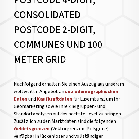
POSTCODE 4-DIGIT,
CONSOLIDATED
POSTCODE 2-DIGIT,
COMMUNES UND 100
METER GRID
Nachfolgend erhalten Sie einen Auszug aus unserem
weltweiten Angebot an
soziodemographischen
Daten
und
Kaufkraftdaten
für Luxemburg, um Ihr
Geomarketing sowie Ihre Zielgruppen- und
Standortanalysen auf das nächste Level zu bringen.
Zusätzlich zu den Marktdaten sind die folgenden
Gebietsgrenzen
(Vektorgrenzen, Polygone)
verfügbar in lückenloser und vollständiger