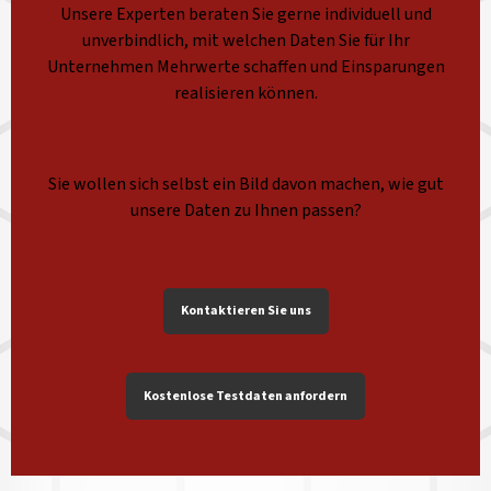
Unsere Experten beraten Sie gerne individuell und
unverbindlich, mit welchen Daten Sie für Ihr
Unternehmen Mehrwerte schaffen und Einsparungen
realisieren können.
Sie wollen sich selbst ein Bild davon machen, wie gut
unsere Daten zu Ihnen passen?
Kontaktieren Sie uns
Kostenlose Testdaten anfordern