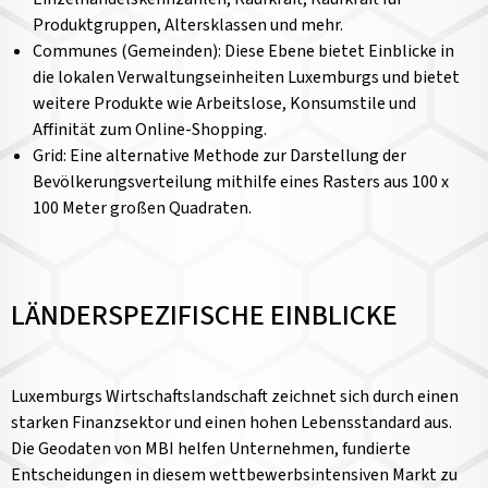
Produktgruppen, Altersklassen und mehr.
Communes (Gemeinden): Diese Ebene bietet Einblicke in
die lokalen Verwaltungseinheiten Luxemburgs und bietet
weitere Produkte wie Arbeitslose, Konsumstile und
Affinität zum Online-Shopping.
Grid: Eine alternative Methode zur Darstellung der
Bevölkerungsverteilung mithilfe eines Rasters aus 100 x
100 Meter großen Quadraten.
LÄNDERSPEZIFISCHE EINBLICKE
Luxemburgs Wirtschaftslandschaft zeichnet sich durch einen
starken Finanzsektor und einen hohen Lebensstandard aus.
Die Geodaten von MBI helfen Unternehmen, fundierte
Entscheidungen in diesem wettbewerbsintensiven Markt zu