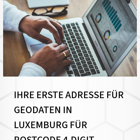
IHRE ERSTE ADRESSE FÜR
GEODATEN IN
LUXEMBURG FÜR