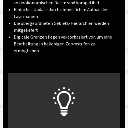
sozioökonomischen Daten sind kompatibel
Einfaches Update durch einheitlichen Aufbau der
Layernamen
Die übergeordneten Gebiets-Hierarchien werden
mitgeliefert
Digitale Grenzen liegen vektorbasiert vor, um eine
Bearbeitung in beliebigen Zoomstufen zu
ermöglichen