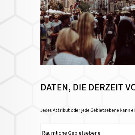
DATEN, DIE DERZEIT 
Jedes Attribut oder jede Gebietsebene kann ei
Räumliche Gebietsebene