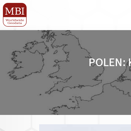
POLEN: 