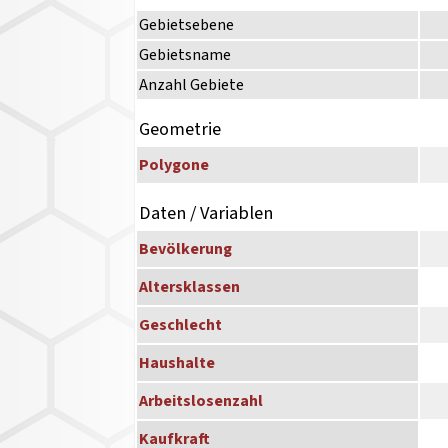
Gebietsebene
Gebietsname
Anzahl Gebiete
Geometrie
Polygone
Daten / Variablen
Bevölkerung
Altersklassen
Geschlecht
Haushalte
Arbeitslosenzahl
Kaufkraft