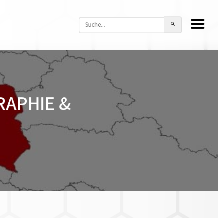
RAPHIE &