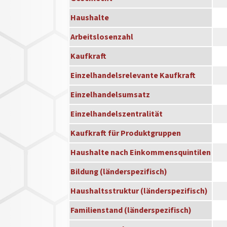
Haushalte
Arbeitslosenzahl
Kaufkraft
Einzelhandelsrelevante Kaufkraft
Einzelhandelsumsatz
Einzelhandelszentralität
Kaufkraft für Produktgruppen
Haushalte nach Einkommensquintilen
Bildung (länderspezifisch)
Haushaltsstruktur (länderspezifisch)
Familienstand (länderspezifisch)