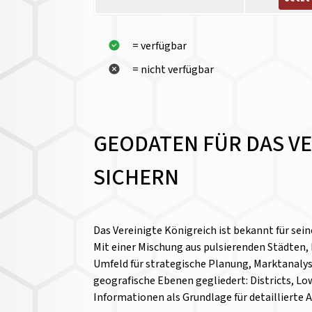
= verfügbar
= nicht verfügbar
GEODATEN FÜR DAS V
SICHERN
Das Vereinigte Königreich ist bekannt für sei
Mit einer Mischung aus pulsierenden Städten,
Umfeld für strategische Planung, Marktanalys
geografische Ebenen gegliedert: Districts, Lo
Informationen als Grundlage für detaillierte