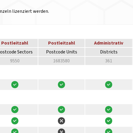
nzeln lizenziert werden.
Postleitzahl
Postleitzahl
Administrativ
ostcode Sectors
Postcode Units
Districts
9550
1683580
361