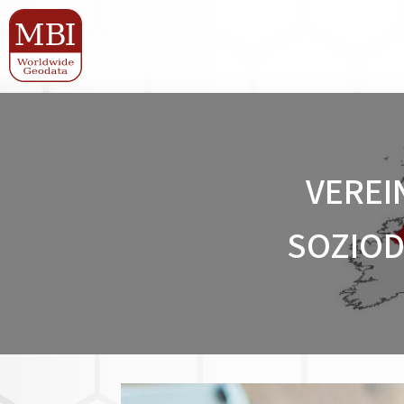
VEREI
SOZIOD