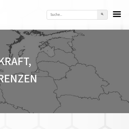
KRAFT,
GRENZEN