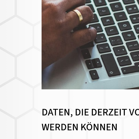
DATEN, DIE DERZEIT V
WERDEN KÖNNEN