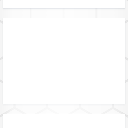
GEBIETSGRENZEN