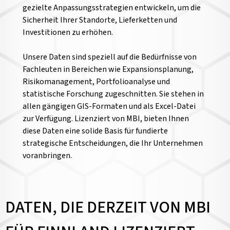
gezielte Anpassungsstrategien entwickeln, um die
Sicherheit Ihrer Standorte, Lieferketten und
Investitionen zu erhöhen.
Unsere Daten sind speziell auf die Bedürfnisse von
Fachleuten in Bereichen wie Expansionsplanung,
Risikomanagement, Portfolioanalyse und
statistische Forschung zugeschnitten. Sie stehen in
allen gängigen GIS-Formaten und als Excel-Datei
zur Verfügung. Lizenziert von MBI, bieten Ihnen
diese Daten eine solide Basis für fundierte
strategische Entscheidungen, die Ihr Unternehmen
voranbringen.
DATEN, DIE DERZEIT VON MBI