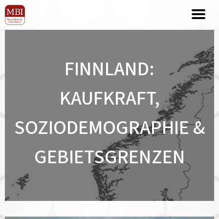
FINNLAND:
KAUFKRAFT,
SOZIODEMOGRAPHIE &
GEBIETSGRENZEN