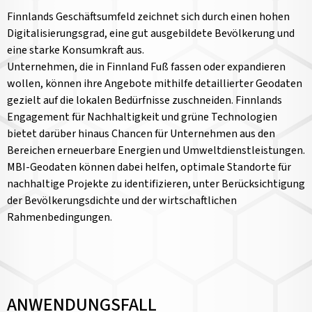
Finnlands Geschäftsumfeld zeichnet sich durch einen hohen
Digitalisierungsgrad, eine gut ausgebildete Bevölkerung und
eine starke Konsumkraft aus.
Unternehmen, die in Finnland Fuß fassen oder expandieren
wollen, können ihre Angebote mithilfe detaillierter Geodaten
gezielt auf die lokalen Bedürfnisse zuschneiden. Finnlands
Engagement für Nachhaltigkeit und grüne Technologien
bietet darüber hinaus Chancen für Unternehmen aus den
Bereichen erneuerbare Energien und Umweltdienstleistungen.
MBI-Geodaten können dabei helfen, optimale Standorte für
nachhaltige Projekte zu identifizieren, unter Berücksichtigung
der Bevölkerungsdichte und der wirtschaftlichen
Rahmenbedingungen.
ANWENDUNGSFALL