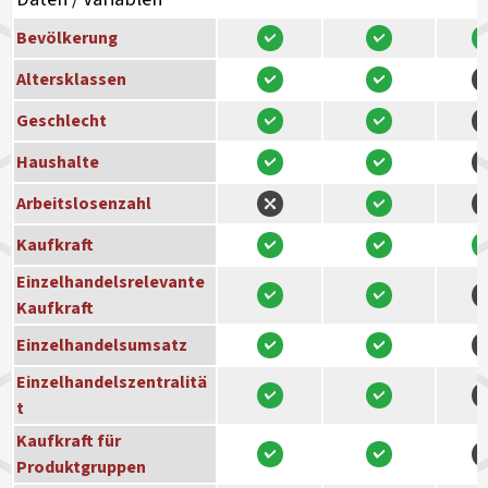
Bevölkerung
Altersklassen
Geschlecht
Haushalte
Arbeitslosenzahl
Kaufkraft
Einzelhandelsrelevante
Kaufkraft
Einzelhandelsumsatz
Einzelhandelszentralitä
t
Kaufkraft für
Produktgruppen