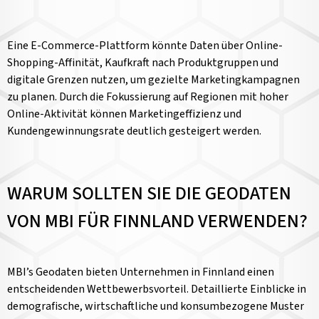
Eine E-Commerce-Plattform könnte Daten über Online-
Shopping-Affinität, Kaufkraft nach Produktgruppen und
digitale Grenzen nutzen, um gezielte Marketingkampagnen
zu planen. Durch die Fokussierung auf Regionen mit hoher
Online-Aktivität können Marketingeffizienz und
Kundengewinnungsrate deutlich gesteigert werden.
WARUM SOLLTEN SIE DIE GEODATEN
VON MBI FÜR FINNLAND VERWENDEN?
MBI’s Geodaten bieten Unternehmen in Finnland einen
entscheidenden Wettbewerbsvorteil. Detaillierte Einblicke in
demografische, wirtschaftliche und konsumbezogene Muster