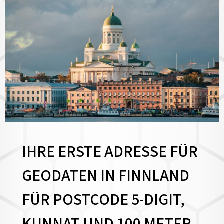
IHRE ERSTE ADRESSE FÜR
GEODATEN IN FINNLAND
FÜR POSTCODE 5-DIGIT,