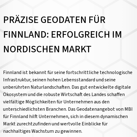
PRÄZISE GEODATEN FÜR
FINNLAND: ERFOLGREICH IM
NORDISCHEN MARKT
Finnland ist bekannt für seine fortschrittliche technologische
Infrastruktur, seinen hohen Lebensstandard und seine
unberührten Naturlandschaften. Das gut entwickelte digitale
Ökosystem und die robuste Wirtschaft des Landes schaffen
vielfältige Möglichkeiten für Unternehmen aus den
unterschiedlichsten Branchen. Das Geodatenangebot von MBI
für Finnland hilft Unternehmen, sich in diesem dynamischen
Markt zurechtzufinden und wertvolle Einblicke für
nachhaltiges Wachstum zu gewinnen.