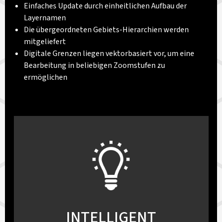
Einfaches Update durch einheitlichen Aufbau der
Layernamen
Die übergeordneten Gebiets-Hierarchien werden
mitgeliefert
Digitale Grenzen liegen vektorbasiert vor, um eine
Bearbeitung in beliebigen Zoomstufen zu
ermöglichen
INTELLIGENT