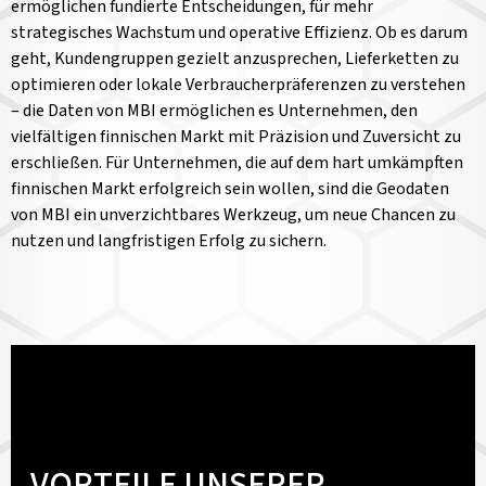
ermöglichen fundierte Entscheidungen, für mehr
strategisches Wachstum und operative Effizienz. Ob es darum
geht, Kundengruppen gezielt anzusprechen, Lieferketten zu
optimieren oder lokale Verbraucherpräferenzen zu verstehen
– die Daten von MBI ermöglichen es Unternehmen, den
vielfältigen finnischen Markt mit Präzision und Zuversicht zu
erschließen. Für Unternehmen, die auf dem hart umkämpften
finnischen Markt erfolgreich sein wollen, sind die Geodaten
von MBI ein unverzichtbares Werkzeug, um neue Chancen zu
nutzen und langfristigen Erfolg zu sichern.
VORTEILE UNSERER