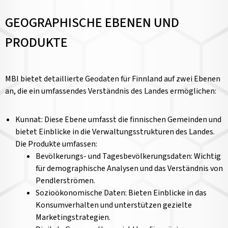
GEOGRAPHISCHE EBENEN UND
PRODUKTE
MBI bietet detaillierte Geodaten für Finnland auf zwei Ebenen
an, die ein umfassendes Verständnis des Landes ermöglichen:
Kunnat: Diese Ebene umfasst die finnischen Gemeinden und
bietet Einblicke in die Verwaltungsstrukturen des Landes.
Die Produkte umfassen:
Bevölkerungs- und Tagesbevölkerungsdaten: Wichtig
für demographische Analysen und das Verständnis von
Pendlerströmen.
Sozioökonomische Daten: Bieten Einblicke in das
Konsumverhalten und unterstützen gezielte
Marketingstrategien.