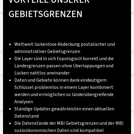
GEBIETSGRENZEN
Weltweit lückenlose Abdeckung postalischer und
administrativer Gebietsgrenzen
Die Layer sind in sich topologisch korrekt und die
Ländergrenzen passen ohne Überlappungen und
Lücken nahtlos aneinander
Daten und Gebiete können dank eindeutigem
Schlüssel problemlos in einem Layer kombiniert
werden und ermöglichen so länderübergreifende
Analysen
Ständige Updates gewährleisten einen aktuellen
Datenstand
Die Datenstände der MBI Gebietsgrenzen und der MBI
sozioökonomischen Daten sind kompatibel