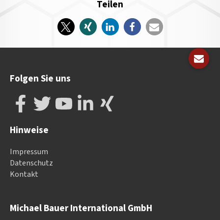
Teilen
Folgen Sie uns
Hinweise
Impressum
Datenschutz
Kontakt
Michael Bauer International GmbH