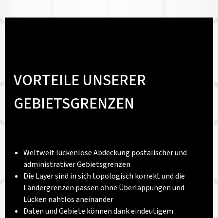
VORTEILE UNSERER
GEBIETSGRENZEN
Weltweit lückenlose Abdeckung postalischer und
administrativer Gebietsgrenzen
Die Layer sind in sich topologisch korrekt und die
Ländergrenzen passen ohne Überlappungen und
Lücken nahtlos aneinander
Daten und Gebiete können dank eindeutigem