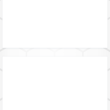
GEBIETSGRENZEN