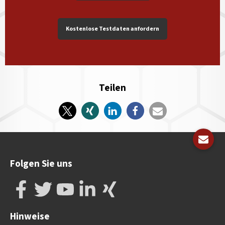
Kostenlose Testdaten anfordern
Teilen
Folgen Sie uns
Hinweise