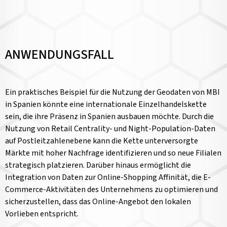
ANWENDUNGSFALL
Ein praktisches Beispiel für die Nutzung der Geodaten von MBI
in Spanien könnte eine internationale Einzelhandelskette
sein, die ihre Präsenz in Spanien ausbauen möchte. Durch die
Nutzung von Retail Centrality- und Night-Population-Daten
auf Postleitzahlenebene kann die Kette unterversorgte
Märkte mit hoher Nachfrage identifizieren und so neue Filialen
strategisch platzieren. Darüber hinaus ermöglicht die
Integration von Daten zur Online-Shopping Affinität, die E-
Commerce-Aktivitäten des Unternehmens zu optimieren und
sicherzustellen, dass das Online-Angebot den lokalen
Vorlieben entspricht.