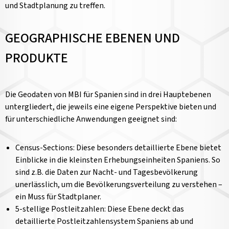
und Stadtplanung zu treffen.
GEOGRAPHISCHE EBENEN UND
PRODUKTE
Die Geodaten von MBI für Spanien sind in drei Hauptebenen
untergliedert, die jeweils eine eigene Perspektive bieten und
für unterschiedliche Anwendungen geeignet sind:
Census-Sections: Diese besonders detaillierte Ebene bietet
Einblicke in die kleinsten Erhebungseinheiten Spaniens. So
sind z.B. die Daten zur Nacht- und Tagesbevölkerung
unerlässlich, um die Bevölkerungsverteilung zu verstehen –
ein Muss für Stadtplaner.
5-stellige Postleitzahlen: Diese Ebene deckt das
detaillierte Postleitzahlensystem Spaniens ab und