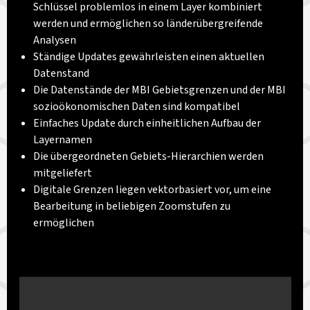
Schlüssel problemlos in einem Layer kombiniert
werden und ermöglichen so länderübergreifende
Analysen
Ständige Updates gewährleisten einen aktuellen
Datenstand
Die Datenstände der MBI Gebietsgrenzen und der MBI
sozioökonomischen Daten sind kompatibel
Einfaches Update durch einheitlichen Aufbau der
Layernamen
Die übergeordneten Gebiets-Hierarchien werden
mitgeliefert
Digitale Grenzen liegen vektorbasiert vor, um eine
Bearbeitung in beliebigen Zoomstufen zu
ermöglichen