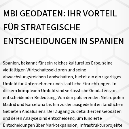
MBI GEODATEN: IHR VORTEIL
FÜR STRATEGISCHE
ENTSCHEIDUNGEN IN SPANIEN
Spanien, bekannt für sein reiches kulturelles Erbe, seine
vielfältigen Wirtschaftssektoren und seine
abwechslungsreichen Landschaften, bietet ein einzigartiges
Umfeld für Unternehmen und staatliche Einrichtungen. In
diesem komplexen Umfeld sind verlässliche Geodaten von
entscheidender Bedeutung. Von den pulsierenden Metropolen
Madrid und Barcelona bis hin zu den ausgedehnten ländlichen
Gebieten Andalusiens: Der Zugang zu detaillierten Geodaten
und deren Analyse sind entscheidend, um fundierte
Entscheidungen über Marktexpansion, Infrastrukturprojekte