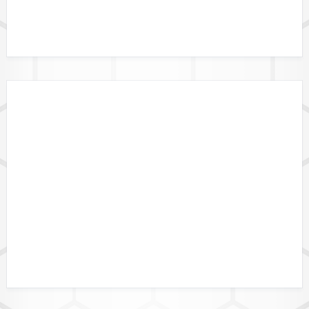
DATENFORMATE