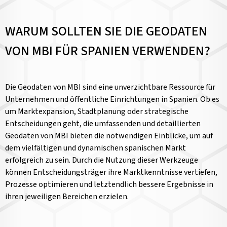
WARUM SOLLTEN SIE DIE GEODATEN
VON MBI FÜR SPANIEN VERWENDEN?
Die Geodaten von MBI sind eine unverzichtbare Ressource für
Unternehmen und öffentliche Einrichtungen in Spanien. Ob es
um Marktexpansion, Stadtplanung oder strategische
Entscheidungen geht, die umfassenden und detaillierten
Geodaten von MBI bieten die notwendigen Einblicke, um auf
dem vielfältigen und dynamischen spanischen Markt
erfolgreich zu sein. Durch die Nutzung dieser Werkzeuge
können Entscheidungsträger ihre Marktkenntnisse vertiefen,
Prozesse optimieren und letztendlich bessere Ergebnisse in
ihren jeweiligen Bereichen erzielen.