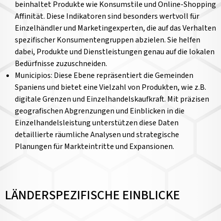
beinhaltet Produkte wie Konsumstile und Online-Shopping
Affinität. Diese Indikatoren sind besonders wertvoll für
Einzelhändler und Marketingexperten, die auf das Verhalten
spezifischer Konsumentengruppen abzielen. Sie helfen
dabei, Produkte und Dienstleistungen genau auf die lokalen
Bedürfnisse zuzuschneiden.
Municipios: Diese Ebene repräsentiert die Gemeinden
Spaniens und bietet eine Vielzahl von Produkten, wie z.B.
digitale Grenzen und Einzelhandelskaufkraft. Mit präzisen
geografischen Abgrenzungen und Einblicken in die
Einzelhandelsleistung unterstützen diese Daten
detaillierte räumliche Analysen und strategische
Planungen für Markteintritte und Expansionen.
LÄNDERSPEZIFISCHE EINBLICKE