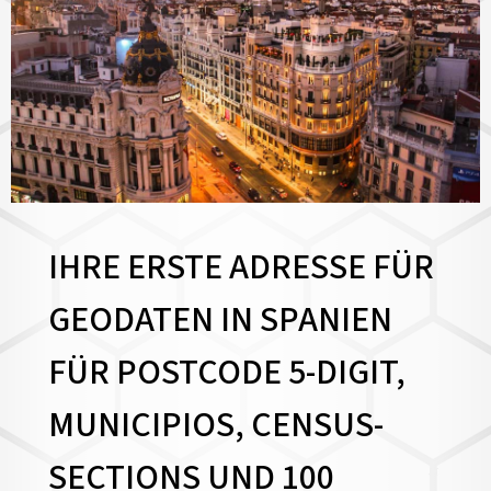
IHRE ERSTE ADRESSE FÜR
GEODATEN IN SPANIEN
FÜR POSTCODE 5-DIGIT,
MUNICIPIOS, CENSUS-
SECTIONS UND 100