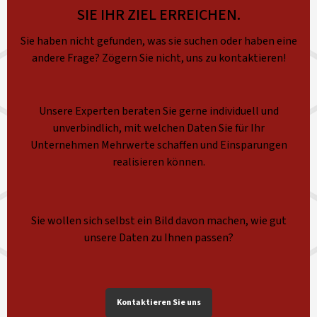
SIE IHR ZIEL ERREICHEN.
Sie haben nicht gefunden, was sie suchen oder haben eine
andere Frage? Zögern Sie nicht, uns zu kontaktieren!
Unsere Experten beraten Sie gerne individuell und
unverbindlich, mit welchen Daten Sie für Ihr
Unternehmen Mehrwerte schaffen und Einsparungen
realisieren können.
Sie wollen sich selbst ein Bild davon machen, wie gut
unsere Daten zu Ihnen passen?
Kontaktieren Sie uns