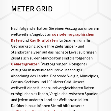
METER GRID
Nachfolgend erhalten Sie einen Auszug aus unserem
weltweiten Angebot an
soziodemographischen
Daten
und
Kaufkraftdaten
für Spanien, um Ihr
Geomarketing sowie Ihre Zielgruppen- und
Standortanalysen auf das nächste Level zu bringen.
Zusätzlich zu den Marktdaten sind die folgenden
Gebietsgrenzen
(Vektorgrenzen, Polygone)
verfügbar in lückenloser und vollständiger
Abdeckung des Landes: Postcode 5-digit, Municipios,
Census-Sections und 100 Meter Grid. Unsere
weltweit einheitlichen und vergleichbaren Daten
ermöglichen es Ihnen, Vergleiche zwischen Spanien
und jedem anderen Land der Welt anzustellen.
Darüber hinaus können Sie mithilfe unserer