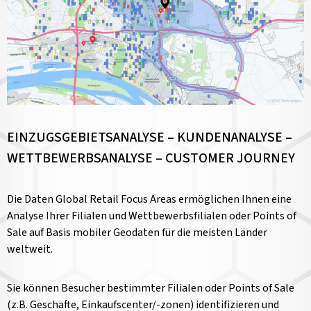
EINZUGSGEBIETSANALYSE – KUNDENANALYSE –
WETTBEWERBSANALYSE – CUSTOMER JOURNEY
Die Daten Global Retail Focus Areas ermöglichen Ihnen eine
Analyse Ihrer Filialen und Wettbewerbsfilialen oder Points of
Sale auf Basis mobiler Geodaten für die meisten Länder
weltweit.
Sie können Besucher bestimmter Filialen oder Points of Sale
(z.B. Geschäfte, Einkaufscenter/-zonen) identifizieren und