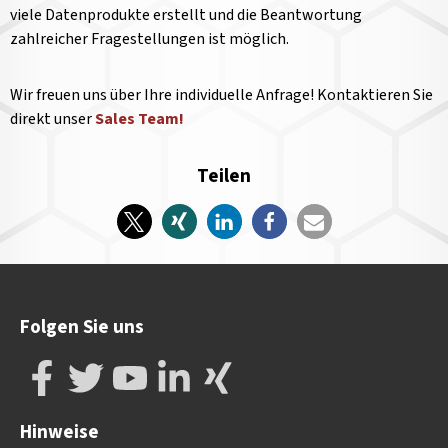
viele Datenprodukte erstellt und die Beantwortung
zahlreicher Fragestellungen ist möglich.
Wir freuen uns über Ihre individuelle Anfrage! Kontaktieren Sie
direkt unser
Sales Team!
Teilen
Folgen Sie uns
Hinweise