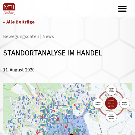
« Alle Beiträge
Bewegungsdaten | News
STANDORTANALYSE IM HANDEL
11. August 2020