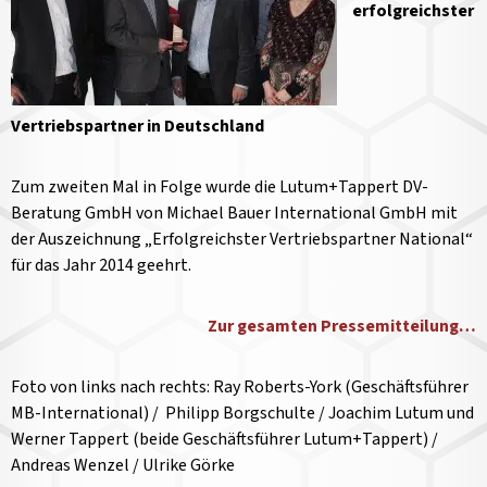
erfolgreichster
Vertriebspartner in Deutschland
Zum zweiten Mal in Folge wurde die Lutum+Tappert DV-
Beratung GmbH von Michael Bauer International GmbH mit
der Auszeichnung „Erfolgreichster Vertriebspartner National“
für das Jahr 2014 geehrt.
Zur gesamten Pressemitteilung…
Foto von links nach rechts: Ray Roberts-York (Geschäftsführer
MB-International) / Philipp Borgschulte / Joachim Lutum und
Werner Tappert (beide Geschäftsführer Lutum+Tappert) /
Andreas Wenzel / Ulrike Görke