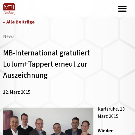
« Alle Beiträge
News
MB-International gratuliert
Lutum+Tappert erneut zur
Auszeichnung
12. März 2015
Karlsruhe, 13.
März 2015
Wieder