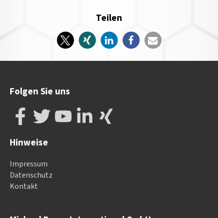
Teilen
Folgen Sie uns
Hinweise
Impressum
Datenschutz
Kontakt