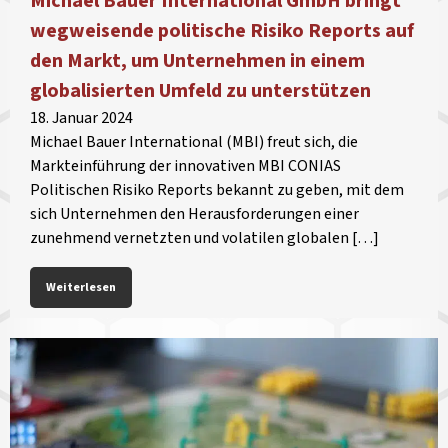
Michael Bauer International GmbH bringt
wegweisende politische Risiko Reports auf
den Markt, um Unternehmen in einem
globalisierten Umfeld zu unterstützen
18. Januar 2024
Michael Bauer International (MBI) freut sich, die
Markteinführung der innovativen MBI CONIAS
Politischen Risiko Reports bekannt zu geben, mit dem
sich Unternehmen den Herausforderungen einer
zunehmend vernetzten und volatilen globalen […]
Weiterlesen