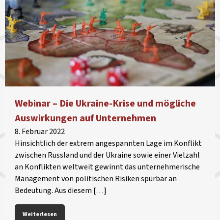
Webinar – Die Ukraine-Krise und mögliche
Auswirkungen auf Unternehmen
8. Februar 2022
Hinsichtlich der extrem angespannten Lage im Konflikt
zwischen Russland und der Ukraine sowie einer Vielzahl
an Konflikten weltweit gewinnt das unternehmerische
Management von politischen Risiken spürbar an
Bedeutung. Aus diesem […]
Weiterlesen