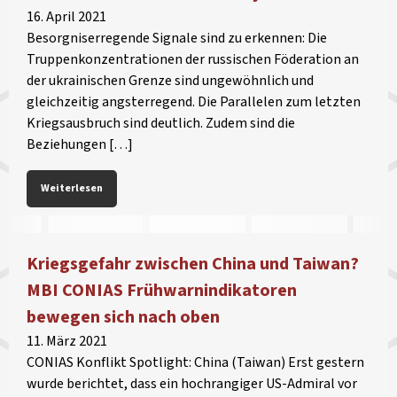
16. April 2021
Besorgniserregende Signale sind zu erkennen: Die
Truppenkonzentrationen der russischen Föderation an
der ukrainischen Grenze sind ungewöhnlich und
gleichzeitig angsterregend. Die Parallelen zum letzten
Kriegsausbruch sind deutlich. Zudem sind die
Beziehungen […]
Weiterlesen
Kriegsgefahr zwischen China und Taiwan?
MBI CONIAS Frühwarnindikatoren
bewegen sich nach oben
11. März 2021
CONIAS Konflikt Spotlight: China (Taiwan) Erst gestern
wurde berichtet, dass ein hochrangiger US-Admiral vor