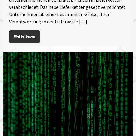
verabschiedet. Das neue Lieferkettengesetz verpflichtet
Unternehmen ab einer bestimmten Größe, ihrer
Verantwortung in der Lieferkette […]
Weiterlesen