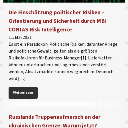
Die Einschätzung politischer Risiken –
Orientierung und Sicherheit durch MBI
CONIAS Risk Intelligence
11. Mai 2021
Es ist ein Paradoxon: Politische Risiken, darunter Kriege
und politische Gewalt, gelten als die größten
Risikofaktoren für Business-Manager[1]. Lieferketten
können unterbrochen und Lagerbestände zerstört
werden, Absatzmärkte können wegbrechen. Dennoch
wird […]
Weiterlesen
Russlands Truppenaufmarsch an der
ukrainischen Grenze: Warum jetzt?