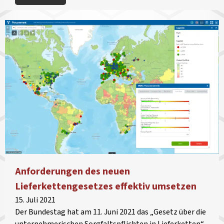
Anforderungen des neuen
Lieferkettengesetzes effektiv umsetzen
15. Juli 2021
Der Bundestag hat am 11. Juni 2021 das „Gesetz über die
unternehmerischen Sorgfaltspflichten in Lieferketten“