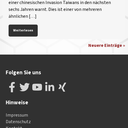
einer chinesischen Invasion Taiwans in den nächsten
sechs Jahren warnt. Dies ist einer von mehreren
ähnlichen […]
Weiterlesen
Neuere Einträge »
Folgen Sie uns
Hinweise
Impressum
Datenschutz