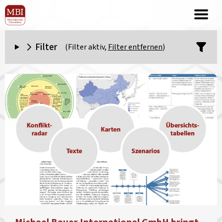
Filter
(Filter aktiv,
Filter entfernen
)