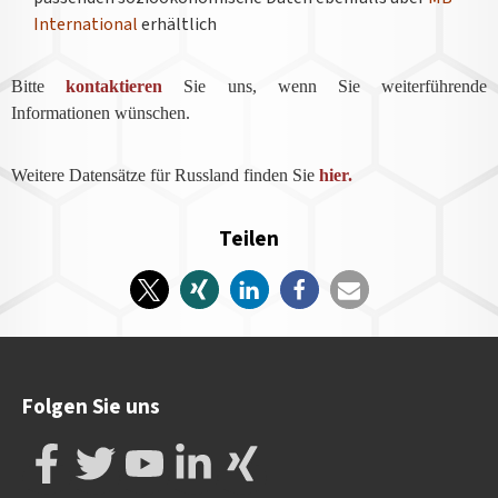
International
erhältlich
Bitte
kontaktieren
Sie uns, wenn Sie weiterführende
Informationen wünschen.
Weitere Datensätze für Russland finden Sie
hier.
Teilen
Folgen Sie uns