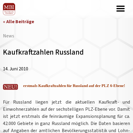
« Alle Beiträge
News
Kaufkraftzahlen Russland
14. Juni 2010
erstmals Kaufkraftzahlen für Russland auf der PLZ 6-Ebene
!
Für Russland liegen jetzt die aktuellen Kaufkraft- und
Einwohnerzahlen auf der sechstelligen PLZ-Ebene vor. Damit
ist jetzt erstmals die feinräumige Expansionsplanung für ca.
42.000 Gebiete in ganz Russland möglich. Die Daten basieren
auf Angaben der amtlichen Bevölkerungsstatistik und Lohn-