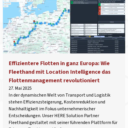
Effizientere Flotten in ganz Europa: Wie
Fleethand mit Location Intelligence das
Flottenmanagement revolutioniert
27. Mai 2025
In der dynamischen Welt von Transport und Logistik
stehen Effizienzsteigerung, Kostenreduktion und
Nachhaltigkeit im Fokus unternehmerischer
Entscheidungen. Unser HERE Solution Partner
Fleethand gestaltet mit seiner führenden Plattform für