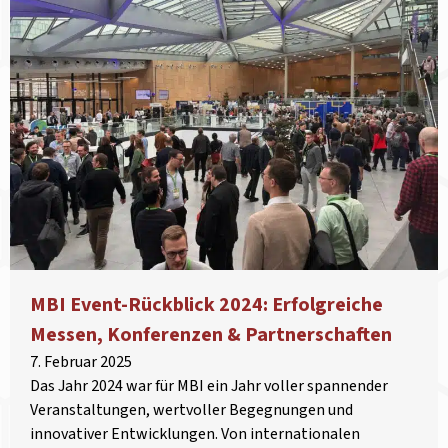
MBI Event-Rückblick 2024: Erfolgreiche
Messen, Konferenzen & Partnerschaften
7. Februar 2025
Das Jahr 2024 war für MBI ein Jahr voller spannender
Veranstaltungen, wertvoller Begegnungen und
innovativer Entwicklungen. Von internationalen