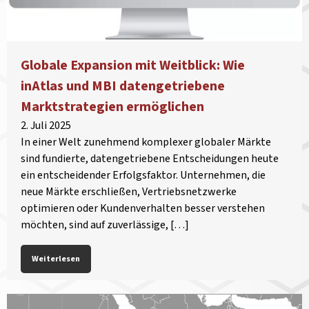
Globale Expansion mit Weitblick: Wie
inAtlas und MBI datengetriebene
Marktstrategien ermöglichen
2. Juli 2025
In einer Welt zunehmend komplexer globaler Märkte
sind fundierte, datengetriebene Entscheidungen heute
ein entscheidender Erfolgsfaktor. Unternehmen, die
neue Märkte erschließen, Vertriebsnetzwerke
optimieren oder Kundenverhalten besser verstehen
möchten, sind auf zuverlässige, […]
Weiterlesen