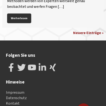
Methoden werden von Experten weltweit genau
beobachtet und werfen Fragen […]
Weiterlesen
Neuere Einträge »
Folgen Sie uns
Hinweise
Impressum
Datenschutz
Kontakt