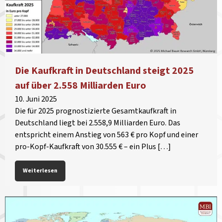
Die Kaufkraft in Deutschland steigt 2025
auf über 2.558 Milliarden Euro
10. Juni 2025
Die für 2025 prognostizierte Gesamtkaufkraft in
Deutschland liegt bei 2.558,9 Milliarden Euro. Das
entspricht einem Anstieg von 563 € pro Kopf und einer
pro-Kopf-Kaufkraft von 30.555 € – ein Plus […]
Weiterlesen