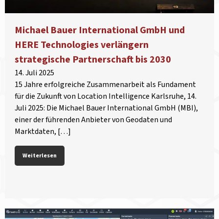
Michael Bauer International GmbH und
HERE Technologies verlängern
strategische Partnerschaft bis 2030
14. Juli 2025
15 Jahre erfolgreiche Zusammenarbeit als Fundament
für die Zukunft von Location Intelligence Karlsruhe, 14.
Juli 2025: Die Michael Bauer International GmbH (MBI),
einer der führenden Anbieter von Geodaten und
Marktdaten, […]
Weiterlesen