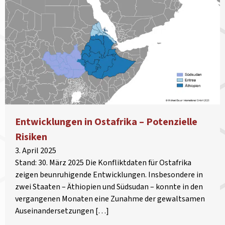
Entwicklungen in Ostafrika – Potenzielle
Risiken
3. April 2025
Stand: 30. März 2025 Die Konfliktdaten für Ostafrika
zeigen beunruhigende Entwicklungen. Insbesondere in
zwei Staaten – Äthiopien und Südsudan – konnte in den
vergangenen Monaten eine Zunahme der gewaltsamen
Auseinandersetzungen […]