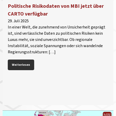
Politische Risikodaten von MBI jetzt über
CARTO verfügbar
29. Juli 2025
In einer Welt, die zunehmend von Unsicherheit geprägt
ist, sind verlässliche Daten zu politischen Risiken kein
Luxus mehr, sie sind unverzichtbar. Ob regionale
Instabilität, soziale Spannungen oder sich wandelnde
Regierungsstrukturen: […]
Weiterlesen