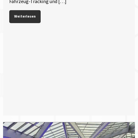
Fahrzeug-Tracking und […]
Weiterlesen