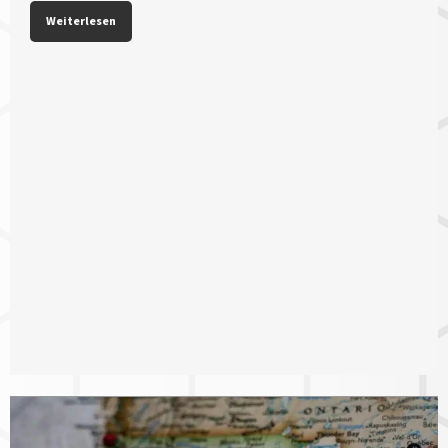
Weiterlesen