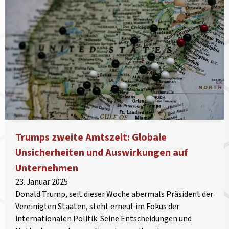
Trumps zweite Amtszeit: Globale
Unsicherheiten und Auswirkungen auf
Unternehmen
23. Januar 2025
Donald Trump, seit dieser Woche abermals Präsident der
Vereinigten Staaten, steht erneut im Fokus der
internationalen Politik. Seine Entscheidungen und