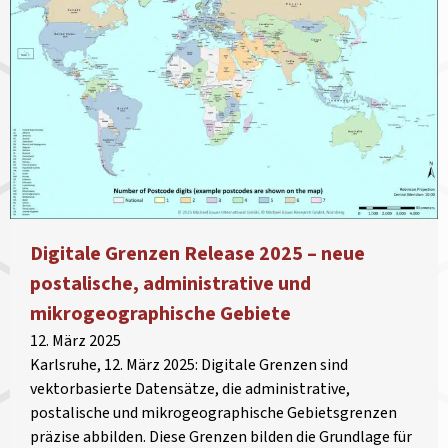
Digitale Grenzen Release 2025 – neue
postalische, administrative und
mikrogeographische Gebiete
12. März 2025
Karlsruhe, 12. März 2025: Digitale Grenzen sind
vektorbasierte Datensätze, die administrative,
postalische und mikrogeographische Gebietsgrenzen
präzise abbilden. Diese Grenzen bilden die Grundlage für