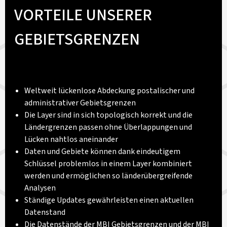
VORTEILE UNSERER
GEBIETSGRENZEN
Weltweit lückenlose Abdeckung postalischer und
administrativer Gebietsgrenzen
Die Layer sind in sich topologisch korrekt und die
Ländergrenzen passen ohne Überlappungen und
Lücken nahtlos aneinander
Daten und Gebiete können dank eindeutigem
Schlüssel problemlos in einem Layer kombiniert
werden und ermöglichen so länderübergreifende
Analysen
Ständige Updates gewährleisten einen aktuellen
Datenstand
Die Datenstände der MBI Gebietsgrenzen und der MBI