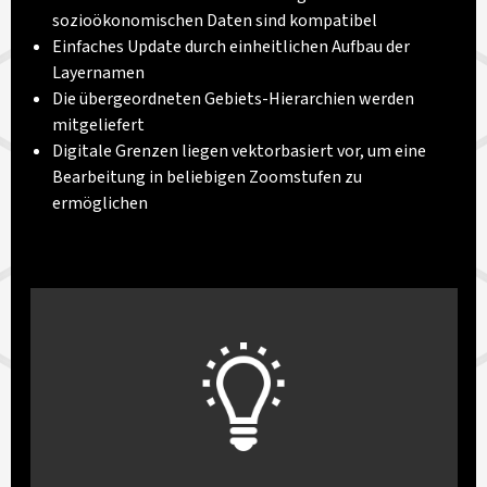
sozioökonomischen Daten sind kompatibel
Einfaches Update durch einheitlichen Aufbau der
Layernamen
Die übergeordneten Gebiets-Hierarchien werden
mitgeliefert
Digitale Grenzen liegen vektorbasiert vor, um eine
Bearbeitung in beliebigen Zoomstufen zu
ermöglichen