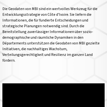
Die Geodaten von MBI sind ein wertvolles Werkzeug für die
Entwicklungsstrategie von Côte d’Ivoire. Sie liefern die
Informationen, die für fundierte Entscheidungen und
strategische Planungen notwendig sind. Durch die
Bereitstellung zuverlässiger Informationen über sozio-
demographische und räumliche Dynamiken in den
Départements unterstützen die Geodaten von MBI gezielte
Initiativen, die nachhaltiges Wachstum,
Verteilungsgerechtigkeit und Resilienz im ganzen Land
fördern.