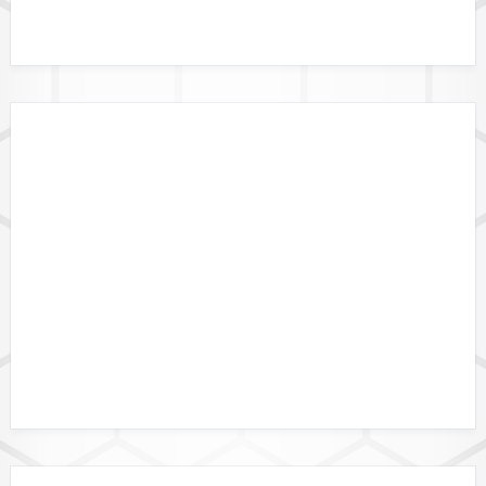
GEBIETSGRENZEN