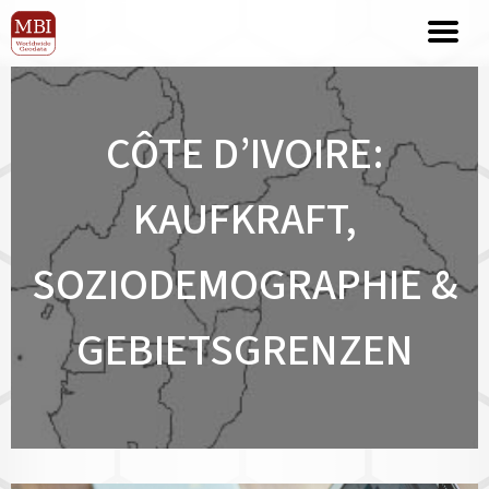
CÔTE D’IVOIRE:
KAUFKRAFT,
SOZIODEMOGRAPHIE &
GEBIETSGRENZEN