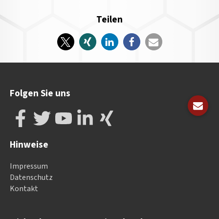
Teilen
Folgen Sie uns
Hinweise
Impressum
Datenschutz
Kontakt