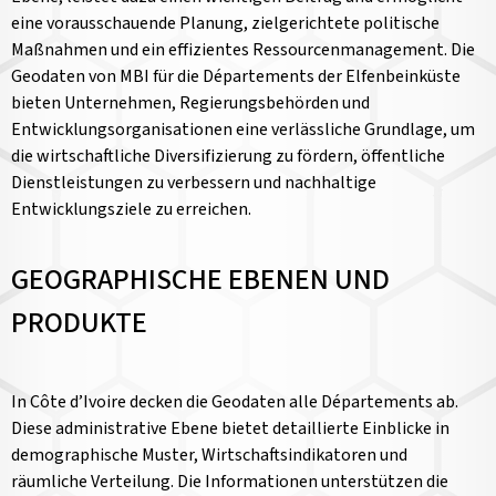
eine vorausschauende Planung, zielgerichtete politische
Maßnahmen und ein effizientes Ressourcenmanagement. Die
Geodaten von MBI für die Départements der Elfenbeinküste
bieten Unternehmen, Regierungsbehörden und
Entwicklungsorganisationen eine verlässliche Grundlage, um
die wirtschaftliche Diversifizierung zu fördern, öffentliche
Dienstleistungen zu verbessern und nachhaltige
Entwicklungsziele zu erreichen.
GEOGRAPHISCHE EBENEN UND
PRODUKTE
In Côte d’Ivoire decken die Geodaten alle Départements ab.
Diese administrative Ebene bietet detaillierte Einblicke in
demographische Muster, Wirtschaftsindikatoren und
räumliche Verteilung. Die Informationen unterstützen die