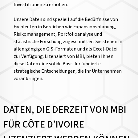
Investitionen zu erhöhen.
Unsere Daten sind speziell auf die Bedürfnisse von
Fachleuten in Bereichen wie Expansionsplanung,
Risikomanagement, Portfolioanalyse und
statistische Forschung zugeschnitten. Sie stehen in
allen gängigen GIS-Formaten und als Excel-Datei
zur Verfügung. Lizenziert von MBI, bieten Ihnen
diese Daten eine solide Basis für fundierte
strategische Entscheidungen, die Ihr Unternehmen
voranbringen.
DATEN, DIE DERZEIT VON MBI
FÜR CÔTE D’IVOIRE