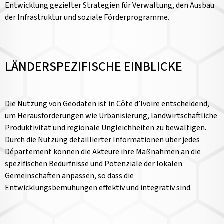
Entwicklung gezielter Strategien für Verwaltung, den Ausbau
der Infrastruktur und soziale Förderprogramme.
LÄNDERSPEZIFISCHE EINBLICKE
Die Nutzung von Geodaten ist in Côte d’Ivoire entscheidend,
um Herausforderungen wie Urbanisierung, landwirtschaftliche
Produktivität und regionale Ungleichheiten zu bewältigen.
Durch die Nutzung detaillierter Informationen über jedes
Département können die Akteure ihre Maßnahmen an die
spezifischen Bedürfnisse und Potenziale der lokalen
Gemeinschaften anpassen, so dass die
Entwicklungsbemühungen effektiv und integrativ sind.