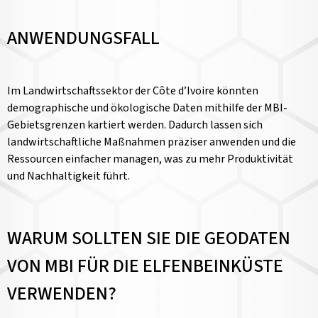
ANWENDUNGSFALL
Im Landwirtschaftssektor der Côte d’Ivoire könnten
demographische und ökologische Daten mithilfe der MBI-
Gebietsgrenzen kartiert werden. Dadurch lassen sich
landwirtschaftliche Maßnahmen präziser anwenden und die
Ressourcen einfacher managen, was zu mehr Produktivität
und Nachhaltigkeit führt.
WARUM SOLLTEN SIE DIE GEODATEN
VON MBI FÜR DIE ELFENBEINKÜSTE
VERWENDEN?