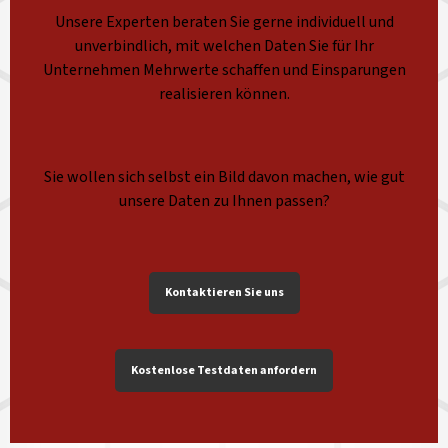
Unsere Experten beraten Sie gerne individuell und
unverbindlich, mit welchen Daten Sie für Ihr
Unternehmen Mehrwerte schaffen und Einsparungen
realisieren können.
Sie wollen sich selbst ein Bild davon machen, wie gut
unsere Daten zu Ihnen passen?
Kontaktieren Sie uns
Kostenlose Testdaten anfordern