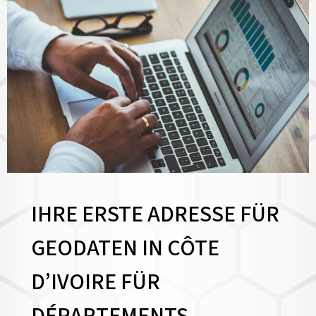
IHRE ERSTE ADRESSE FÜR
GEODATEN IN CÔTE
D’IVOIRE FÜR