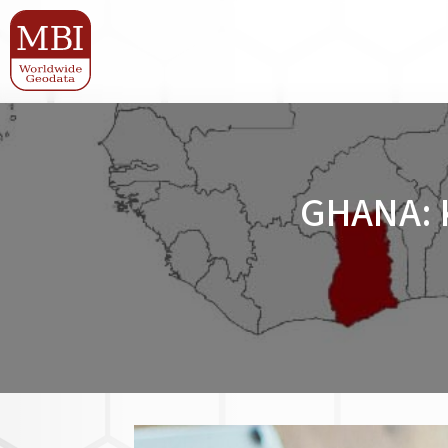
GHANA: 