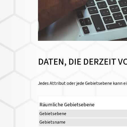
DATEN, DIE DERZEIT 
Jedes Attribut oder jede Gebietsebene kann ei
Räumliche Gebietsebene
Gebietsebene
Gebietsname