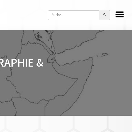
RAPHIE &