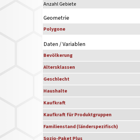
Anzahl Gebiete
Geometrie
Polygone
Daten / Variablen
Bevölkerung
Altersklassen
Geschlecht
Haushalte
Kaufkraft
Kaufkraft für Produktgruppen
Familienstand (länderspezifisch)
Sozio-Paket Plus