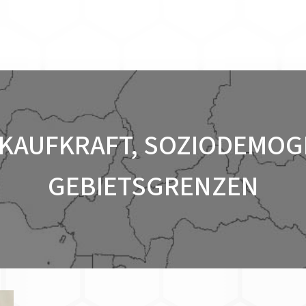
 KAUFKRAFT, SOZIODEMOG
GEBIETSGRENZEN