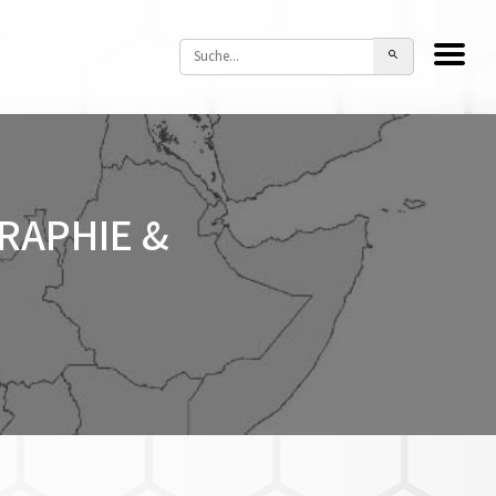
RAPHIE &