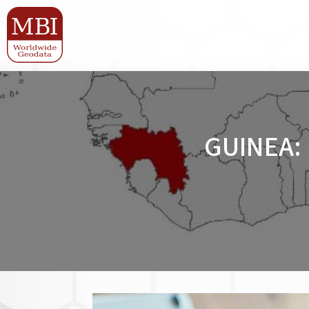
GUINEA: