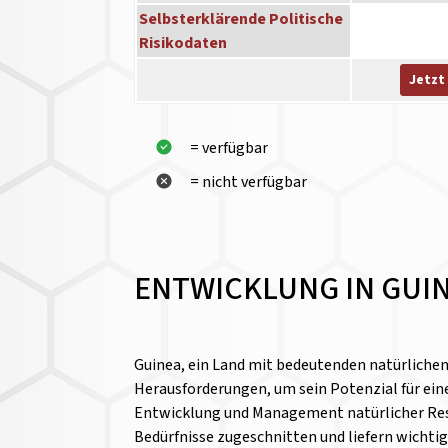
Selbsterklärende Politische
Risikodaten
Jetzt
= verfügbar
= nicht verfügbar
ENTWICKLUNG IN GUI
Guinea, ein Land mit bedeutenden natürlichen
Herausforderungen, um sein Potenzial für ein
Entwicklung und Management natürlicher Resso
Bedürfnisse zugeschnitten und liefern wichti