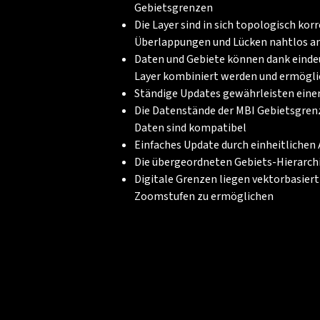
Gebietsgrenzen
Die Layer sind in sich topologisch ko
Überlappungen und Lücken nahtlos a
Daten und Gebiete können dank einde
Layer kombiniert werden und ermögli
Ständige Updates gewährleisten eine
Die Datenstände der MBI Gebietsgre
Daten sind kompatibel
Einfaches Update durch einheitlichen
Die übergeordneten Gebiets-Hierarch
Digitale Grenzen liegen vektorbasiert
Zoomstufen zu ermöglichen