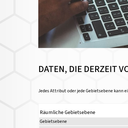
DATEN, DIE DERZEIT 
Jedes Attribut oder jede Gebietsebene kann ei
Räumliche Gebietsebene
Gebietsebene