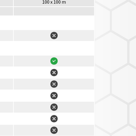
100 x 100 m