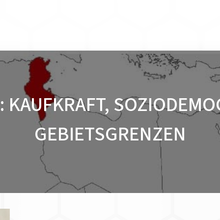
: KAUFKRAFT, SOZIODEMO
GEBIETSGRENZEN