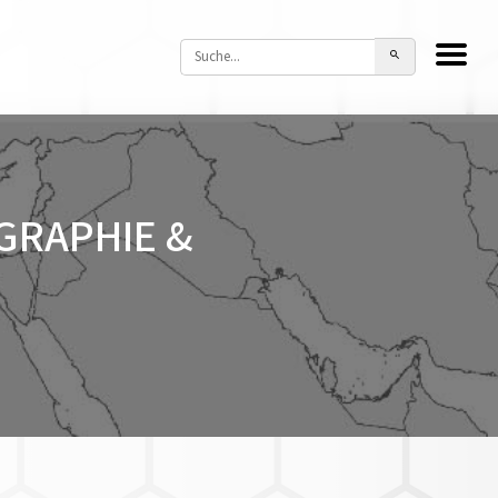
GRAPHIE &