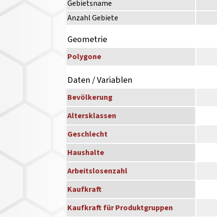
Gebietsname
Anzahl Gebiete
Geometrie
Polygone
Daten / Variablen
Bevölkerung
Altersklassen
Geschlecht
Haushalte
Arbeitslosenzahl
Kaufkraft
Kaufkraft für Produktgruppen