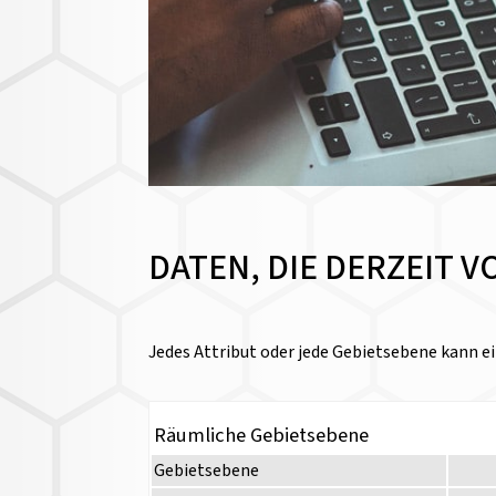
DATEN, DIE DERZEIT 
Jedes Attribut oder jede Gebietsebene kann ei
Räumliche Gebietsebene
Gebietsebene