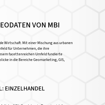
GEODATEN VON MBI
nde Wirtschaft. Mit einer Mischung aus urbanen
feld für Unternehmen, die ihre
iesem facettenreichen Umfeld fundierte
icke in die Bereiche Geomarketing, GIS,
: EINZELHANDEL