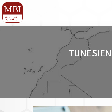
TUNESIEN