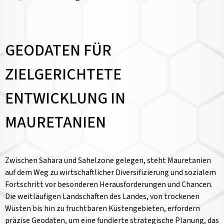
GEODATEN FÜR
ZIELGERICHTETE
ENTWICKLUNG IN
MAURETANIEN
Zwischen Sahara und Sahelzone gelegen, steht Mauretanien
auf dem Weg zu wirtschaftlicher Diversifizierung und sozialem
Fortschritt vor besonderen Herausforderungen und Chancen.
Die weitläufigen Landschaften des Landes, von trockenen
Wüsten bis hin zu fruchtbaren Küstengebieten, erfordern
präzise Geodaten, um eine fundierte strategische Planung, das