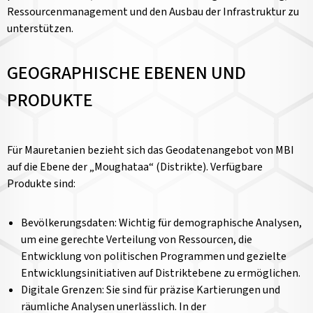
Ressourcenmanagement und den Ausbau der Infrastruktur zu
unterstützen.
GEOGRAPHISCHE EBENEN UND
PRODUKTE
Für Mauretanien bezieht sich das Geodatenangebot von MBI
auf die Ebene der „Moughataa“ (Distrikte). Verfügbare
Produkte sind:
Bevölkerungsdaten: Wichtig für demographische Analysen,
um eine gerechte Verteilung von Ressourcen, die
Entwicklung von politischen Programmen und gezielte
Entwicklungsinitiativen auf Distriktebene zu ermöglichen.
Digitale Grenzen: Sie sind für präzise Kartierungen und
räumliche Analysen unerlässlich. In der