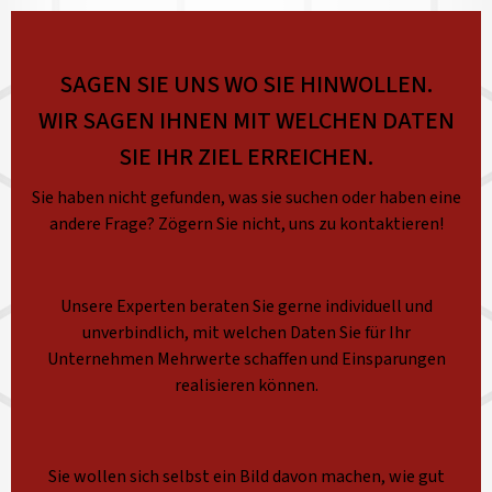
SAGEN SIE UNS WO SIE HINWOLLEN.
WIR SAGEN IHNEN MIT WELCHEN DATEN
SIE IHR ZIEL ERREICHEN.
Sie haben nicht gefunden, was sie suchen oder haben eine
andere Frage? Zögern Sie nicht, uns zu kontaktieren!
Unsere Experten beraten Sie gerne individuell und
unverbindlich, mit welchen Daten Sie für Ihr
Unternehmen Mehrwerte schaffen und Einsparungen
realisieren können.
Sie wollen sich selbst ein Bild davon machen, wie gut