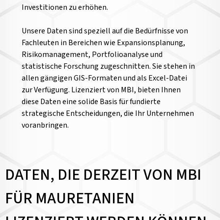
Investitionen zu erhöhen.
Unsere Daten sind speziell auf die Bedürfnisse von
Fachleuten in Bereichen wie Expansionsplanung,
Risikomanagement, Portfolioanalyse und
statistische Forschung zugeschnitten. Sie stehen in
allen gängigen GIS-Formaten und als Excel-Datei
zur Verfügung. Lizenziert von MBI, bieten Ihnen
diese Daten eine solide Basis für fundierte
strategische Entscheidungen, die Ihr Unternehmen
voranbringen.
DATEN, DIE DERZEIT VON MBI
FÜR MAURETANIEN