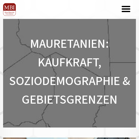
MAURETANIEN:
KAUFKRAFT,
SOZIODEMOGRAPHIE &
GEBIETSGRENZEN