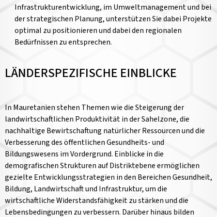
Infrastrukturentwicklung, im Umweltmanagement und bei
der strategischen Planung, unterstützen Sie dabei Projekte
optimal zu positionieren und dabei den regionalen
Bedürfnissen zu entsprechen.
LÄNDERSPEZIFISCHE EINBLICKE
In Mauretanien stehen Themen wie die Steigerung der
landwirtschaftlichen Produktivität in der Sahelzone, die
nachhaltige Bewirtschaftung natürlicher Ressourcen und die
Verbesserung des öffentlichen Gesundheits- und
Bildungswesens im Vordergrund. Einblicke in die
demografischen Strukturen auf Distriktebene ermöglichen
gezielte Entwicklungsstrategien in den Bereichen Gesundheit,
Bildung, Landwirtschaft und Infrastruktur, um die
wirtschaftliche Widerstandsfähigkeit zu stärken und die
Lebensbedingungen zu verbessern. Darüber hinaus bilden