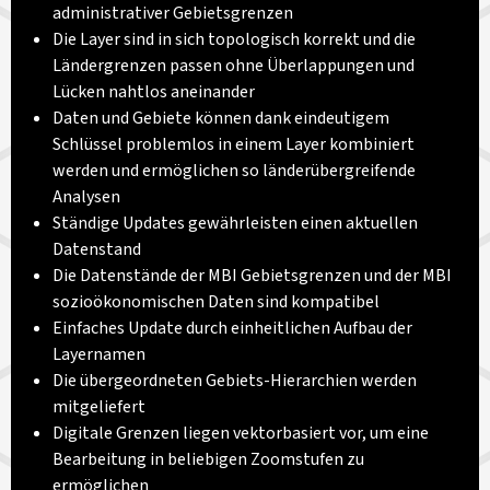
administrativer Gebietsgrenzen
Die Layer sind in sich topologisch korrekt und die
Ländergrenzen passen ohne Überlappungen und
Lücken nahtlos aneinander
Daten und Gebiete können dank eindeutigem
Schlüssel problemlos in einem Layer kombiniert
werden und ermöglichen so länderübergreifende
Analysen
Ständige Updates gewährleisten einen aktuellen
Datenstand
Die Datenstände der MBI Gebietsgrenzen und der MBI
sozioökonomischen Daten sind kompatibel
Einfaches Update durch einheitlichen Aufbau der
Layernamen
Die übergeordneten Gebiets-Hierarchien werden
mitgeliefert
Digitale Grenzen liegen vektorbasiert vor, um eine
Bearbeitung in beliebigen Zoomstufen zu
ermöglichen