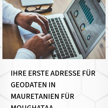
IHRE ERSTE ADRESSE FÜR
GEODATEN IN
MAURETANIEN FÜR