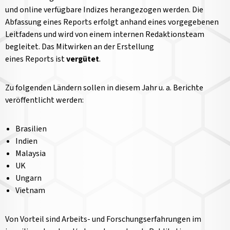
und online verfügbare Indizes herangezogen werden. Die
Abfassung eines Reports erfolgt anhand eines vorgegebenen
Leitfadens und wird von einem internen Redaktionsteam
begleitet. Das Mitwirken an der Erstellung
eines Reports ist
vergütet
.
Zu folgenden Ländern sollen in diesem Jahr u. a. Berichte
veröffentlicht werden:
Brasilien
Indien
Malaysia
UK
Ungarn
Vietnam
Von Vorteil sind Arbeits- und Forschungserfahrungen im