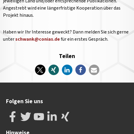
jeweiligen Land und/oder entsprechende Publikationen.
Angestrebt wird eine längerfristige Kooperation über das
Projekt hinaus.
Haben wir Ihr Interesse geweckt? Dann melden Sie sich gerne
unter
schwank@conias.de
für ein erstes Gespräch.
Teilen
Folgen Sie uns
Hinweise