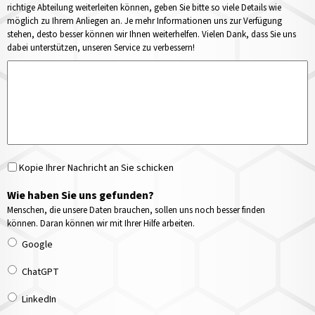
richtige Abteilung weiterleiten können, geben Sie bitte so viele Details wie
möglich zu Ihrem Anliegen an. Je mehr Informationen uns zur Verfügung
stehen, desto besser können wir Ihnen weiterhelfen. Vielen Dank, dass Sie uns
dabei unterstützen, unseren Service zu verbessern!
Kopie Ihrer Nachricht an Sie schicken
Wie haben Sie uns gefunden?
Menschen, die unsere Daten brauchen, sollen uns noch besser finden
können. Daran können wir mit Ihrer Hilfe arbeiten.
Google
ChatGPT
LinkedIn