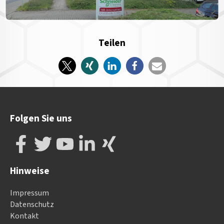
Teilen
Folgen Sie uns
Hinweise
Impressum
Datenschutz
Kontakt