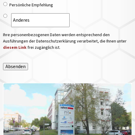
Persönliche Empfehlung
Ihre personenbezogenen Daten werden entsprechend den
Ausführungen der Datenschutzerklärung verarbeitet, die Ihnen unter
diesem Link
frei zugänglich ist.
Absenden