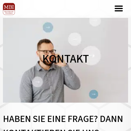
KONTAKT
HABEN SIE EINE FRAGE? DANN