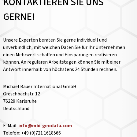
KONTAKTIEREN SIE UNS
GERNE!
Unsere Experten beraten Sie gerne individuell und
unverbindlich, mit welchen Daten Sie für Ihr Unternehmen
einen Mehrwert schaffen und Einsparungen realisieren
können. An regulären Arbeitstagen können Sie mit einer
Antwort innerhalb von höchstens 24 Stunden rechnen.
Michael Bauer International GmbH
Greschbachstr. 12
76229 Karlsruhe
Deutschland
E-Mail:
info@mbi-geodata.com
Telefon: +49 (0)721 1618566