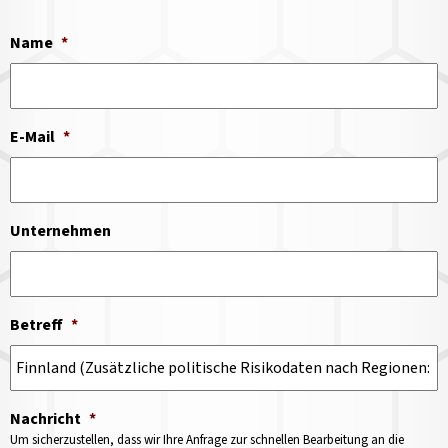
Name
*
E-Mail
*
Unternehmen
Betreff
*
Nachricht
*
Um sicherzustellen, dass wir Ihre Anfrage zur schnellen Bearbeitung an die