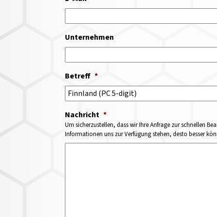
Unternehmen
Betreff
*
Nachricht
*
Um sicherzustellen, dass wir Ihre Anfrage zur schnellen Bea
Informationen uns zur Verfügung stehen, desto besser könne