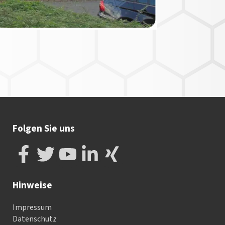
Folgen Sie uns
Hinweise
Impressum
Datenschutz