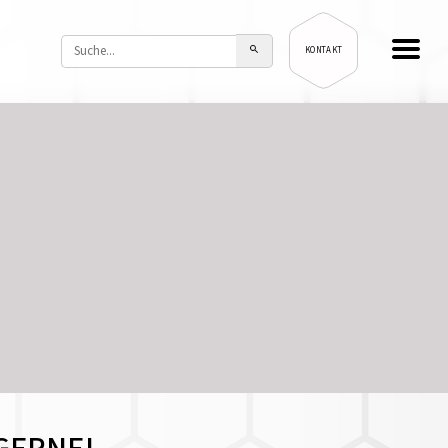
KONTAKT