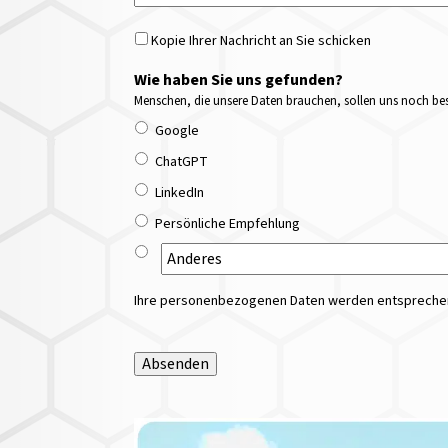
Kopie Ihrer Nachricht an Sie schicken
Wie haben Sie uns gefunden?
Menschen, die unsere Daten brauchen, sollen uns noch bess
Google
ChatGPT
LinkedIn
Persönliche Empfehlung
Ihre personenbezogenen Daten werden entsprechend
Absenden