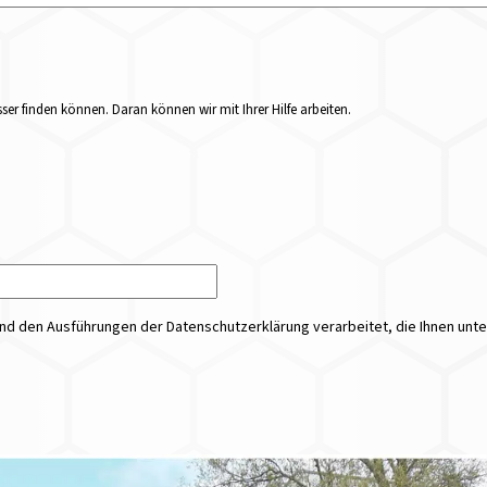
er finden können. Daran können wir mit Ihrer Hilfe arbeiten.
 den Ausführungen der Datenschutzerklärung verarbeitet, die Ihnen unt