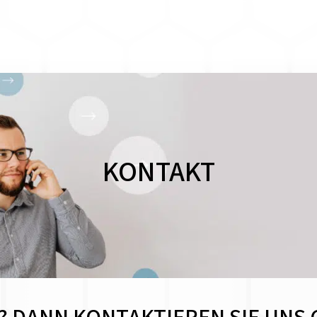
KONTAKT