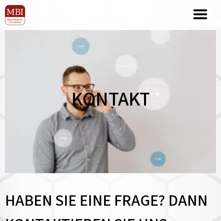
KONTAKT
HABEN SIE EINE FRAGE? DANN