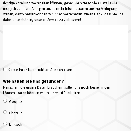
richtige Abteilung weiterleiten können, geben Sie bitte so viele Details wie
möglich zu Ihrem Anliegen an. Je mehr Informationen uns zur Verfügung
stehen, desto besser können wir Ihnen weiterhelfen. Vielen Dank, dass Sie uns
dabei unterstützen, unseren Service zu verbessern!
Kopie Ihrer Nachricht an Sie schicken
Wie haben Sie uns gefunden?
Menschen, die unsere Daten brauchen, sollen uns noch besser finden
können. Daran können wir mit Ihrer Hilfe arbeiten.
Google
ChatGPT
LinkedIn