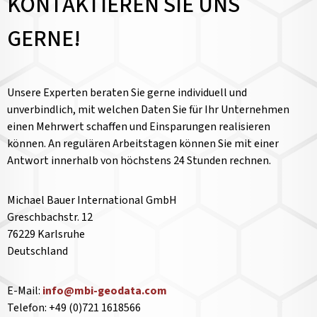
KONTAKTIEREN SIE UNS
GERNE!
Unsere Experten beraten Sie gerne individuell und
unverbindlich, mit welchen Daten Sie für Ihr Unternehmen
einen Mehrwert schaffen und Einsparungen realisieren
können. An regulären Arbeitstagen können Sie mit einer
Antwort innerhalb von höchstens 24 Stunden rechnen.
Michael Bauer International GmbH
Greschbachstr. 12
76229 Karlsruhe
Deutschland
E-Mail:
info@mbi-geodata.com
Telefon: +49 (0)721 1618566