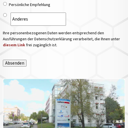
Persönliche Empfehlung
Ihre personenbezogenen Daten werden entsprechend den
Ausführungen der Datenschutzerklärung verarbeitet, die Ihnen unter
diesem Link
frei zugänglich ist.
Absenden