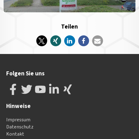
Teilen
Folgen Sie uns
Hinweise
Impressum
Datenschutz
Kontakt