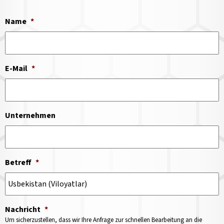
Name
*
E-Mail
*
Unternehmen
Betreff
*
Nachricht
*
Um sicherzustellen, dass wir Ihre Anfrage zur schnellen Bearbeitung an die