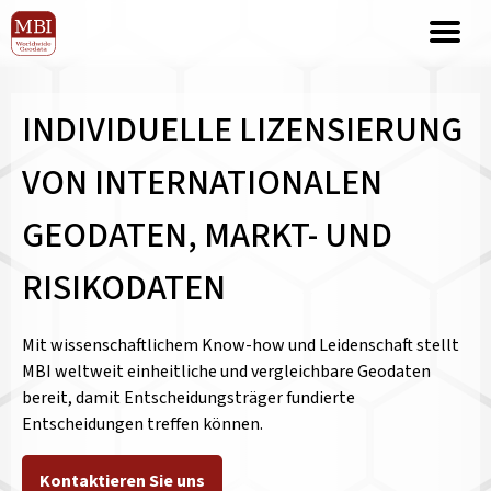
INDIVIDUELLE LIZENSIERUNG
VON INTERNATIONALEN
GEODATEN, MARKT- UND
RISIKODATEN
Mit wissenschaftlichem Know-how und Leidenschaft stellt
MBI weltweit einheitliche und vergleichbare Geodaten
bereit, damit Entscheidungsträger fundierte
Entscheidungen treffen können.
Kontaktieren Sie uns