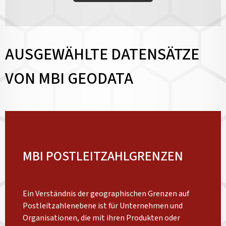
AUSGEWÄHLTE DATENSÄTZE
VON MBI GEODATA
MBI POSTLEITZAHLGRENZEN
Ein Verständnis der geographischen Grenzen auf
Postleitzahlenebene ist für Unternehmen und
Organisationen, die mit ihren Produkten oder