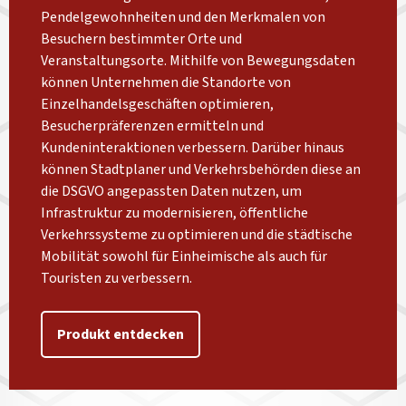
Pendelgewohnheiten und den Merkmalen von
Besuchern bestimmter Orte und
Veranstaltungsorte. Mithilfe von Bewegungsdaten
können Unternehmen die Standorte von
Einzelhandelsgeschäften optimieren,
Besucherpräferenzen ermitteln und
Kundeninteraktionen verbessern. Darüber hinaus
können Stadtplaner und Verkehrsbehörden diese an
die DSGVO angepassten Daten nutzen, um
Infrastruktur zu modernisieren, öffentliche
Verkehrssysteme zu optimieren und die städtische
Mobilität sowohl für Einheimische als auch für
Touristen zu verbessern.
Produkt entdecken