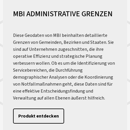
MBI ADMINISTRATIVE GRENZEN
Diese Geodaten von MBI beinhalten detaillierte
Grenzen von Gemeinden, Bezirken und Staaten. Sie
sind auf Unternehmen zugeschnitten, die ihre
operative Effizienz und strategische Planung
verbessern wollen. Ob es um die Identifizierung von
Servicebereichen, die Durchführung
demographischer Analysen oder die Koordinierung
von Notfallmaßnahmen geht, diese Daten sind für
eine effektive Entscheidungsfindung und
Verwaltung auf allen Ebenen äußerst hilfreich.
Produkt entdecken