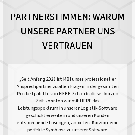
PARTNERSTIMMEN: WARUM
UNSERE PARTNER UNS
VERTRAUEN
„Seit Anfang 2021 ist MBI unser professioneller
Ansprechpartner zu allen Fragen in der gesamten
Produktpalette von HERE. Schon in dieser kurzen
Zeit konnten wir mit HERE das
Leistungsspektrum in unserer Logistik-Software
geschickt erweitern und unseren Kunden
entsprechende Lösungen, anbieten. Kurzum: eine
perfekte Symbiose zu unserer Software.