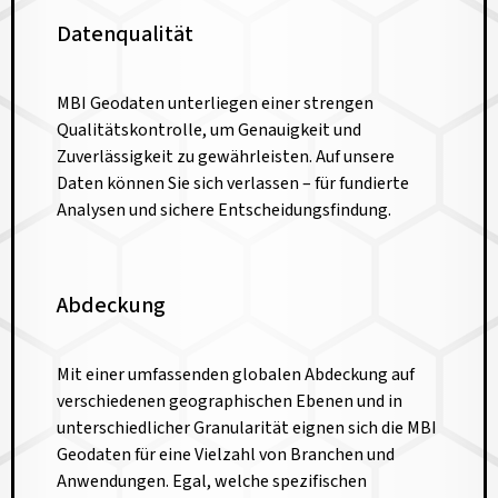
Datenqualität
MBI Geodaten unterliegen einer strengen
Qualitätskontrolle, um Genauigkeit und
Zuverlässigkeit zu gewährleisten. Auf unsere
Daten können Sie sich verlassen – für fundierte
Analysen und sichere Entscheidungsfindung.
Abdeckung
Mit einer umfassenden globalen Abdeckung auf
verschiedenen geographischen Ebenen und in
unterschiedlicher Granularität eignen sich die MBI
Geodaten für eine Vielzahl von Branchen und
Anwendungen. Egal, welche spezifischen