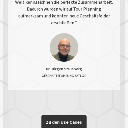
Welt kennzeichnen die perfekte Zusammenarbeit.
Dadurch wurden wir auf Tour Planning
aufmerksam und konnten neue Geschäftsfelder
erschließen.“
Dr. Jürgen Stausberg
GESCHÄFTSFÜHRUNG SATLOG
Zu den Use Cases