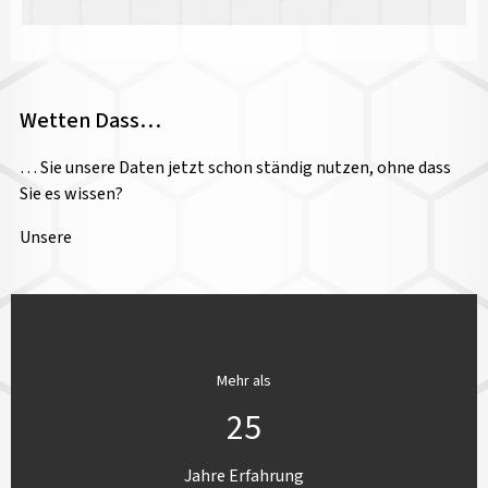
Wetten Dass…
… Sie unsere Daten jetzt schon ständig nutzen, ohne dass
Sie es wissen?
Unsere
Mehr als
25
Jahre Erfahrung