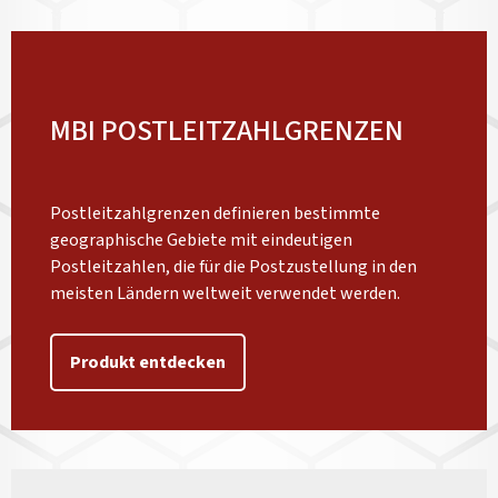
MBI POSTLEITZAHLGRENZEN
Postleitzahlgrenzen definieren bestimmte
geographische Gebiete mit eindeutigen
Postleitzahlen, die für die Postzustellung in den
meisten Ländern weltweit verwendet werden.
Produkt entdecken