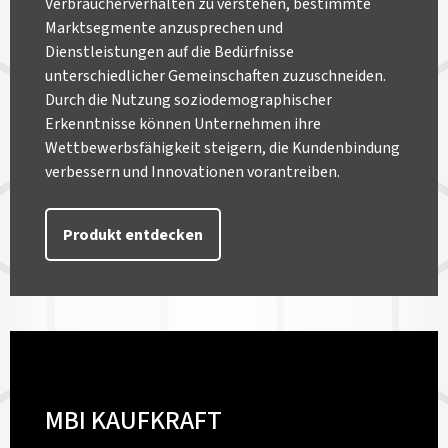
Verbraucherverhalten zu verstehen, bestimmte
Marktsegmente anzusprechen und
Dienstleistungen auf die Bedürfnisse
unterschiedlicher Gemeinschaften zuzuschneiden.
Durch die Nutzung soziodemographischer
Erkenntnisse können Unternehmen ihre
Wettbewerbsfähigkeit steigern, die Kundenbindung
verbessern und Innovationen vorantreiben.
Produkt entdecken
MBI KAUFKRAFT