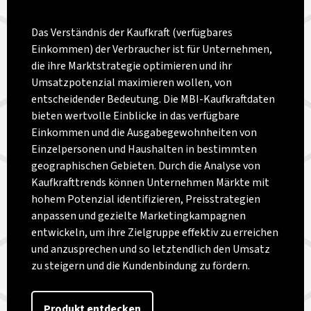
Das Verständnis der Kaufkraft (verfügbares
Einkommen) der Verbraucher ist für Unternehmen,
die ihre Marktstrategie optimieren und ihr
Umsatzpotenzial maximieren wollen, von
entscheidender Bedeutung. Die MBI-Kaufkraftdaten
bieten wertvolle Einblicke in das verfügbare
Einkommen und die Ausgabegewohnheiten von
Einzelpersonen und Haushalten in bestimmten
geographischen Gebieten. Durch die Analyse von
Kaufkrafttrends können Unternehmen Märkte mit
hohem Potenzial identifizieren, Preisstrategien
anpassen und gezielte Marketingkampagnen
entwickeln, um ihre Zielgruppe effektiv zu erreichen
und anzusprechen und so letztendlich den Umsatz
zu steigern und die Kundenbindung zu fördern.
Produkt entdecken