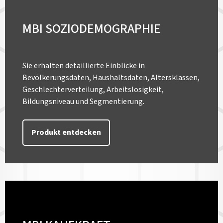
MBI SOZIODEMOGRAPHIE
Sie erhalten detaillierte Einblicke in
Bevölkerungsdaten, Haushaltsdaten, Altersklassen,
Geschlechterverteilung, Arbeitslosigkeit,
Bildungsniveau und Segmentierung.
Produkt entdecken