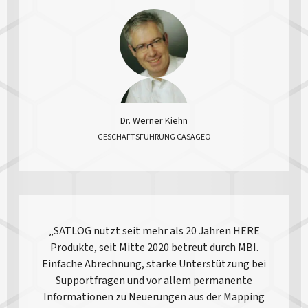
Dr. Werner Kiehn
GESCHÄFTSFÜHRUNG CASAGEO
„SATLOG nutzt seit mehr als 20 Jahren HERE
Produkte, seit Mitte 2020 betreut durch MBI.
Einfache Abrechnung, starke Unterstützung bei
Supportfragen und vor allem permanente
Informationen zu Neuerungen aus der Mapping