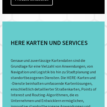
HERE KARTEN UND SERVICES
Genaue und zuverlässige Kartendaten sind die
Grundlage für eine Vielzahl von Anwendungen, von
Navigation und Logistik bis hin zu Stadtplanung und
standortbezogenen Diensten. Die HERE-Karten und
-Dienste beinhalten umfassende Kartenlösungen,
einschließlich detaillierter Straßenkarten, Points of
Interest und Routing-Algorithmen, die es
Unternehmen und Entwicklern ermöglichen,
innovative standortbezogene Anwendungen und