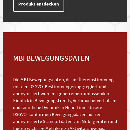
Produkt entdecken
MBI BEWEGUNGSDATEN
Die MBI Bewegungsdaten, die in Übereinstimmung
mit den DSGVO-Bestimmungen aggregiert und
anonymisiert wurden, geben einen umfassenden
Einblick in Bewegungstrends, Verbraucherverhalten
und räumliche Dynamik in Near-Time. Unsere
DSGVO-konformen Bewegungsdaten nutzen
anonymisierte Standortdaten von Mobilgeräten und
bieten wichtige Metriken zu Aktivitätsniveaus,