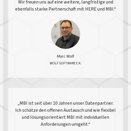
Wir freuen uns auf eine weitere, langfristige und
ebenfalls starke Partnerschaft mit HERE und MBI.“
Marc Wolf
WOLF SOFTWARE E.K.
„MBI ist seit über 10 Jahren unser Datenpartner.
Ich schätze den offenen Austausch und wie flexibel
und lösungsorientiert MBI mit individuellen
Anforderungen umgeht.“