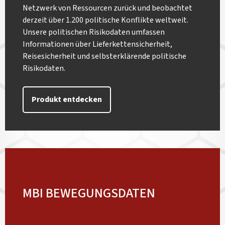
Netzwerk von Ressourcen zurück und beobachtet
derzeit über 1.200 politische Konflikte weltweit.
Unsere politischen Risikodaten umfassen
Informationen über Lieferkettensicherheit,
Reisesicherheit und selbsterklärende politische
Risikodaten.
Produkt entdecken
MBI BEWEGUNGSDATEN