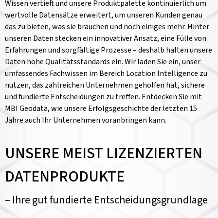
Wissen vertieft und unsere Produktpalette kontinuierlich um
wertvolle Datensätze erweitert, um unseren Kunden genau
das zu bieten, was sie brauchen und noch einiges mehr. Hinter
unseren Daten stecken ein innovativer Ansatz, eine Fülle von
Erfahrungen und sorgfältige Prozesse – deshalb halten unsere
Daten hohe Qualitätsstandards ein. Wir laden Sie ein, unser
umfassendes Fachwissen im Bereich Location Intelligence zu
nutzen, das zahlreichen Unternehmen geholfen hat, sichere
und fundierte Entscheidungen zu treffen. Entdecken Sie mit
MBI Geodata, wie unsere Erfolgsgeschichte der letzten 15
Jahre auch Ihr Unternehmen voranbringen kann.
UNSERE MEIST LIZENZIERTEN
DATENPRODUKTE
– Ihre gut fundierte Entscheidungsgrundlage