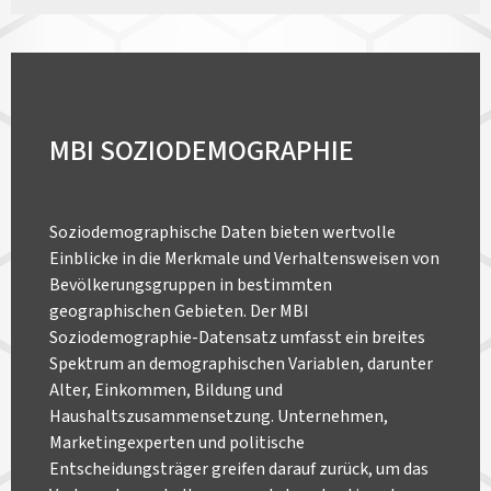
MBI SOZIODEMOGRAPHIE
Soziodemographische Daten bieten wertvolle
Einblicke in die Merkmale und Verhaltensweisen von
Bevölkerungsgruppen in bestimmten
geographischen Gebieten. Der MBI
Soziodemographie-Datensatz umfasst ein breites
Spektrum an demographischen Variablen, darunter
Alter, Einkommen, Bildung und
Haushaltszusammensetzung. Unternehmen,
Marketingexperten und politische
Entscheidungsträger greifen darauf zurück, um das