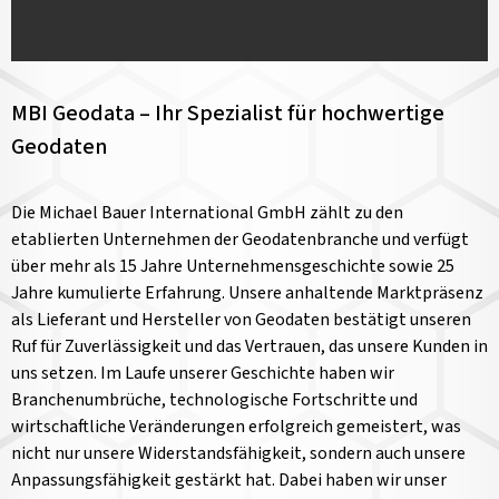
MBI Geodata – Ihr Spezialist für hochwertige
Geodaten
Die Michael Bauer International GmbH zählt zu den
etablierten Unternehmen der Geodatenbranche und verfügt
über mehr als 15 Jahre Unternehmensgeschichte sowie 25
Jahre kumulierte Erfahrung. Unsere anhaltende Marktpräsenz
als Lieferant und Hersteller von Geodaten bestätigt unseren
Ruf für Zuverlässigkeit und das Vertrauen, das unsere Kunden in
uns setzen. Im Laufe unserer Geschichte haben wir
Branchenumbrüche, technologische Fortschritte und
wirtschaftliche Veränderungen erfolgreich gemeistert, was
nicht nur unsere Widerstandsfähigkeit, sondern auch unsere
Anpassungsfähigkeit gestärkt hat. Dabei haben wir unser