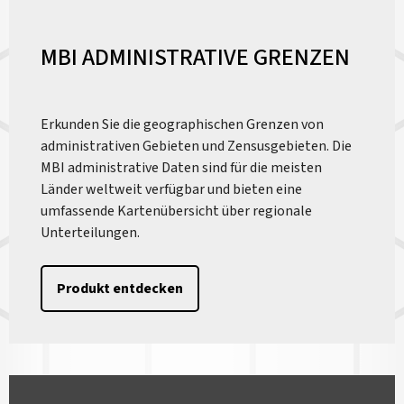
MBI ADMINISTRATIVE GRENZEN
Erkunden Sie die geographischen Grenzen von
administrativen Gebieten und Zensusgebieten. Die
MBI administrative Daten sind für die meisten
Länder weltweit verfügbar und bieten eine
umfassende Kartenübersicht über regionale
Unterteilungen.
Produkt entdecken