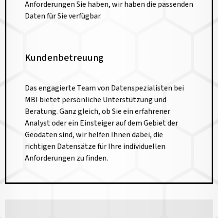
Anforderungen Sie haben, wir haben die passenden
Daten für Sie verfügbar.
Kundenbetreuung
Das engagierte Team von Datenspezialisten bei
MBI bietet persönliche Unterstützung und
Beratung. Ganz gleich, ob Sie ein erfahrener
Analyst oder ein Einsteiger auf dem Gebiet der
Geodaten sind, wir helfen Ihnen dabei, die
richtigen Datensätze für Ihre individuellen
Anforderungen zu finden.