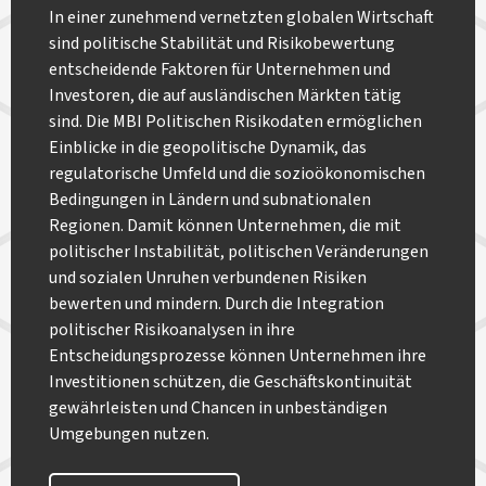
In einer zunehmend vernetzten globalen Wirtschaft
sind politische Stabilität und Risikobewertung
entscheidende Faktoren für Unternehmen und
Investoren, die auf ausländischen Märkten tätig
sind. Die MBI Politischen Risikodaten ermöglichen
Einblicke in die geopolitische Dynamik, das
regulatorische Umfeld und die sozioökonomischen
Bedingungen in Ländern und subnationalen
Regionen. Damit können Unternehmen, die mit
politischer Instabilität, politischen Veränderungen
und sozialen Unruhen verbundenen Risiken
bewerten und mindern. Durch die Integration
politischer Risikoanalysen in ihre
Entscheidungsprozesse können Unternehmen ihre
Investitionen schützen, die Geschäftskontinuität
gewährleisten und Chancen in unbeständigen
Umgebungen nutzen.