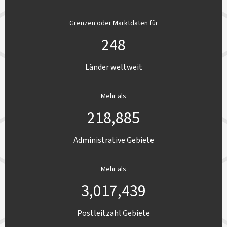
Grenzen oder Marktdaten für
248
Länder weltweit
Mehr als
218,885
Administrative Gebiete
Mehr als
3,017,439
Postleitzahl Gebiete