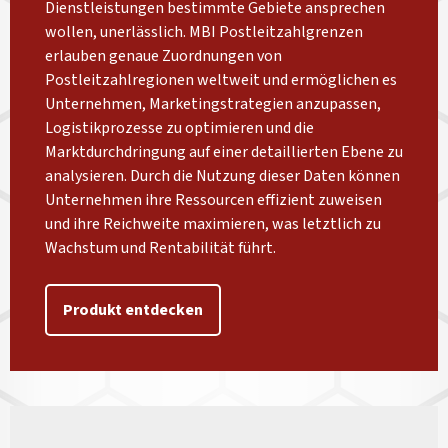
Dienstleistungen bestimmte Gebiete ansprechen
wollen, unerlässlich. MBI Postleitzahlgrenzen
erlauben genaue Zuordnungen von
Postleitzahlregionen weltweit und ermöglichen es
Unternehmen, Marketingstrategien anzupassen,
Logistikprozesse zu optimieren und die
Marktdurchdringung auf einer detaillierten Ebene zu
analysieren. Durch die Nutzung dieser Daten können
Unternehmen ihre Ressourcen effizient zuweisen
und ihre Reichweite maximieren, was letztlich zu
Wachstum und Rentabilität führt.
Produkt entdecken