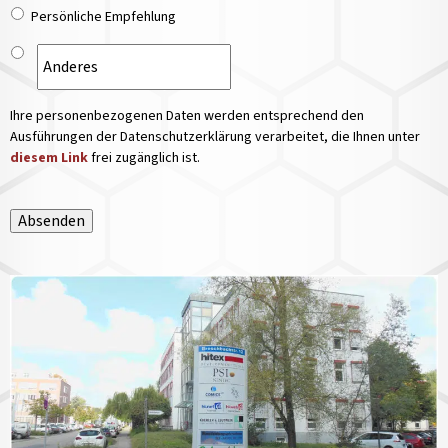
Persönliche Empfehlung
Ihre personenbezogenen Daten werden entsprechend den
Ausführungen der Datenschutzerklärung verarbeitet, die Ihnen unter
diesem Link
frei zugänglich ist.
Absenden