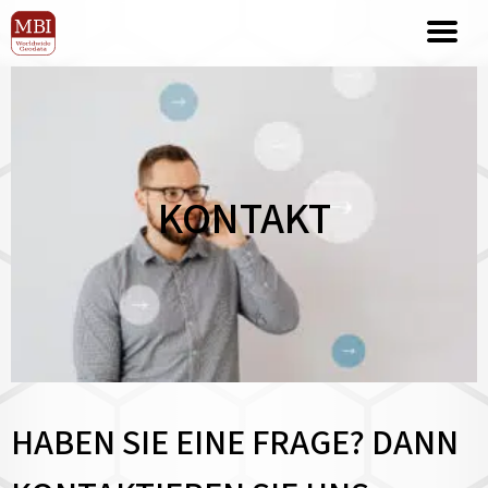
KONTAKT
HABEN SIE EINE FRAGE? DANN