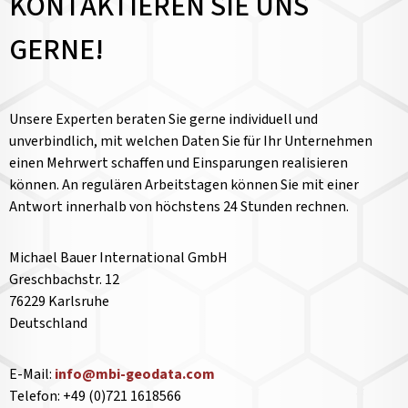
KONTAKTIEREN SIE UNS
GERNE!
Unsere Experten beraten Sie gerne individuell und
unverbindlich, mit welchen Daten Sie für Ihr Unternehmen
einen Mehrwert schaffen und Einsparungen realisieren
können. An regulären Arbeitstagen können Sie mit einer
Antwort innerhalb von höchstens 24 Stunden rechnen.
Michael Bauer International GmbH
Greschbachstr. 12
76229 Karlsruhe
Deutschland
E-Mail:
info@mbi-geodata.com
Telefon: +49 (0)721 1618566