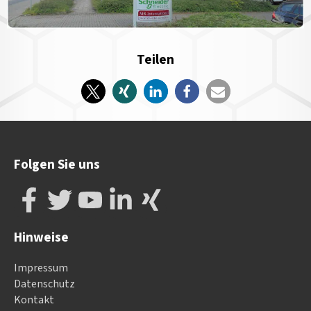
Teilen
Folgen Sie uns
Hinweise
Impressum
Datenschutz
Kontakt