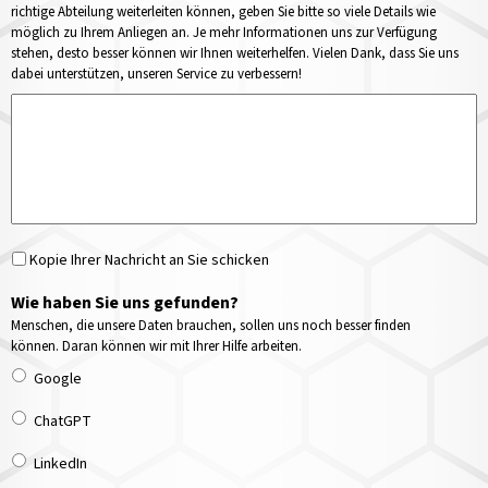
richtige Abteilung weiterleiten können, geben Sie bitte so viele Details wie
möglich zu Ihrem Anliegen an. Je mehr Informationen uns zur Verfügung
stehen, desto besser können wir Ihnen weiterhelfen. Vielen Dank, dass Sie uns
dabei unterstützen, unseren Service zu verbessern!
Kopie Ihrer Nachricht an Sie schicken
Wie haben Sie uns gefunden?
Menschen, die unsere Daten brauchen, sollen uns noch besser finden
können. Daran können wir mit Ihrer Hilfe arbeiten.
Google
ChatGPT
LinkedIn