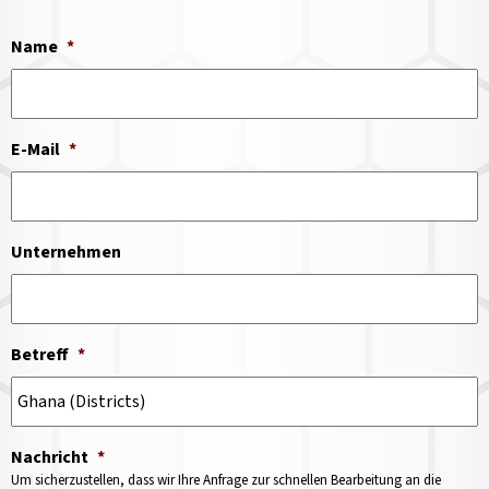
Name
*
E-Mail
*
Unternehmen
Betreff
*
Nachricht
*
Um sicherzustellen, dass wir Ihre Anfrage zur schnellen Bearbeitung an die