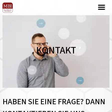
KONTAKT
HABEN SIE EINE FRAGE? DANN