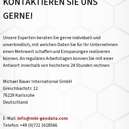
KONTAKTIEREN SIE UNS
GERNE!
Unsere Experten beraten Sie gerne individuell und
unverbindlich, mit welchen Daten Sie für Ihr Unternehmen
einen Mehrwert schaffen und Einsparungen realisieren
können. An regulären Arbeitstagen können Sie mit einer
Antwort innerhalb von höchstens 24 Stunden rechnen.
Michael Bauer International GmbH
Greschbachstr. 12
76229 Karlsruhe
Deutschland
E-Mail:
info@mbi-geodata.com
Telefon: +49 (0)721 1618566