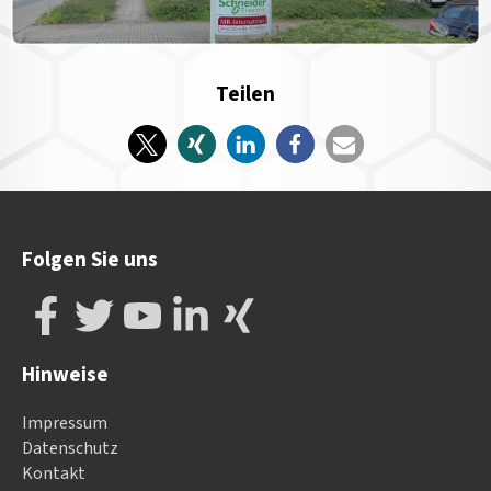
Teilen
Folgen Sie uns
Hinweise
Impressum
Datenschutz
Kontakt