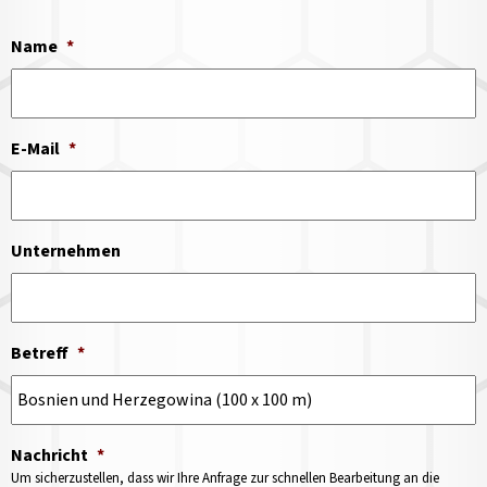
Name
*
E-Mail
*
Unternehmen
Betreff
*
Nachricht
*
Um sicherzustellen, dass wir Ihre Anfrage zur schnellen Bearbeitung an die