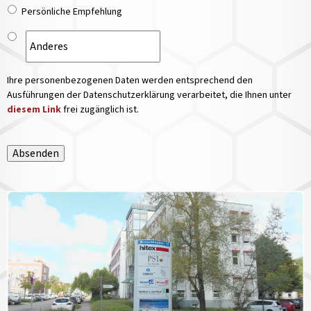
Persönliche Empfehlung
Ihre personenbezogenen Daten werden entsprechend den
Ausführungen der Datenschutzerklärung verarbeitet, die Ihnen unter
diesem Link
frei zugänglich ist.
Absenden