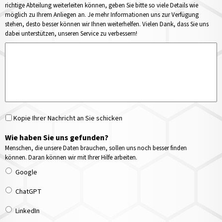
richtige Abteilung weiterleiten können, geben Sie bitte so viele Details wie
möglich zu Ihrem Anliegen an. Je mehr Informationen uns zur Verfügung
stehen, desto besser können wir Ihnen weiterhelfen. Vielen Dank, dass Sie uns
dabei unterstützen, unseren Service zu verbessern!
Kopie Ihrer Nachricht an Sie schicken
Wie haben Sie uns gefunden?
Menschen, die unsere Daten brauchen, sollen uns noch besser finden
können. Daran können wir mit Ihrer Hilfe arbeiten.
Google
ChatGPT
LinkedIn