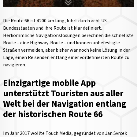
Die Route 66 ist 4200 km lang, führt durch acht US-
Bundesstaaten und ihre Route ist klar definiert.
Herkömmliche Navigationslösungen berechnen die schnellste
Route – eine Highway-Route – und können unbefestigte
Straßen vermeiden, aber bisher war noch keine Lösung in der
Lage, einen Reisenden entlang einer vordefinierten Route zu
navigieren.
Einzigartige mobile App
unterstützt Touristen aus aller
Welt bei der Navigation entlang
der historischen Route 66
Im Jahr 2017 wollte Touch Media, gegründet von Jan Svrcek