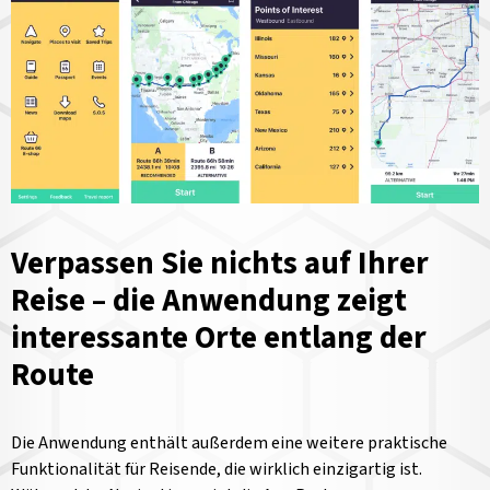
Verpassen Sie nichts auf Ihrer
Reise – die Anwendung zeigt
interessante Orte entlang der
Route
Die Anwendung enthält außerdem eine weitere praktische
Funktionalität für Reisende, die wirklich einzigartig ist.