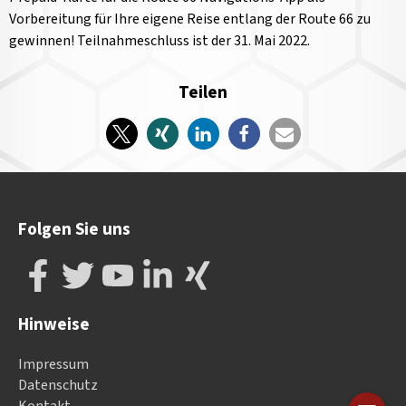
Vorbereitung für Ihre eigene Reise entlang der Route 66 zu
gewinnen! Teilnahmeschluss ist der 31. Mai 2022.
Teilen
Folgen Sie uns
Hinweise
Impressum
Datenschutz