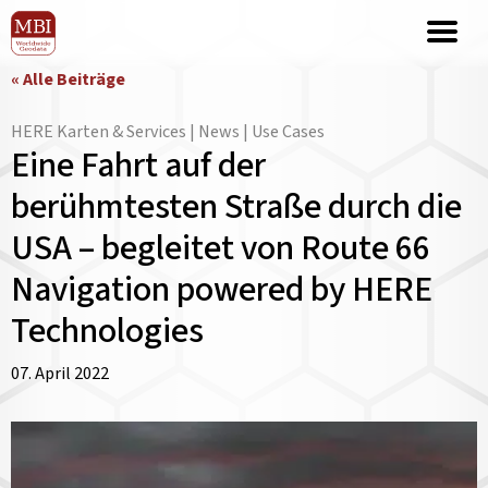
« Alle Beiträge
HERE Karten & Services | News | Use Cases
Eine Fahrt auf der
berühmtesten Straße durch die
USA – begleitet von Route 66
Navigation powered by HERE
Technologies
07. April 2022