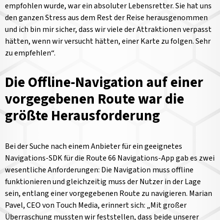
empfohlen wurde, war ein absoluter Lebensretter. Sie hat uns
den ganzen Stress aus dem Rest der Reise herausgenommen
und ich bin mir sicher, dass wir viele der Attraktionen verpasst
hätten, wenn wir versucht hätten, einer Karte zu folgen. Sehr
zu empfehlen“.
Die Offline-Navigation auf einer
vorgegebenen Route war die
größte Herausforderung
Bei der Suche nach einem Anbieter für ein geeignetes
Navigations-SDK für die Route 66 Navigations-App gab es zwei
wesentliche Anforderungen: Die Navigation muss offline
funktionieren und gleichzeitig muss der Nutzer in der Lage
sein, entlang einer vorgegebenen Route zu navigieren. Marian
Pavel, CEO von Touch Media, erinnert sich: „Mit großer
Überraschung mussten wir feststellen, dass beide unserer