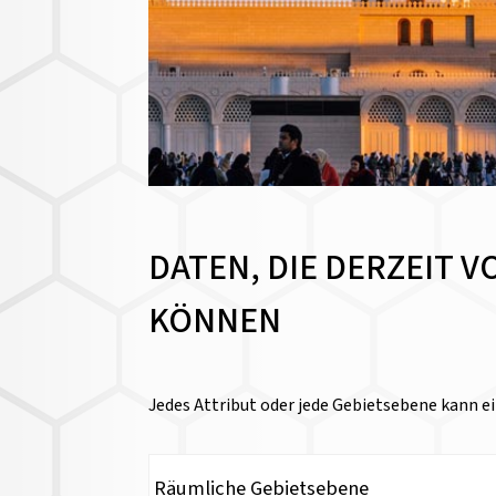
DATEN, DIE DERZEIT 
KÖNNEN
Jedes Attribut oder jede Gebietsebene kann ei
Räumliche Gebietsebene