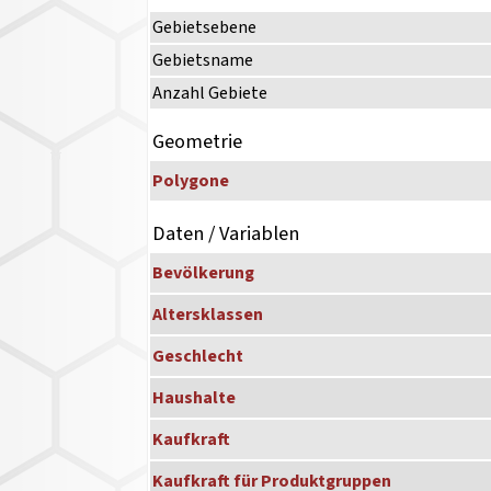
Gebietsebene
Gebietsname
Anzahl Gebiete
Geometrie
Polygone
Daten / Variablen
Bevölkerung
Altersklassen
Geschlecht
Haushalte
Kaufkraft
Kaufkraft für Produktgruppen