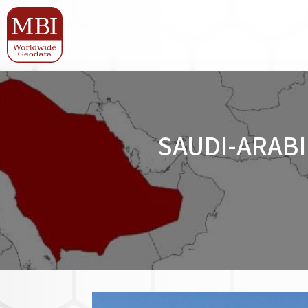
SAUDI-ARAB