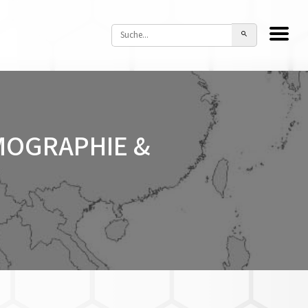
MOGRAPHIE &