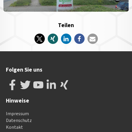
Teilen
Folgen Sie uns
Hinweise
Impressum
Datenschutz
Kontakt