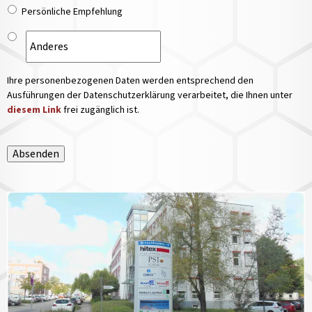
Persönliche Empfehlung
Ihre personenbezogenen Daten werden entsprechend den
Ausführungen der Datenschutzerklärung verarbeitet, die Ihnen unter
diesem Link
frei zugänglich ist.
Absenden