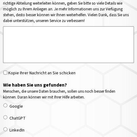
richtige Abteilung weiterleiten können, geben Sie bitte so viele Details wie
möglich zu Ihrem Anliegen an. Je mehr Informationen uns zur Verfügung
stehen, desto besser können wir Ihnen weiterhelfen. Vielen Dank, dass Sie uns
dabei unterstützen, unseren Service zu verbessern!
Kopie Ihrer Nachricht an Sie schicken
Wie haben Sie uns gefunden?
Menschen, die unsere Daten brauchen, sollen uns noch besser finden
können. Daran können wir mit Ihrer Hilfe arbeiten.
Google
ChatGPT
LinkedIn