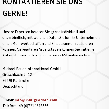
KONTAKTIEREN SIE UNS
GERNE!
Unsere Experten beraten Sie gerne individuell und
unverbindlich, mit welchen Daten Sie für Ihr Unternehmen
einen Mehrwert schaffen und Einsparungen realisieren
können. An regulären Arbeitstagen können Sie mit einer
Antwort innerhalb von höchstens 24 Stunden rechnen.
Michael Bauer International GmbH
Greschbachstr. 12
76229 Karlsruhe
Deutschland
E-Mail:
info@mbi-geodata.com
Telefon: +49 (0)721 1618566