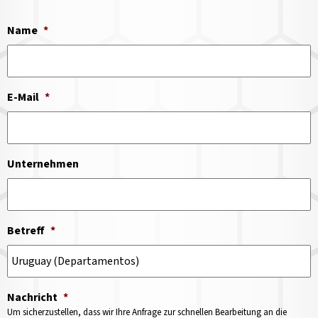
Name
*
E-Mail
*
Unternehmen
Betreff
*
Nachricht
*
Um sicherzustellen, dass wir Ihre Anfrage zur schnellen Bearbeitung an die