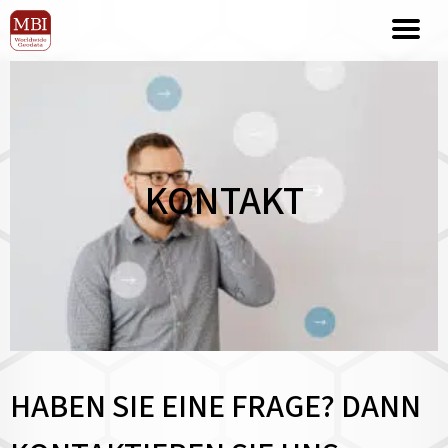
KONTAKT
HABEN SIE EINE FRAGE? DANN