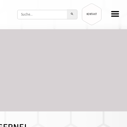
KONTAKT