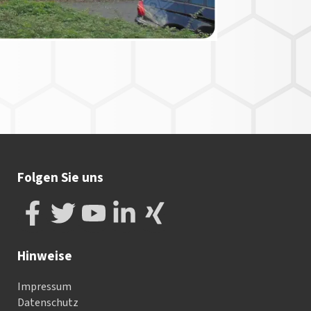
Folgen Sie uns
Hinweise
Impressum
Datenschutz