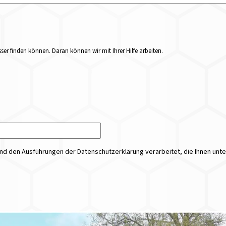
er finden können. Daran können wir mit Ihrer Hilfe arbeiten.
 den Ausführungen der Datenschutzerklärung verarbeitet, die Ihnen unt