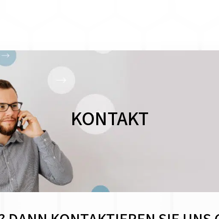
KONTAKT