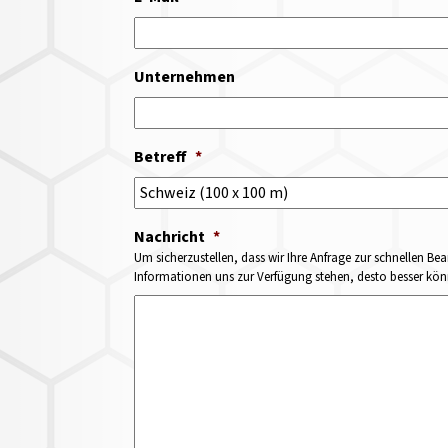
Unternehmen
Betreff
*
Nachricht
*
Um sicherzustellen, dass wir Ihre Anfrage zur schnellen Bea
Informationen uns zur Verfügung stehen, desto besser könne