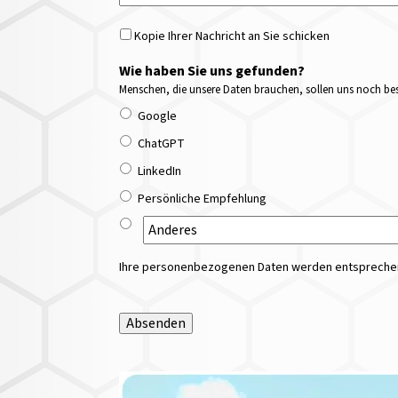
Kopie Ihrer Nachricht an Sie schicken
Wie haben Sie uns gefunden?
Menschen, die unsere Daten brauchen, sollen uns noch bess
Google
ChatGPT
LinkedIn
Persönliche Empfehlung
Ihre personenbezogenen Daten werden entsprechend
Absenden