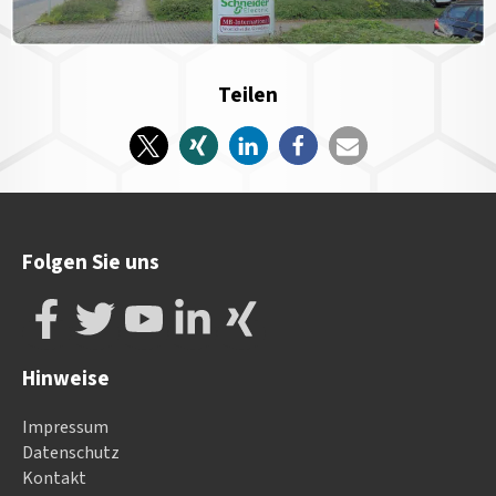
Teilen
Folgen Sie uns
Hinweise
Impressum
Datenschutz
Kontakt