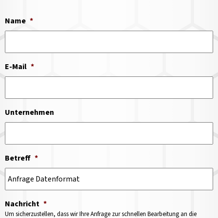
Name
*
E-Mail
*
Unternehmen
Betreff
*
Nachricht
*
Um sicherzustellen, dass wir Ihre Anfrage zur schnellen Bearbeitung an die