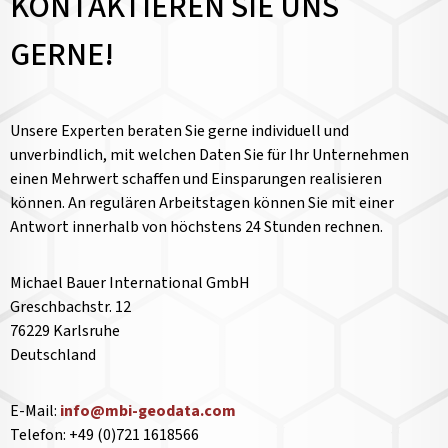
KONTAKTIEREN SIE UNS
GERNE!
Unsere Experten beraten Sie gerne individuell und
unverbindlich, mit welchen Daten Sie für Ihr Unternehmen
einen Mehrwert schaffen und Einsparungen realisieren
können. An regulären Arbeitstagen können Sie mit einer
Antwort innerhalb von höchstens 24 Stunden rechnen.
Michael Bauer International GmbH
Greschbachstr. 12
76229 Karlsruhe
Deutschland
E-Mail:
info@mbi-geodata.com
Telefon: +49 (0)721 1618566