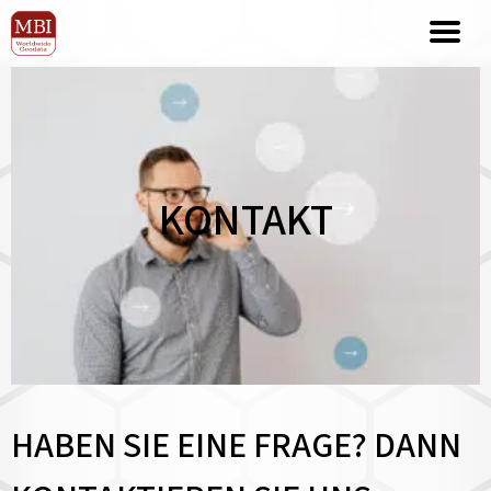
KONTAKT
HABEN SIE EINE FRAGE? DANN