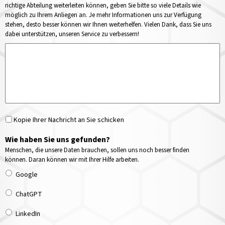
richtige Abteilung weiterleiten können, geben Sie bitte so viele Details wie
möglich zu Ihrem Anliegen an. Je mehr Informationen uns zur Verfügung
stehen, desto besser können wir Ihnen weiterhelfen. Vielen Dank, dass Sie uns
dabei unterstützen, unseren Service zu verbessern!
Kopie Ihrer Nachricht an Sie schicken
Wie haben Sie uns gefunden?
Menschen, die unsere Daten brauchen, sollen uns noch besser finden
können. Daran können wir mit Ihrer Hilfe arbeiten.
Google
ChatGPT
LinkedIn