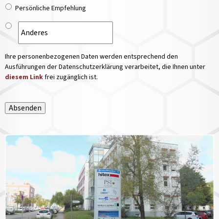
Persönliche Empfehlung
Ihre personenbezogenen Daten werden entsprechend den
Ausführungen der Datenschutzerklärung verarbeitet, die Ihnen unter
diesem Link
frei zugänglich ist.
Absenden