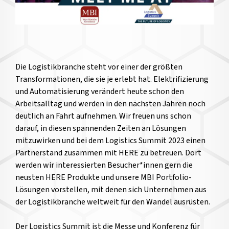
Die Logistikbranche steht vor einer der größten
Transformationen, die sie je erlebt hat. Elektrifizierung
und Automatisierung verändert heute schon den
Arbeitsalltag und werden in den nächsten Jahren noch
deutlich an Fahrt aufnehmen. Wir freuen uns schon
darauf, in diesen spannenden Zeiten an Lösungen
mitzuwirken und bei dem Logistics Summit 2023 einen
Partnerstand zusammen mit HERE zu betreuen. Dort
werden wir interessierten Besucher*innen gern die
neusten HERE Produkte und unsere MBI Portfolio-
Lösungen vorstellen, mit denen sich Unternehmen aus
der Logistikbranche weltweit für den Wandel ausrüsten.
Der Logistics Summit ist die Messe und Konferenz für