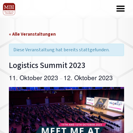
« Alle Veranstaltungen
Diese Veranstaltung hat bereits stattgefunden.
Logistics Summit 2023
11. Oktober 2023
12. Oktober 2023
–