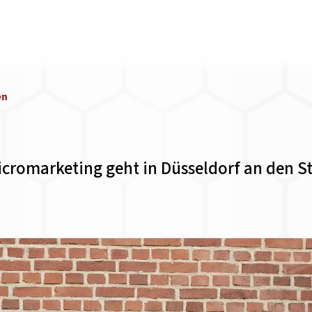
en
cromarketing geht in Düsseldorf an den St