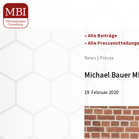
« Alle Beiträge
« Alle Pressemitteilung
News | Presse
Michael Bauer Mi
19. Februar 2020